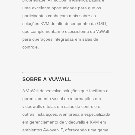
uma excelente oportunidade para que os
participantes conheçam mais sobre as
soluções KVM de alto desempenho da G&D,
que complementam o ecossistema da VuWall
para operações integradas em salas de
controle.
SOBRE A VUWALL
A VuWall desenvolve soluções que facilitam o
gerenciamento visual de informações em
videowalls e telas em salas de controle e
outras instalações. A empresa é especializada
em gerenciamento de videowalls e KVM em
ambientes AV-over-IP, oferecendo uma gama