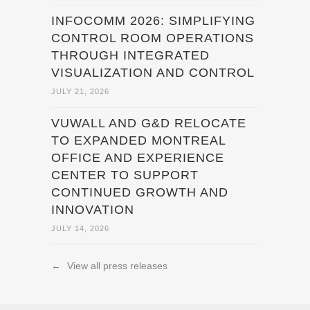
INFOCOMM 2026: SIMPLIFYING
CONTROL ROOM OPERATIONS
THROUGH INTEGRATED
VISUALIZATION AND CONTROL
JULY 21, 2026
VUWALL AND G&D RELOCATE
TO EXPANDED MONTREAL
OFFICE AND EXPERIENCE
CENTER TO SUPPORT
CONTINUED GROWTH AND
INNOVATION
JULY 14, 2026
←
View all press releases