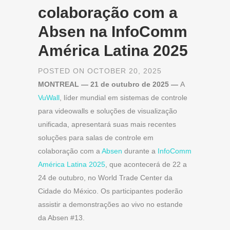
colaboração com a
Absen na InfoComm
América Latina 2025
POSTED ON OCTOBER 20, 2025
MONTREAL — 21 de outubro de 2025 —
A
VuWall
, líder mundial em sistemas de controle
para videowalls e soluções de visualização
unificada, apresentará suas mais recentes
soluções para salas de controle em
colaboração com a
Absen
durante a
InfoComm
América Latina 2025
, que acontecerá de 22 a
24 de outubro, no World Trade Center da
Cidade do México. Os participantes poderão
assistir a demonstrações ao vivo no estande
da Absen #13.