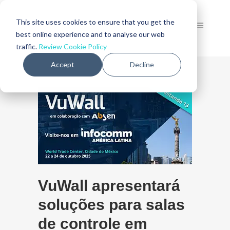
This site uses cookies to ensure that you get the
best online experience and to analyse our web
traffic.
Review Cookie Policy
Accept
Decline
VuWall apresentará
soluções para salas
de controle em