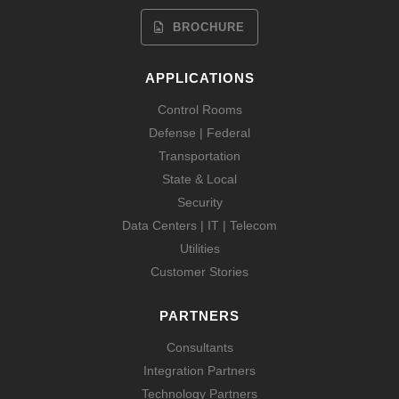
BROCHURE
APPLICATIONS
Control Rooms
Defense | Federal
Transportation
State & Local
Security
Data Centers | IT | Telecom
Utilities
Customer Stories
PARTNERS
Consultants
Integration Partners
Technology Partners