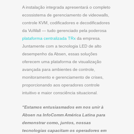
A instalação integrada apresentará o completo
ecossistema de gerenciamento de videowalls,
controle KVM, codificadores e decodificadores
da VuWall — tudo gerenciado pela poderosa
plataforma centralizada TRx
da empresa.
Juntamente com a tecnologia LED de alto
desempenho da Absen, essas soluções
oferecem uma plataforma de visualização
avançada para ambientes de controle,
monitoramento e gerenciamento de crises,
proporcionando aos operadores controle
intuitivo e maior consciência situacional.
“Estamos entusiasmados em nos unir à
Absen na InfoComm América Latina para
demonstrar como, juntos, nossas
tecnologias capacitam os operadores em