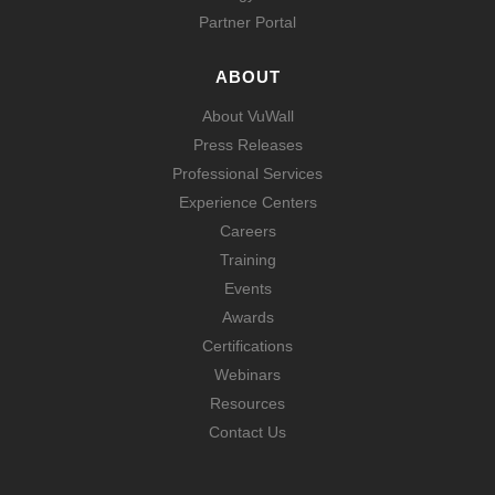
Partner Portal
ABOUT
About VuWall
Press Releases
Professional Services
Experience Centers
Careers
Training
Events
Awards
Certifications
Webinars
Resources
Contact Us