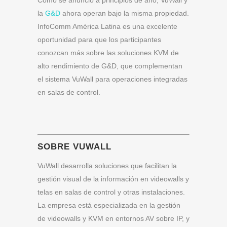
la
G&D
ahora operan bajo la misma propiedad.
InfoComm América Latina es una excelente
oportunidad para que los participantes
conozcan más sobre las soluciones KVM de
alto rendimiento de G&D, que complementan
el sistema VuWall para operaciones integradas
en salas de control.
SOBRE VUWALL
VuWall desarrolla soluciones que facilitan la
gestión visual de la información en videowalls y
telas en salas de control y otras instalaciones.
La empresa está especializada en la gestión
de videowalls y KVM en entornos AV sobre IP, y