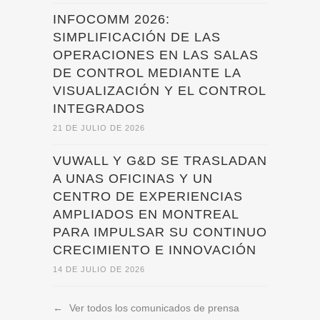
INFOCOMM 2026:
SIMPLIFICACIÓN DE LAS
OPERACIONES EN LAS SALAS
DE CONTROL MEDIANTE LA
VISUALIZACIÓN Y EL CONTROL
INTEGRADOS
21 DE JULIO DE 2026
VUWALL Y G&D SE TRASLADAN
A UNAS OFICINAS Y UN
CENTRO DE EXPERIENCIAS
AMPLIADOS EN MONTREAL
PARA IMPULSAR SU CONTINUO
CRECIMIENTO E INNOVACIÓN
14 DE JULIO DE 2026
←
Ver todos los comunicados de prensa