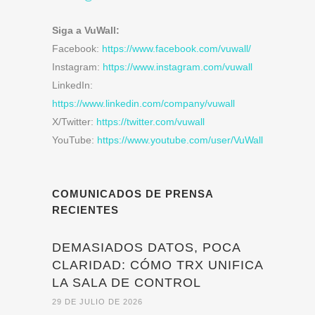
Siga a VuWall:
Facebook:
https://www.facebook.com/vuwall/
Instagram:
https://www.instagram.com/vuwall
LinkedIn:
https://www.linkedin.com/company/vuwall
X/Twitter:
https://twitter.com/vuwall
YouTube:
https://www.youtube.com/user/VuWall
COMUNICADOS DE PRENSA
RECIENTES
DEMASIADOS DATOS, POCA
CLARIDAD: CÓMO TRX UNIFICA
LA SALA DE CONTROL
29 DE JULIO DE 2026