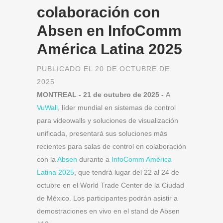
colaboración con
Absen en InfoComm
América Latina 2025
PUBLICADO EL 20 DE OCTUBRE DE
2025
MONTREAL - 21 de outubro de 2025 -
A
VuWall
, líder mundial en sistemas de control
para videowalls y soluciones de visualización
unificada, presentará sus soluciones más
recientes para salas de control en colaboración
con la
Absen
durante a
InfoComm América
Latina 2025
, que tendrá lugar del 22 al 24 de
octubre en el World Trade Center de la Ciudad
de México. Los participantes podrán asistir a
demostraciones en vivo en el stand de Absen