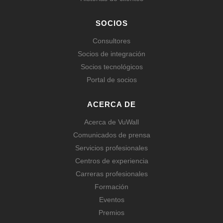
SOCIOS
Consultores
Socios de integración
Socios tecnológicos
Portal de socios
ACERCA DE
Acerca de VuWall
Comunicados de prensa
Servicios profesionales
Centros de experiencia
Carreras profesionales
Formación
Eventos
Premios