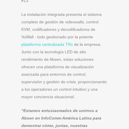
#13.
La instalación integrada presenta el sistema
completo de gestión de videowalls, control
KVM, codificadores y decodificadores de
VuWall - todo gestionado por la potente
plataforma centralizada TRx
de la empresa.
Junto con la tecnología LED de alto
rendimiento de Absen, estas soluciones
ofrecen una plataforma de visualización
avanzada para entornos de control,
supervisión y gestión de crisis, proporcionando
a los operadores un control intuitivo y una
mayor conciencia situacional.
“Estamos entusiasmados de unirnos a
Absen en InfoComm América Latina para
demostrar cómo, juntas, nuestras