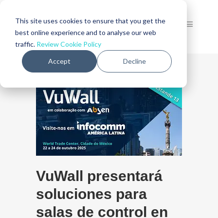
This site uses cookies to ensure that you get the
best online experience and to analyse our web
traffic.
Review Cookie Policy
Accept
Decline
VuWall presentará
soluciones para
salas de control en