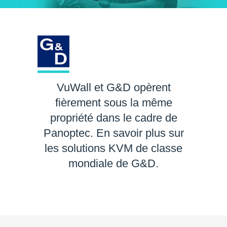
VuWall et G&D opèrent
fièrement sous la même
propriété dans le cadre de
Panoptec. En savoir plus sur
les solutions KVM de classe
mondiale de G&D.
EN SAVOIR PLUS