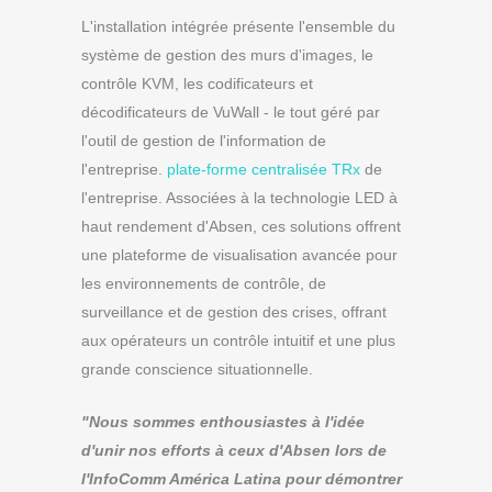
L'installation intégrée présente l'ensemble du
système de gestion des murs d'images, le
contrôle KVM, les codificateurs et
décodificateurs de VuWall - le tout géré par
l'outil de gestion de l'information de
l'entreprise.
plate-forme centralisée TRx
de
l'entreprise. Associées à la technologie LED à
haut rendement d'Absen, ces solutions offrent
une plateforme de visualisation avancée pour
les environnements de contrôle, de
surveillance et de gestion des crises, offrant
aux opérateurs un contrôle intuitif et une plus
grande conscience situationnelle.
"Nous sommes enthousiastes à l'idée
d'unir nos efforts à ceux d'Absen lors de
l'InfoComm América Latina pour démontrer