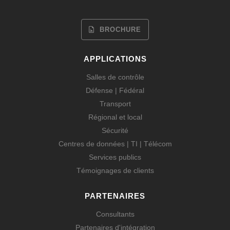
BROCHURE
APPLICATIONS
Salles de contrôle
Défense | Fédéral
Transport
Régional et local
Sécurité
Centres de données | TI | Télécom
Services publics
Témoignages de clients
PARTENAIRES
Consultants
Partenaires d'intégration