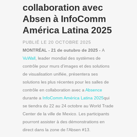
collaboration avec
Absen à InfoComm
América Latina 2025
PUBLIÉ LE 20 OCTOBRE 2025
MONTRÉAL - 21 de outubro de 2025 -
A
VuWall
, leader mondial des systèmes de
contrôle pour murs d'images et des solutions
de visualisation unifiée, présentera ses
solutions les plus récentes pour les salles de
contrôle en collaboration avec a
Absence
durante a
InfoComm América Latina 2025
qui
se tiendra du 22 au 24 octobre au World Trade
Center de la ville de Mexico. Les participants
pourront assister à des démonstrations en
direct dans la zone de l'Absen #13.