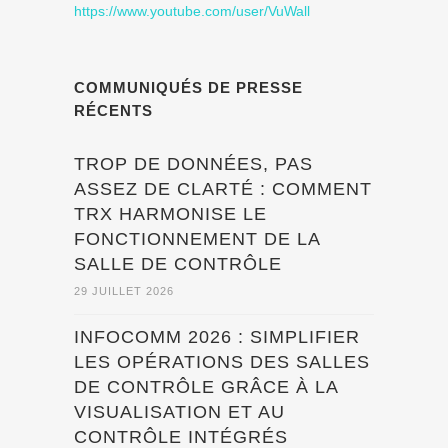
https://www.youtube.com/user/VuWall
COMMUNIQUÉS DE PRESSE
RÉCENTS
TROP DE DONNÉES, PAS
ASSEZ DE CLARTÉ : COMMENT
TRX HARMONISE LE
FONCTIONNEMENT DE LA
SALLE DE CONTRÔLE
29 JUILLET 2026
INFOCOMM 2026 : SIMPLIFIER
LES OPÉRATIONS DES SALLES
DE CONTRÔLE GRÂCE À LA
VISUALISATION ET AU
CONTRÔLE INTÉGRÉS