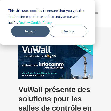
This site uses cookies to ensure that you get the
best online experience and to analyse our web
traffic.
Review Cookie Policy
Accept
Decline
VuWall présente des
solutions pour les
salles de contrôle en