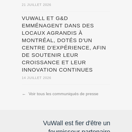
21 JUILLET 2026
VUWALL ET G&D
EMMÉNAGENT DANS DES
LOCAUX AGRANDIS À
MONTRÉAL, DOTÉS D'UN
CENTRE D'EXPÉRIENCE, AFIN
DE SOUTENIR LEUR
CROISSANCE ET LEUR
INNOVATION CONTINUES
14 JUILLET 2026
←
Voir tous les communiqués de presse
VuWall est fier d'être un
fournisseur partenaire