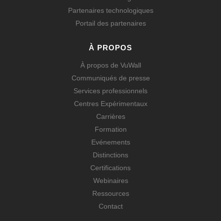
Partenaires technologiques
Portail des partenaires
À PROPOS
À propos de VuWall
Communiqués de presse
Services professionnels
Centres Expérimentaux
Carrières
Formation
Evénements
Distinctions
Certifications
Webinaires
Ressources
Contact