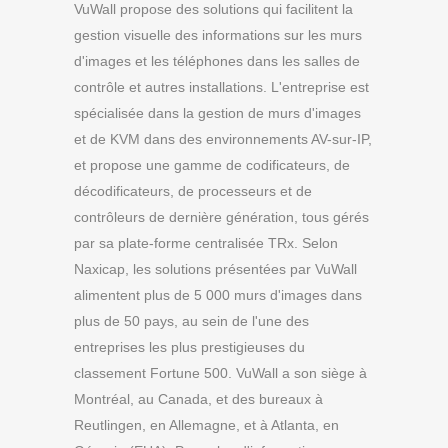
VuWall propose des solutions qui facilitent la
gestion visuelle des informations sur les murs
d'images et les téléphones dans les salles de
contrôle et autres installations. L'entreprise est
spécialisée dans la gestion de murs d'images
et de KVM dans des environnements AV-sur-IP,
et propose une gamme de codificateurs, de
décodificateurs, de processeurs et de
contrôleurs de dernière génération, tous gérés
par sa plate-forme centralisée TRx. Selon
Naxicap, les solutions présentées par VuWall
alimentent plus de 5 000 murs d'images dans
plus de 50 pays, au sein de l'une des
entreprises les plus prestigieuses du
classement Fortune 500. VuWall a son siège à
Montréal, au Canada, et des bureaux à
Reutlingen, en Allemagne, et à Atlanta, en