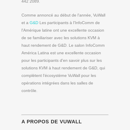
442 2089.
Comme annoncé au début de l'année, VuWall
et a
G&D
Les participants à l'InfoComm de
l'Amérique latine ont une excellente occasion
de se familiariser avec les solutions KVM à
haut rendement de G&D. Le salon InfoComm
América Latina est une excellente occasion
pour les participants d'en savoir plus sur les
solutions KVM à haut rendement de G&D, qui
complètent l'écosystème VuWall pour les
opérations intégrées dans les salles de
contrôle.
A PROPOS DE VUWALL