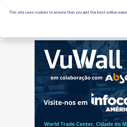
This site uses cookies to ensure that you get the best online expe