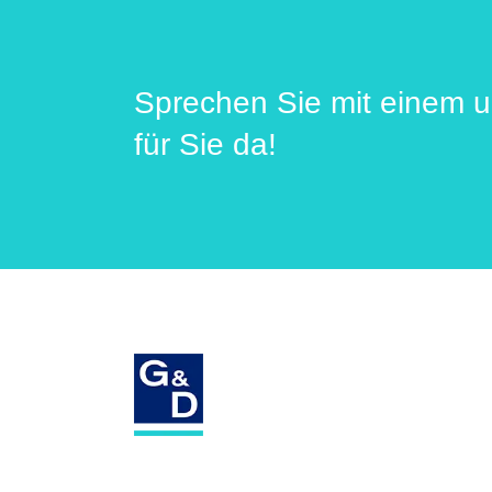
Sprechen Sie mit einem u
für Sie da!