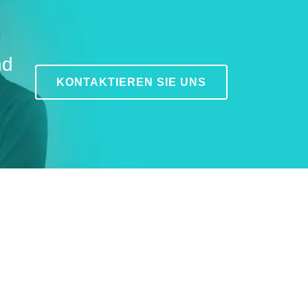
nd
KONTAKTIEREN SIE UNS
MEHR ERFAHREN