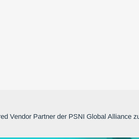
erred Vendor Partner der PSNI Global Alliance z