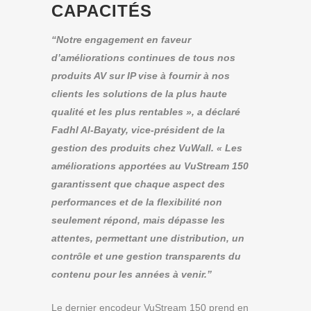
CAPACITÉS
“Notre engagement en faveur
d’améliorations continues de tous nos
produits AV sur IP vise à fournir à nos
clients les solutions de la plus haute
qualité et les plus rentables », a déclaré
Fadhl Al-Bayaty, vice-président de la
gestion des produits chez VuWall. « Les
améliorations apportées au VuStream 150
garantissent que chaque aspect des
performances et de la flexibilité non
seulement répond, mais dépasse les
attentes, permettant une distribution, un
contrôle et une gestion transparents du
contenu pour les années à venir.”
Le dernier encodeur VuStream 150 prend en