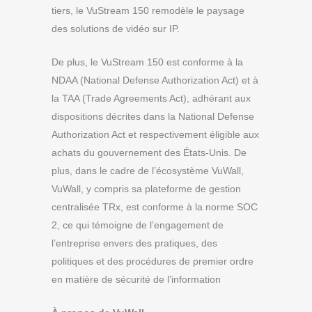
tiers, le VuStream 150 remodèle le paysage
des solutions de vidéo sur IP.
De plus, le VuStream 150 est conforme à la
NDAA (National Defense Authorization Act) et à
la TAA (Trade Agreements Act), adhérant aux
dispositions décrites dans la National Defense
Authorization Act et respectivement éligible aux
achats du gouvernement des États-Unis. De
plus, dans le cadre de l’écosystème VuWall,
VuWall, y compris sa plateforme de gestion
centralisée TRx, est conforme à la norme SOC
2, ce qui témoigne de l’engagement de
l’entreprise envers des pratiques, des
politiques et des procédures de premier ordre
en matière de sécurité de l’information