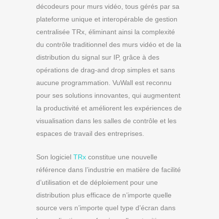
décodeurs pour murs vidéo, tous gérés par sa
plateforme unique et interopérable de gestion
centralisée TRx, éliminant ainsi la complexité
du contrôle traditionnel des murs vidéo et de la
distribution du signal sur IP, grâce à des
opérations de drag-and drop simples et sans
aucune programmation. VuWall est reconnu
pour ses solutions innovantes, qui augmentent
la productivité et améliorent les expériences de
visualisation dans les salles de contrôle et les
espaces de travail des entreprises.
Son logiciel
TRx
constitue une nouvelle
référence dans l’industrie en matière de facilité
d’utilisation et de déploiement pour une
distribution plus efficace de n’importe quelle
source vers n’importe quel type d’écran dans