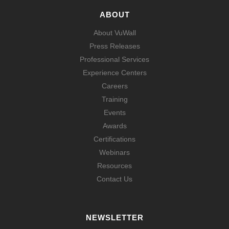
ABOUT
About VuWall
Press Releases
Professional Services
Experience Centers
Careers
Training
Events
Awards
Certifications
Webinars
Resources
Contact Us
NEWSLETTER