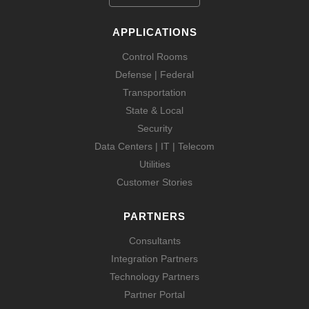
APPLICATIONS
Control Rooms
Defense | Federal
Transportation
State & Local
Security
Data Centers | IT | Telecom
Utilities
Customer Stories
PARTNERS
Consultants
Integration Partners
Technology Partners
Partner Portal