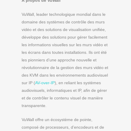
À propos de VuWall
VuWall, leader technologique mondial dans le
domaine des systèmes de contrôle des murs
vidéo et des solutions de visualisation unifiée,
développe des solutions pour gérer facilement
les informations visuelles sur les murs vidéo et
les écrans dans toutes installations. Ils ont été
les pionniers d’une approche nouvelle et
révolutionnaire de la gestion des murs vidéo et
des KVM dans les environnements audiovisuel
sur IP (
AV-over-IP
), en reliant les systèmes
audiovisuels, informatiques et IP, afin de gérer
et de contrôler le contenu visuel de manière
transparente.
VuWall offre un écosystème de pointe,
composé de processeurs, d’encodeurs et de