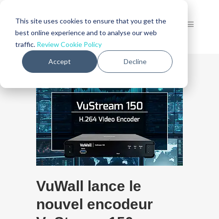
This site uses cookies to ensure that you get the
best online experience and to analyse our web
traffic.
Review Cookie Policy
Accept
Decline
VuWall lance le
nouvel encodeur