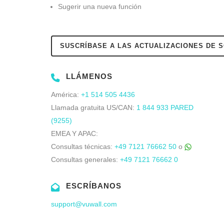
Sugerir una nueva función
SUSCRÍBASE A LAS ACTUALIZACIONES DE 
LLÁMENOS
América:
+1 514 505 4436
Llamada gratuita US/CAN:
1 844 933 PARED
(9255)
EMEA Y APAC:
Consultas técnicas:
+49 7121 76662 50
o
Consultas generales:
+49 7121 76662 0
ESCRÍBANOS
support@vuwall.com