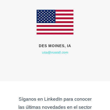
DES MOINES, IA
usa@vuwall.com
Síganos en LinkedIn para conocer
las últimas novedades en el sector