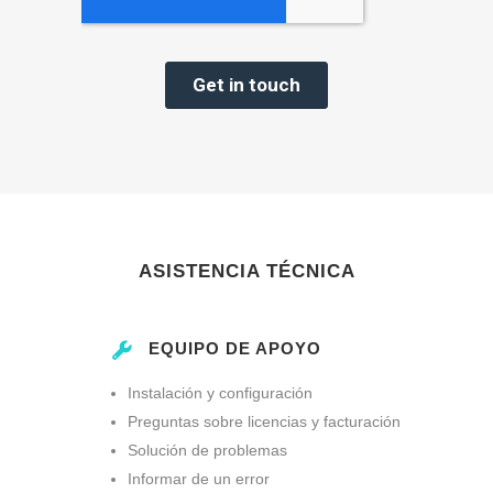
ASISTENCIA TÉCNICA
EQUIPO DE APOYO
Instalación y configuración
Preguntas sobre licencias y facturación
Solución de problemas
Informar de un error