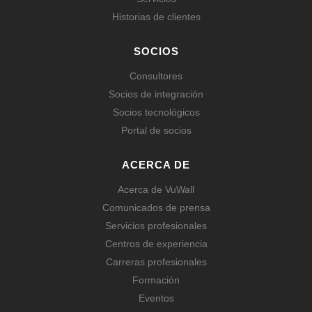
Historias de clientes
SOCIOS
Consultores
Socios de integración
Socios tecnológicos
Portal de socios
ACERCA DE
Acerca de VuWall
Comunicados de prensa
Servicios profesionales
Centros de experiencia
Carreras profesionales
Formación
Eventos