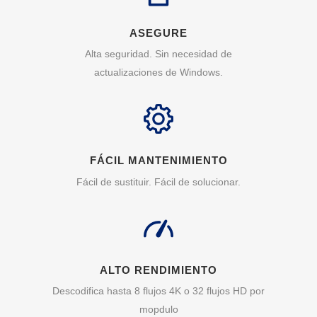
ASEGURE
Alta seguridad. Sin necesidad de
actualizaciones de Windows.
FÁCIL MANTENIMIENTO
Fácil de sustituir. Fácil de solucionar.
ALTO RENDIMIENTO
Descodifica hasta 8 flujos 4K o 32 flujos HD por
mopdulo