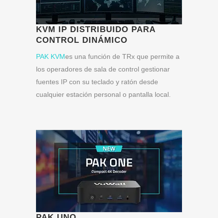
KVM IP DISTRIBUIDO PARA
CONTROL DINÁMICO
PAK KVM
es una función de TRx que permite a
los operadores de sala de control gestionar
fuentes IP con su teclado y ratón desde
cualquier estación personal o pantalla local.
PAK UNO