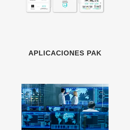
APLICACIONES PAK