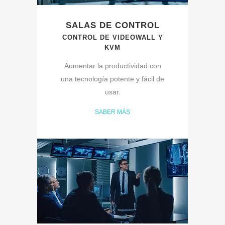
SALAS DE CONTROL
CONTROL DE VIDEOWALL Y
KVM
Aumentar la productividad con
una tecnología potente y fácil de
usar.
SABER MÁS