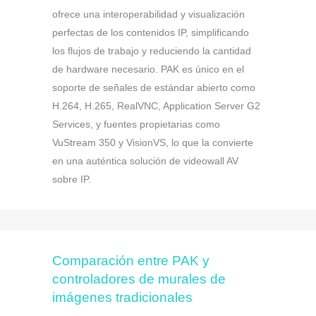
ofrece una interoperabilidad y visualización
perfectas de los contenidos IP, simplificando
los flujos de trabajo y reduciendo la cantidad
de hardware necesario. PAK es único en el
soporte de señales de estándar abierto como
H.264, H.265, RealVNC,
Application Server G2
Services, y fuentes propietarias como
VuStream 350 y VisionVS,
lo que la convierte
en una auténtica solución de videowall AV
sobre IP.
Comparación entre PAK y
controladores de murales de
imágenes tradicionales