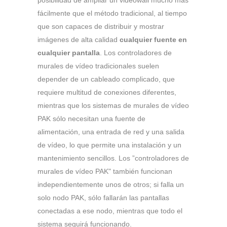
fácilmente que el método tradicional, al tiempo
que son capaces de distribuir y mostrar
imágenes de alta calidad
cualquier fuente en
cualquier pantalla
.
Los controladores de
murales de vídeo tradicionales suelen
depender de un cableado complicado, que
requiere multitud de conexiones diferentes,
mientras que los sistemas de murales de vídeo
PAK sólo necesitan una fuente de
alimentación, una entrada de red y una salida
de vídeo, lo que permite una instalación y un
mantenimiento sencillos. Los ”controladores de
murales de vídeo PAK" también funcionan
independientemente unos de otros; si falla un
solo nodo PAK, sólo fallarán las pantallas
conectadas a ese nodo, mientras que todo el
sistema seguirá funcionando.