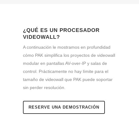
¿QUÉ ES UN PROCESADOR
VIDEOWALL?
A continuación le mostramos en profundidad
cómo PAK simplifica los proyectos de videowall
modular en pantallas AV-over-IP y salas de
control. Prácticamente no hay límite para el
tamaño de videowall que PAK puede soportar
sin perder resolución.
RESERVE UNA DEMOSTRACIÓN