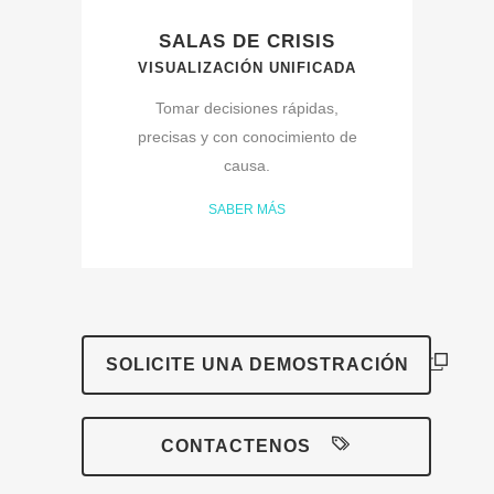
SALAS DE CRISIS
VISUALIZACIÓN UNIFICADA
Tomar decisiones rápidas,
precisas y con conocimiento de
causa.
SABER MÁS
SOLICITE UNA DEMOSTRACIÓN
CONTACTENOS