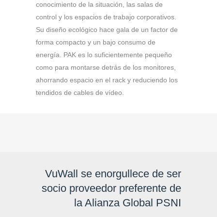
conocimiento de la situación, las salas de
control y los espacios de trabajo corporativos.
Su diseño ecológico hace gala de un factor de
forma compacto y un bajo consumo de
energía. PAK es lo suficientemente pequeño
como para montarse detrás de los monitores,
ahorrando espacio en el rack y reduciendo los
tendidos de cables de vídeo.
VuWall se enorgullece de ser
socio proveedor preferente de
la Alianza Global PSNI