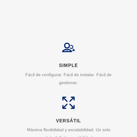
SIMPLE
Fácil de configurar. Fácil de instalar. Fácil de
gestionar.
VERSÁTIL
Máxima flexibilidad y escalabilidad. Un solo