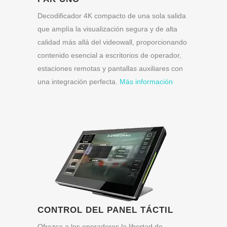
Decodificador 4K compacto de una sola salida
que amplía la visualización segura y de alta
calidad más allá del videowall, proporcionando
contenido esencial a escritorios de operador,
estaciones remotas y pantallas auxiliares con
una integración perfecta.
Más información
CONTROL DEL PANEL TÁCTIL
Ofrezca a los operadores la libertad de