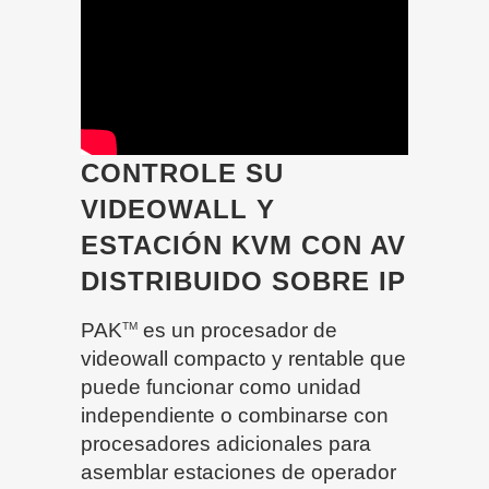
CONTROLE SU
VIDEOWALL Y
ESTACIÓN KVM CON AV
DISTRIBUIDO SOBRE IP
PAK
es un procesador de
TM
videowall compacto y rentable que
puede funcionar como unidad
independiente o combinarse con
procesadores adicionales para
asemblar estaciones de operador