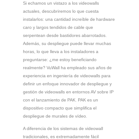
Si echamos un vistazo a los videowalls
actuales, descubriremos lo que cuesta
instalarlos: una cantidad increíble de hardware
caro y largos tendidos de cable que
serpentean desde bastidores abarrotados.
Además, su despliegue puede llevar muchas
horas, lo que lleva a los instaladores a
preguntarse: ¿me estoy beneficiando
realmente? VuWall ha empleado sus años de
experiencia en ingeniería de videowalls para
definir un enfoque innovador de despliegue y
gestión de videowalls en entornos AV sobre IP
con el lanzamiento de PAK. PAK es un
dispositivo compacto que simplifica el
despliegue de murales de vídeo.
A diferencia de los sistemas de videowall
tradicionales, es extremadamente fácil