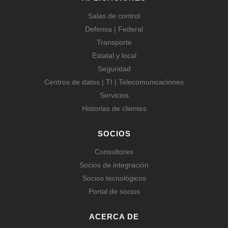
Salas de control
Defensa | Federal
Transporte
Estatal y local
Seguridad
Centros de datos | TI | Telecomunicaciones
Servicios
Historias de clientes
SOCIOS
Consultores
Socios de integración
Socios tecnológicos
Portal de socios
ACERCA DE