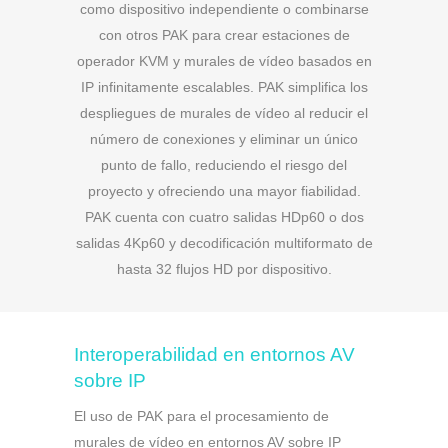
como dispositivo independiente o combinarse
con otros PAK para crear estaciones de
operador KVM y murales de vídeo basados en
IP infinitamente escalables. PAK simplifica los
despliegues de murales de vídeo al reducir el
número de conexiones y eliminar un único
punto de fallo, reduciendo el riesgo del
proyecto y ofreciendo una mayor fiabilidad.
PAK cuenta con cuatro salidas HDp60 o dos
salidas 4Kp60 y decodificación multiformato de
hasta 32 flujos HD por dispositivo.
Interoperabilidad en entornos AV
sobre IP
El uso de PAK para el procesamiento de
murales de vídeo en entornos AV sobre IP