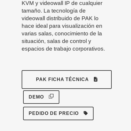
KVM y videowall IP de cualquier
tamaño. La tecnología de
videowall distribuido de PAK lo
hace ideal para visualización en
varias salas, conocimiento de la
situación, salas de control y
espacios de trabajo corporativos.
PAK FICHA TÉCNICA
DEMO
PEDIDO DE PRECIO