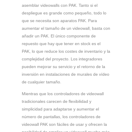
asemblar videowalls con PAK. Tanto si el
despliegue es grande como pequeño, todo lo
que se necesita son aparatos PAK. Para
aumentar el tamaño de un videowall, basta con
añadir un PAK. El único componente de
repuesto que hay que tener en stock es el
PAK, lo que reduce los costes de inventario y la
complejidad del proyecto. Los integradores
pueden mejorar su servicio y el retorno de la
inversión en instalaciones de murales de vídeo
de cualquier tamaño.
Mientras que los controladores de videowall
tradicionales carecen de flexibilidad y
simplicidad para adaptarse y aumentar el
número de pantallas, los controladores de
videowall PAK son fáciles de usar y ofrecen la
posibilidad de ampliar un videowall mucho más