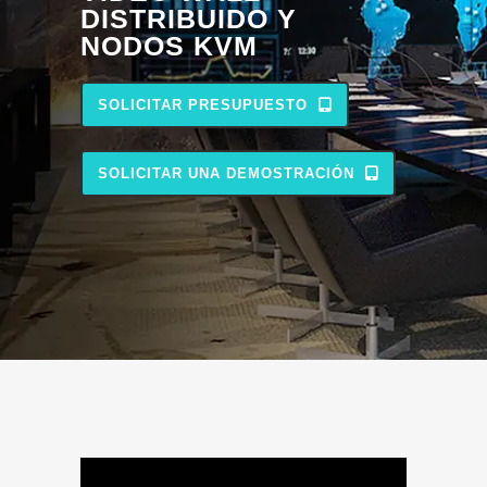
DISTRIBUIDO Y
NODOS KVM
SOLICITAR PRESUPUESTO
SOLICITAR UNA DEMOSTRACIÓN