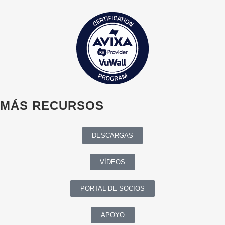
MÁS RECURSOS
DESCARGAS
VÍDEOS
PORTAL DE SOCIOS
APOYO