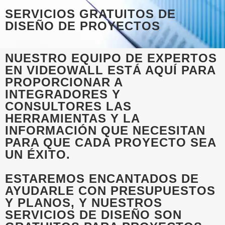
SERVICIOS GRATUITOS DE
DISEÑO DE PROYECTOS
NUESTRO EQUIPO DE EXPERTOS
EN VIDEOWALL ESTÁ AQUÍ PARA
PROPORCIONAR A
INTEGRADORES Y
CONSULTORES LAS
HERRAMIENTAS Y LA
INFORMACIÓN QUE NECESITAN
PARA QUE CADA PROYECTO SEA
UN ÉXITO.
ESTAREMOS ENCANTADOS DE
AYUDARLE CON PRESUPUESTOS
Y PLANOS, Y NUESTROS
SERVICIOS DE DISEÑO SON