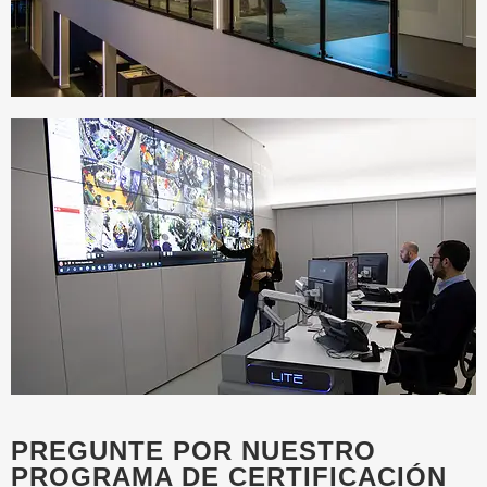
PREGUNTE POR NUESTRO
PROGRAMA DE CERTIFICACIÓN