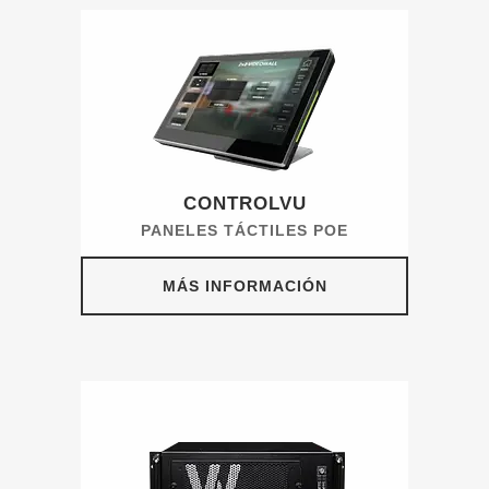
CONTROLVU
PANELES TÁCTILES POE
MÁS INFORMACIÓN