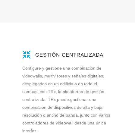
GESTIÓN CENTRALIZADA
Configure y gestione una combinación de
videowalls, multivisores y señales digitales,
desplegados en un edificio o en todo el
campus, con TRx, la plataforma de gestión
centralizada. TRx puede gestionar una
combinación de dispositivos de alta y baja
resolución o ancho de banda, junto con varios
controladores de videowall desde una única
interfaz.