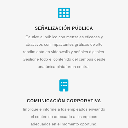
SEÑALIZACIÓN PÚBLICA
Cautive al público con mensajes eficaces y
atractivos con impactantes gráficos de alto
rendimiento en videowalls y señales digitales.
Gestione todo el contenido del campus desde
una única plataforma central.
COMUNICACIÓN CORPORATIVA
Implique e informe a los empleados enviando
el contenido adecuado a los equipos
adecuados en el momento oportuno.