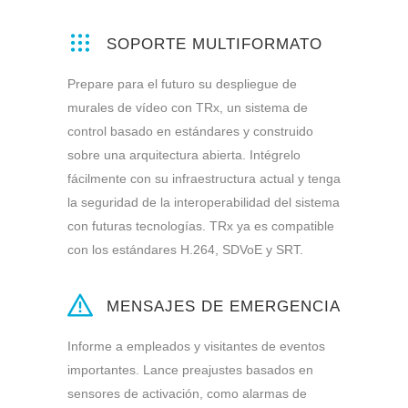
SOPORTE MULTIFORMATO
Prepare para el futuro su despliegue de
murales de vídeo con TRx, un sistema de
control basado en estándares y construido
sobre una arquitectura abierta. Intégrelo
fácilmente con su infraestructura actual y tenga
la seguridad de la interoperabilidad del sistema
con futuras tecnologías. TRx ya es compatible
con los estándares H.264, SDVoE y SRT.
MENSAJES DE EMERGENCIA
Informe a empleados y visitantes de eventos
importantes. Lance preajustes basados en
sensores de activación, como alarmas de