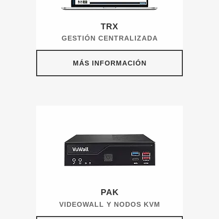
TRX
GESTIÓN CENTRALIZADA
MÁS INFORMACIÓN
PAK
VIDEOWALL Y NODOS KVM