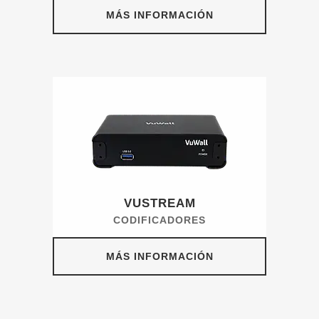
MÁS INFORMACIÓN
VUSTREAM
CODIFICADORES
MÁS INFORMACIÓN