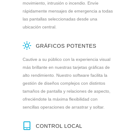
movimiento, intrusión o incendio. Envíe
rápidamente mensajes de emergencia a todas
las pantallas seleccionadas desde una
ubicación central.
GRÁFICOS POTENTES
Cautive a su público con la experiencia visual
más brillante en nuestras tarjetas gráficas de
alto rendimiento. Nuestro software facilita la
gestión de diseños complejos con distintos
tamaños de pantalla y relaciones de aspecto,
ofreciéndote la máxima flexibilidad con
sencillas operaciones de arrastrar y soltar.
CONTROL LOCAL