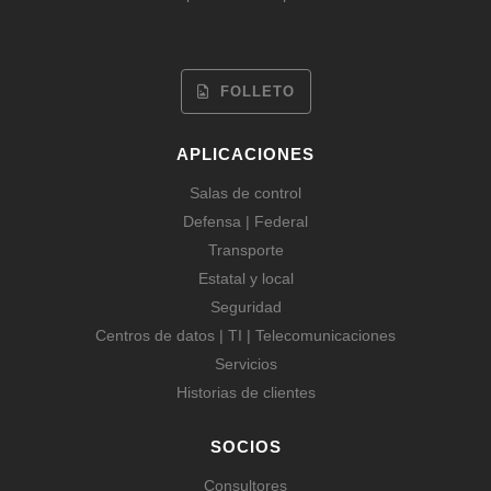
FOLLETO
APLICACIONES
Salas de control
Defensa | Federal
Transporte
Estatal y local
Seguridad
Centros de datos | TI | Telecomunicaciones
Servicios
Historias de clientes
SOCIOS
Consultores