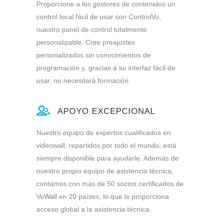
Proporcione a los gestores de contenidos un
control local fácil de usar con ControlVu,
nuestro panel de control totalmente
personalizable. Cree preajustes
personalizados sin conocimientos de
programación y, gracias a su interfaz fácil de
usar, no necesitará formación.
APOYO EXCEPCIONAL
Nuestro equipo de expertos cualificados en
videowall, repartidos por todo el mundo, está
siempre disponible para ayudarle. Además de
nuestro propio equipo de asistencia técnica,
contamos con más de 50 socios certificados de
VuWall en 20 países, lo que le proporciona
acceso global a la asistencia técnica.