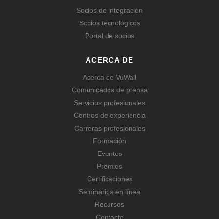
Socios de integración
Socios tecnológicos
Portal de socios
ACERCA DE
Acerca de VuWall
Comunicados de prensa
Servicios profesionales
Centros de experiencia
Carreras profesionales
Formación
Eventos
Premios
Certificaciones
Seminarios en línea
Recursos
Contacto