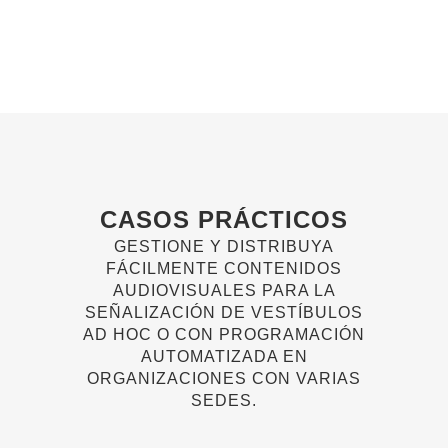
CASOS PRÁCTICOS
GESTIONE Y DISTRIBUYA
FÁCILMENTE CONTENIDOS
AUDIOVISUALES PARA LA
SEÑALIZACIÓN DE VESTÍBULOS
AD HOC O CON PROGRAMACIÓN
AUTOMATIZADA EN
ORGANIZACIONES CON VARIAS
SEDES.