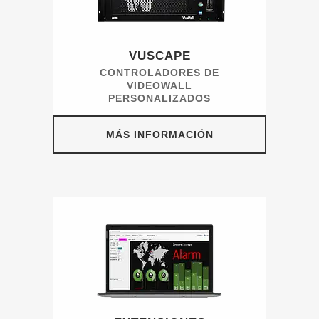
VUSCAPE
CONTROLADORES DE
VIDEOWALL
PERSONALIZADOS
MÁS INFORMACIÓN