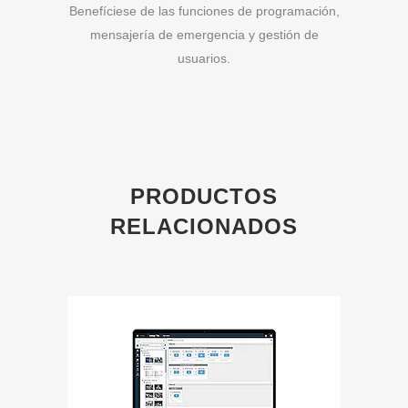
Benefíciese de las funciones de programación,
mensajería de emergencia y gestión de
usuarios.
PRODUCTOS
RELACIONADOS