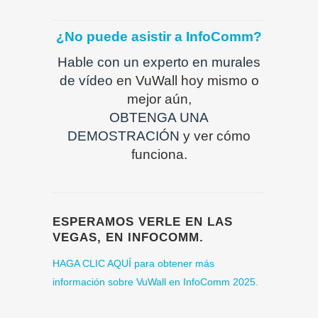
¿No puede asistir a InfoComm?
Hable con un experto en murales
de vídeo
en VuWall hoy mismo o
mejor aún,
OBTENGA UNA
DEMOSTRACIÓN
y ver cómo
funciona.
ESPERAMOS VERLE EN LAS
VEGAS, EN INFOCOMM.
HAGA CLIC AQUÍ para obtener más
información sobre VuWall en InfoComm 2025.