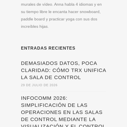
murales de vídeo. Anna habla 4 idiomas y en
su tiempo libre le encanta hacer snowboard,
paddle board y practicar yoga con sus dos
increíbles hijas.
ENTRADAS RECIENTES
DEMASIADOS DATOS, POCA
CLARIDAD: CÓMO TRX UNIFICA
LA SALA DE CONTROL
29 DE JULIO DE 2026
INFOCOMM 2026:
SIMPLIFICACIÓN DE LAS
OPERACIONES EN LAS SALAS
DE CONTROL MEDIANTE LA
VISUALIZACIÓN Y EL CONTROL