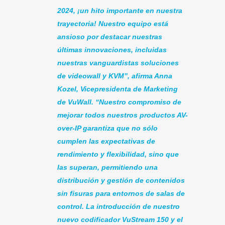
2024, ¡un hito importante en nuestra
trayectoria! Nuestro equipo está
ansioso por destacar nuestras
últimas innovaciones, incluidas
nuestras vanguardistas soluciones
de videowall y KVM”, afirma Anna
Kozel, Vicepresidenta de Marketing
de VuWall. “Nuestro compromiso de
mejorar todos nuestros productos AV-
over-IP garantiza que no sólo
cumplen las expectativas de
rendimiento y flexibilidad, sino que
las superan, permitiendo una
distribución y gestión de contenidos
sin fisuras para entornos de salas de
control. La introducción de nuestro
nuevo codificador VuStream 150 y el