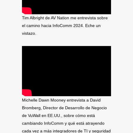
Tim Albright de AV Nation me entrevista sobre
el camino hacia InfoComm 2024. Eche un
vistazo.
Michelle Dawn Mooney entrevista a David
Bromberg, Director de Desarrollo de Negocio
de VuWall en EE.UU., sobre cómo está
cambiando InfoComm y qué está atrayendo
cada vez a más integradores de TI y seguridad