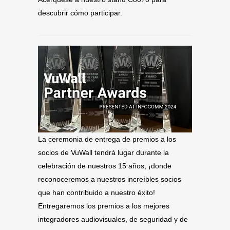
descubrir cómo participar.
La ceremonia de entrega de premios a los
socios de VuWall tendrá lugar durante la
celebración de nuestros 15 años, ¡donde
reconoceremos a nuestros increíbles socios
que han contribuido a nuestro éxito!
Entregaremos los premios a los mejores
integradores audiovisuales, de seguridad y de