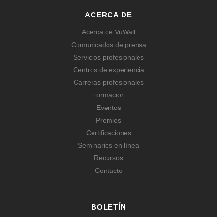
ACERCA DE
Acerca de VuWall
Comunicados de prensa
Servicios profesionales
Centros de experiencia
Carreras profesionales
Formación
Eventos
Premios
Certificaciones
Seminarios en línea
Recursos
Contacto
BOLETÍN