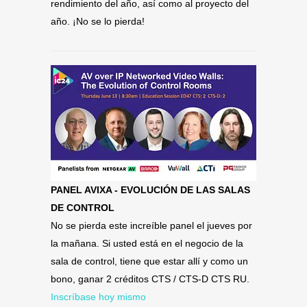
rendimiento del año, así como al proyecto del
año. ¡No se lo pierda!
PANEL AVIXA - EVOLUCIÓN DE LAS SALAS
DE CONTROL
No se pierda este increíble panel el jueves por
la mañana. Si usted está en el negocio de la
sala de control, tiene que estar allí y como un
bono, ganar 2 créditos CTS / CTS-D CTS RU.
Inscríbase hoy mismo