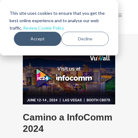
This site uses cookies to ensure that you get the
best online experience and to analyse our web
traffic.
Review Cookie Policy
Accept
Decline
Camino a InfoComm
2024