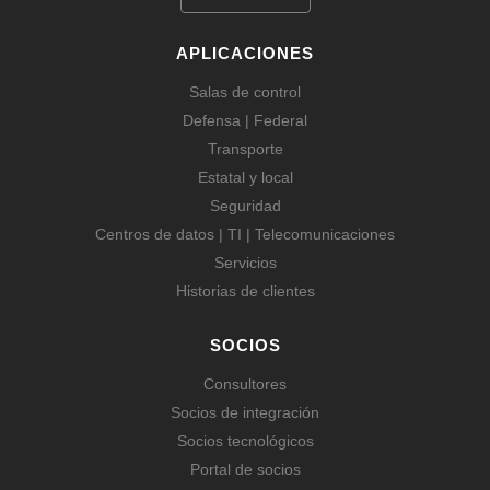
APLICACIONES
Salas de control
Defensa | Federal
Transporte
Estatal y local
Seguridad
Centros de datos | TI | Telecomunicaciones
Servicios
Historias de clientes
SOCIOS
Consultores
Socios de integración
Socios tecnológicos
Portal de socios