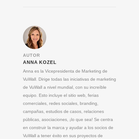
AUTOR
ANNA KOZEL
Anna es la Vicepresidenta de Marketing de
VuWall. Dirige todas las iniciativas de marketing
de VuWall a nivel mundial, con su increíble
equipo. Esto incluye el sitio web, ferias
comerciales, redes sociales, branding,
campañas, estudios de casos, relaciones
públicas, asociaciones, ¡lo que sea! Se centra
en construir la marca y ayudar a los socios de
VuWall a tener éxito en sus proyectos de