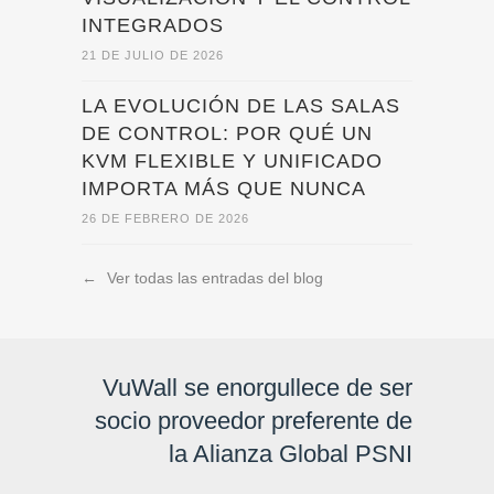
INTEGRADOS
21 DE JULIO DE 2026
LA EVOLUCIÓN DE LAS SALAS
DE CONTROL: POR QUÉ UN
KVM FLEXIBLE Y UNIFICADO
IMPORTA MÁS QUE NUNCA
26 DE FEBRERO DE 2026
←
Ver todas las entradas del blog
VuWall se enorgullece de ser
socio proveedor preferente de
la Alianza Global PSNI