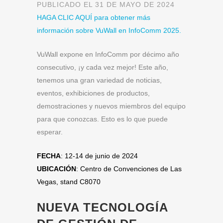
PUBLICADO EL 31 DE MAYO DE 2024
HAGA CLIC AQUÍ para obtener más
información sobre VuWall en InfoComm 2025.
VuWall expone en InfoComm por décimo año
consecutivo, ¡y cada vez mejor! Este año,
tenemos una gran variedad de noticias,
eventos, exhibiciones de productos,
demostraciones y nuevos miembros del equipo
para que conozcas. Esto es lo que puede
esperar.
FECHA
: 12-14 de junio de 2024
UBICACIÓN
: Centro de Convenciones de Las
Vegas, stand C8070
NUEVA TECNOLOGÍA