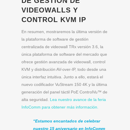
DE GESTIÓN DE
VIDEOWALLS Y
CONTROL KVM IP
En resumen, mostraremos la última versión de
la plataforma de software de gestión
centralizada de videowall TRx versión 3.6, la
única plataforma de software del mercado que
ofrece gestión avanzada de videowall, control
KVM y distribución AV-over-IP, todo desde una
única interfaz intuitiva. Junto a ello, estará el
nuevo codificador VuStream 150 4K y la última
generación del panel táctil PoE ControlVu™ de
alta seguridad.
Lea nuestro avance de la feria
InfoComm para obtener más información.
“Estamos encantados de celebrar
nuestro 15 aniversario en InfoComm