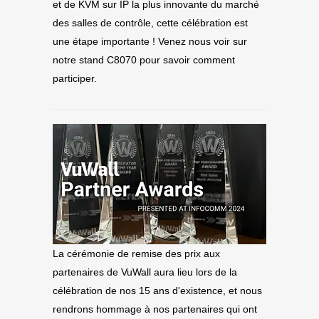
et de KVM sur IP la plus innovante du marché
des salles de contrôle, cette célébration est
une étape importante ! Venez nous voir sur
notre stand C8070 pour savoir comment
participer.
La cérémonie de remise des prix aux
partenaires de VuWall aura lieu lors de la
célébration de nos 15 ans d'existence, et nous
rendrons hommage à nos partenaires qui ont