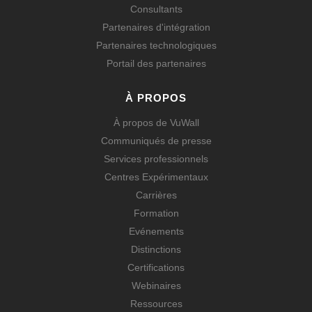
Consultants
Partenaires d'intégration
Partenaires technologiques
Portail des partenaires
À PROPOS
À propos de VuWall
Communiqués de presse
Services professionnels
Centres Expérimentaux
Carrières
Formation
Evénements
Distinctions
Certifications
Webinaires
Ressources