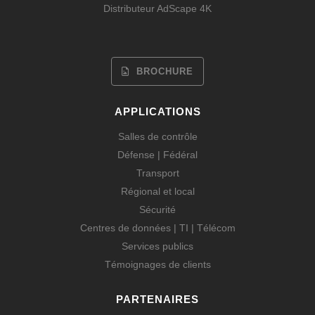
Distributeur AdScape 4K
BROCHURE
APPLICATIONS
Salles de contrôle
Défense | Fédéral
Transport
Régional et local
Sécurité
Centres de données | TI | Télécom
Services publics
Témoignages de clients
PARTENAIRES