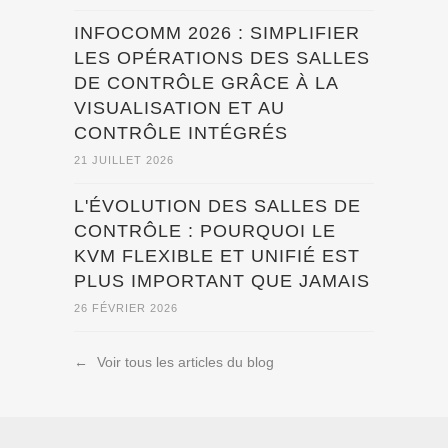
INFOCOMM 2026 : SIMPLIFIER
LES OPÉRATIONS DES SALLES
DE CONTRÔLE GRÂCE À LA
VISUALISATION ET AU
CONTRÔLE INTÉGRÉS
21 JUILLET 2026
L'ÉVOLUTION DES SALLES DE
CONTRÔLE : POURQUOI LE
KVM FLEXIBLE ET UNIFIÉ EST
PLUS IMPORTANT QUE JAMAIS
26 FÉVRIER 2026
←
Voir tous les articles du blog