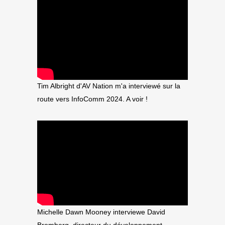
Tim Albright d'AV Nation m'a interviewé sur la
route vers InfoComm 2024. A voir !
Michelle Dawn Mooney interviewe David