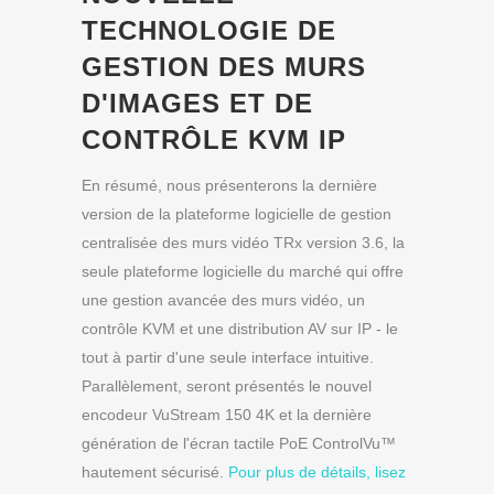
TECHNOLOGIE DE
GESTION DES MURS
D'IMAGES ET DE
CONTRÔLE KVM IP
En résumé, nous présenterons la dernière
version de la plateforme logicielle de gestion
centralisée des murs vidéo TRx version 3.6, la
seule plateforme logicielle du marché qui offre
une gestion avancée des murs vidéo, un
contrôle KVM et une distribution AV sur IP - le
tout à partir d'une seule interface intuitive.
Parallèlement, seront présentés le nouvel
encodeur VuStream 150 4K et la dernière
génération de l'écran tactile PoE ControlVu™
hautement sécurisé.
Pour plus de détails, lisez