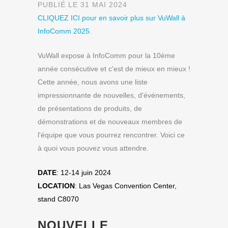
PUBLIÉ LE 31 MAI 2024
CLIQUEZ ICI pour en savoir plus sur VuWall à
InfoComm 2025.
VuWall expose à InfoComm pour la 10ème
année consécutive et c'est de mieux en mieux !
Cette année, nous avons une liste
impressionnante de nouvelles, d'événements,
de présentations de produits, de
démonstrations et de nouveaux membres de
l'équipe que vous pourrez rencontrer. Voici ce
à quoi vous pouvez vous attendre.
DATE
: 12-14 juin 2024
LOCATION
: Las Vegas Convention Center,
stand C8070
NOUVELLE