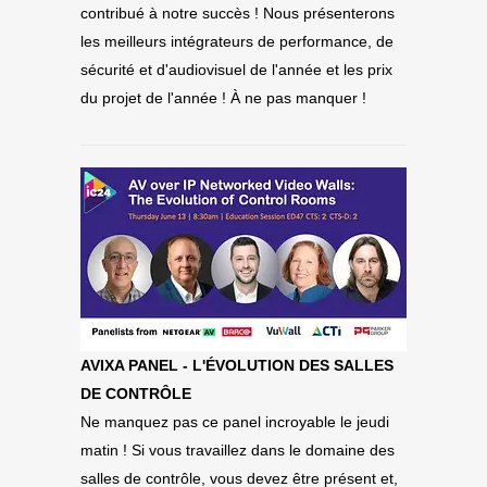
contribué à notre succès ! Nous présenterons
les meilleurs intégrateurs de performance, de
sécurité et d'audiovisuel de l'année et les prix
du projet de l'année ! À ne pas manquer !
AVIXA PANEL - L'ÉVOLUTION DES SALLES
DE CONTRÔLE
Ne manquez pas ce panel incroyable le jeudi
matin ! Si vous travaillez dans le domaine des
salles de contrôle, vous devez être présent et,