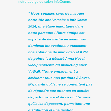
notre aperçu du salon InfoComm.
" Nous sommes ravis de marquer
notre 15e anniversaire à InfoComm
2024, une étape importante dans
notre parcours ! Notre équipe est
impatiente de mettre en avant nos
dernières innovations, notamment
nos solutions de mur vidéo et KVM
de pointe ", a déclaré Anna Kozel,
vice-présidente du marketing chez
VuWall. "Notre engagement à
améliorer tous nos produits AV-over-
IP garantit qu'ils ne se contentent pas
de répondre aux attentes en matière
de performance et de flexibilité, mais
qu'ils les dépassent, permettant une
distribution et une gestion