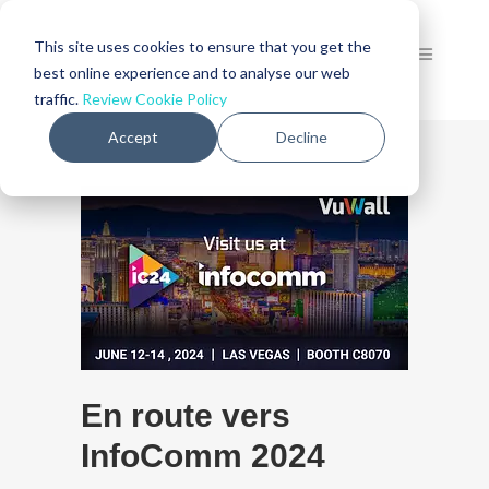
This site uses cookies to ensure that you get the
best online experience and to analyse our web
traffic.
Review Cookie Policy
Accept
Decline
En route vers
InfoComm 2024