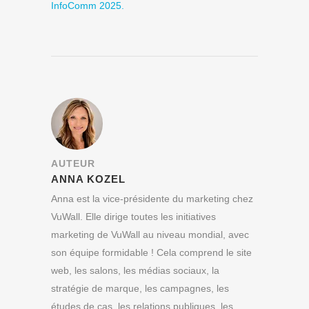
InfoComm 2025.
AUTEUR
ANNA KOZEL
Anna est la vice-présidente du marketing chez
VuWall. Elle dirige toutes les initiatives
marketing de VuWall au niveau mondial, avec
son équipe formidable ! Cela comprend le site
web, les salons, les médias sociaux, la
stratégie de marque, les campagnes, les
études de cas, les relations publiques, les