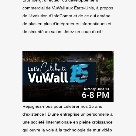
Bromberg, directeur du développement
commercial de VuWall aux États-Unis, à propos
de l'évolution d'InfoComm et de ce qui amène
de plus en plus d'intégrateurs informatiques et
de sécurité au salon. Jetez un coup d'œil !
Rejoignez-nous pour célébrer nos 15 ans
d'existence ! D'une entreprise unipersonnelle à
une société internationale en pleine croissance
qui ouvre la voie à la technologie de mur vidéo