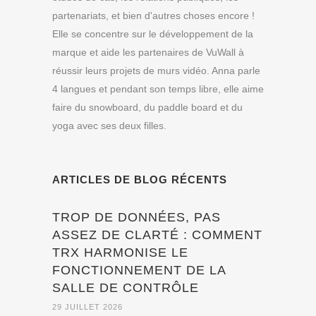
partenariats, et bien d'autres choses encore !
Elle se concentre sur le développement de la
marque et aide les partenaires de VuWall à
réussir leurs projets de murs vidéo. Anna parle
4 langues et pendant son temps libre, elle aime
faire du snowboard, du paddle board et du
yoga avec ses deux filles.
ARTICLES DE BLOG RÉCENTS
TROP DE DONNÉES, PAS
ASSEZ DE CLARTÉ : COMMENT
TRX HARMONISE LE
FONCTIONNEMENT DE LA
SALLE DE CONTRÔLE
29 JUILLET 2026