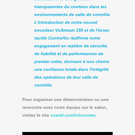
transparentes du contenu dans les
environnements de salle de contrôle.
L'introduction de notre nouvel
encodeur VuStream 150 et de l'écran
tactile ControlVu réaffirme notre
engagement en matière de sécurité,
de fiabilité et de performances de
premier ordre, donnant à nos clients
une confiance totale dans l'intégrité
des opérations de leur salle de
contrôle.
Pour organiser une démonstration ou une
rencontre avec notre équipe sur le salon,
visitez le site
vuwall.com/infocomm
.