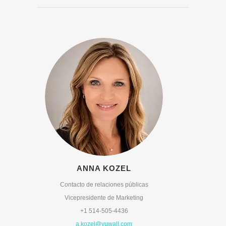
ANNA KOZEL
Contacto de relaciones públicas
Vicepresidente de Marketing
+1 514-505-4436
a.kozel@vuwall.com