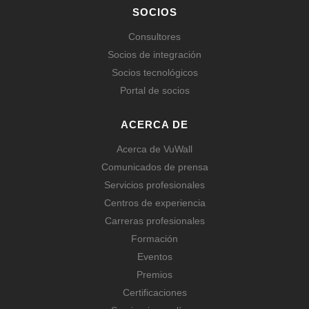
SOCIOS
Consultores
Socios de integración
Socios tecnológicos
Portal de socios
ACERCA DE
Acerca de VuWall
Comunicados de prensa
Servicios profesionales
Centros de experiencia
Carreras profesionales
Formación
Eventos
Premios
Certificaciones