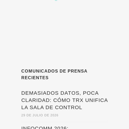
COMUNICADOS DE PRENSA
RECIENTES
DEMASIADOS DATOS, POCA
CLARIDAD: CÓMO TRX UNIFICA
LA SALA DE CONTROL
29 DE JULIO DE 2026
INFOCOMM 2026: