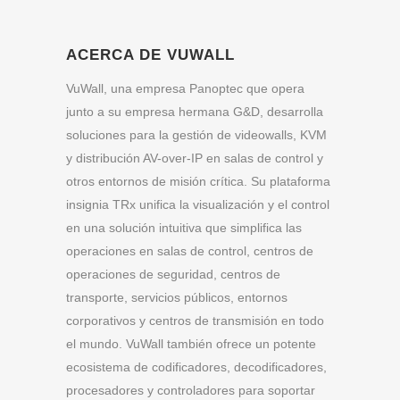
ACERCA DE VUWALL
VuWall, una empresa Panoptec que opera
junto a su empresa hermana G&D, desarrolla
soluciones para la gestión de videowalls, KVM
y distribución AV-over-IP en salas de control y
otros entornos de misión crítica. Su plataforma
insignia TRx unifica la visualización y el control
en una solución intuitiva que simplifica las
operaciones en salas de control, centros de
operaciones de seguridad, centros de
transporte, servicios públicos, entornos
corporativos y centros de transmisión en todo
el mundo. VuWall también ofrece un potente
ecosistema de codificadores, decodificadores,
procesadores y controladores para soportar