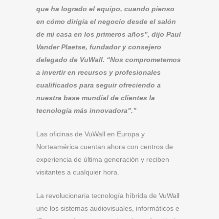
que ha logrado el equipo, cuando pienso
en cómo dirigía el negocio desde el salón
de mi casa en los primeros años”, dijo Paul
Vander Plaetse, fundador y consejero
delegado de VuWall. “Nos comprometemos
a invertir en recursos y profesionales
cualificados para seguir ofreciendo a
nuestra base mundial de clientes la
tecnología más innovadora".
”
Las oficinas de VuWall en Europa y
Norteamérica cuentan ahora con centros de
experiencia de última generación y reciben
visitantes a cualquier hora.
La revolucionaria tecnología híbrida de VuWall
une los sistemas audiovisuales, informáticos e