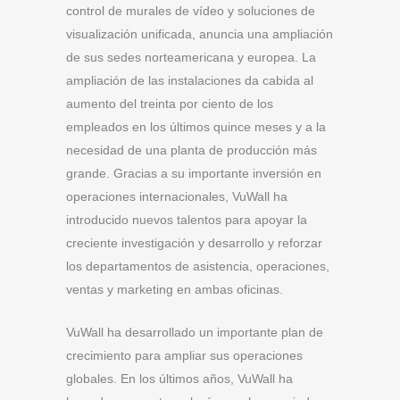
control de murales de vídeo y soluciones de
visualización unificada, anuncia una ampliación
de sus sedes norteamericana y europea.
La
ampliación de las instalaciones da cabida al
aumento del treinta por ciento de los
empleados en los últimos quince meses y a la
necesidad de una planta de producción más
grande. Gracias a su importante inversión en
operaciones internacionales, VuWall ha
introducido nuevos talentos para apoyar la
creciente investigación y desarrollo y reforzar
los departamentos de asistencia, operaciones,
ventas y marketing en ambas oficinas.
VuWall ha desarrollado un importante plan de
crecimiento para ampliar sus operaciones
globales. En los últimos años, VuWall ha