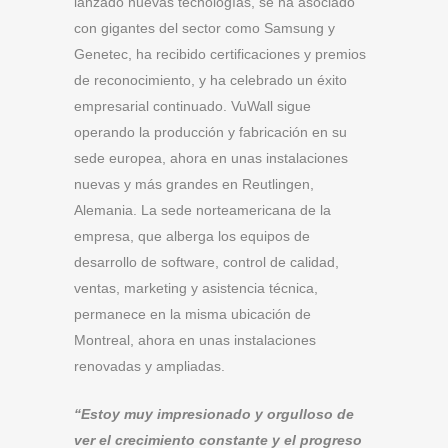
lanzado nuevas tecnologías, se ha asociado
con gigantes del sector como Samsung y
Genetec, ha recibido certificaciones y premios
de reconocimiento, y ha celebrado un éxito
empresarial continuado. VuWall sigue
operando la producción y fabricación en su
sede europea, ahora en unas instalaciones
nuevas y más grandes en Reutlingen,
Alemania. La sede norteamericana de la
empresa, que alberga los equipos de
desarrollo de software, control de calidad,
ventas, marketing y asistencia técnica,
permanece en la misma ubicación de
Montreal, ahora en unas instalaciones
renovadas y ampliadas.
“Estoy muy impresionado y orgulloso de
ver el crecimiento constante y el progreso