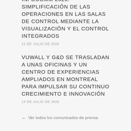
SIMPLIFICACIÓN DE LAS
OPERACIONES EN LAS SALAS
DE CONTROL MEDIANTE LA
VISUALIZACIÓN Y EL CONTROL
INTEGRADOS
21 DE JULIO DE 2026
VUWALL Y G&D SE TRASLADAN
A UNAS OFICINAS Y UN
CENTRO DE EXPERIENCIAS
AMPLIADOS EN MONTREAL
PARA IMPULSAR SU CONTINUO
CRECIMIENTO E INNOVACIÓN
14 DE JULIO DE 2026
←
Ver todos los comunicados de prensa