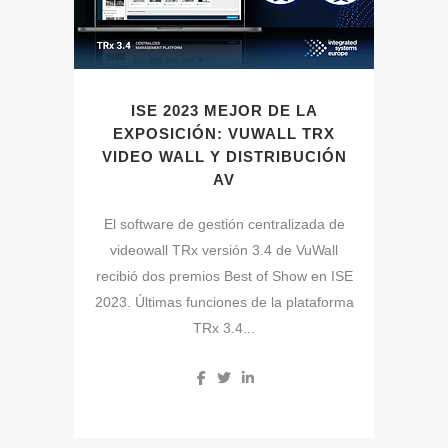
ISE 2023 MEJOR DE LA
EXPOSICIÓN: VUWALL TRX
VIDEO WALL Y DISTRIBUCIÓN
AV
El software de gestión centralizada de
videowall TRx versión 3.4 de VuWall
recibió dos premios Best of Show en ISE
2023. Últimas funciones de la plataforma
TRx 3.4...