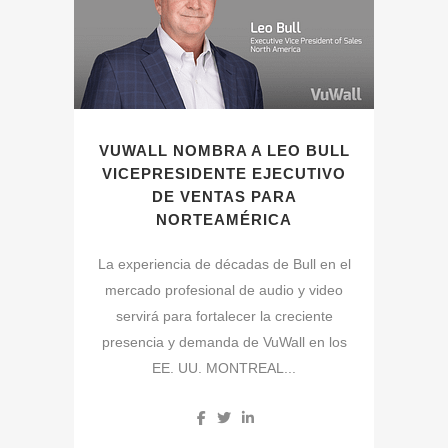
VUWALL NOMBRA A LEO BULL
VICEPRESIDENTE EJECUTIVO
DE VENTAS PARA
NORTEAMÉRICA
La experiencia de décadas de Bull en el
mercado profesional de audio y video
servirá para fortalecer la creciente
presencia y demanda de VuWall en los
EE. UU. MONTREAL...