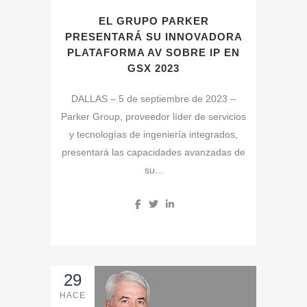
EL GRUPO PARKER
PRESENTARÁ SU INNOVADORA
PLATAFORMA AV SOBRE IP EN
GSX 2023
DALLAS – 5 de septiembre de 2023 –
Parker Group, proveedor líder de servicios
y tecnologías de ingeniería integrados,
presentará las capacidades avanzadas de
su...
29
HACE