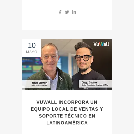
10
MAYO
VUWALL INCORPORA UN
EQUIPO LOCAL DE VENTAS Y
SOPORTE TÉCNICO EN
LATINOAMÉRICA