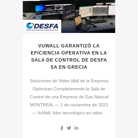
VUWALL GARANTIZÓ LA
EFICIENCIA OPERATIVA EN LA
SALA DE CONTROL DE DESFA
SA EN GRECIA
Soluciones de Video Wall de la Empresa
Optimizan Completamente la Sala de
Control de una Empresa de Gas Natural
MONTREAL — 1 de noviembre de 2023
— VuWall, líder tecnológico en video...