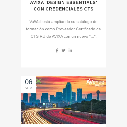
AVIXA ‘DESIGN ESSENTIALS’
CON CREDENCIALES CTS
VuWall está ampliando su catálogo de
formación como Proveedor Certificado de
CTS RU de AVIXA con un nuevo “...".
06
SEP