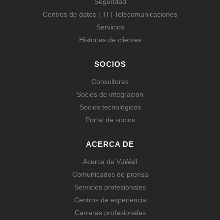
Seguridad
Centros de datos | TI | Telecomunicaciones
Servicios
Historias de clientes
SOCIOS
Consultores
Socios de integración
Socios tecnológicos
Portal de socios
ACERCA DE
Acerca de VuWall
Comunicados de prensa
Servicios profesionales
Centros de experiencia
Carreras profesionales