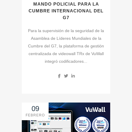
MANDO POLICIAL PARA LA
CUMBRE INTERNACIONAL DEL
G7
Para la supervisión de la seguridad de la
Asamblea de Líderes Mundiales de la
Cumbre del G7, la plataforma de gestión
centralizada de videowall TRx de VuWall
integró codificadores...
09
FEBRERO