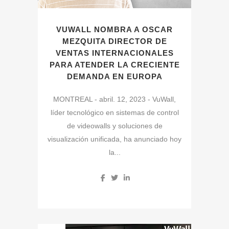
VUWALL NOMBRA A OSCAR
MEZQUITA DIRECTOR DE
VENTAS INTERNACIONALES
PARA ATENDER LA CRECIENTE
DEMANDA EN EUROPA
MONTREAL - abril. 12, 2023 - VuWall,
líder tecnológico en sistemas de control
de videowalls y soluciones de
visualización unificada, ha anunciado hoy
la...