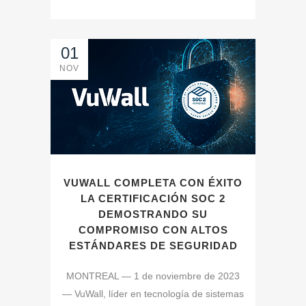
01
NOV
VUWALL COMPLETA CON ÉXITO
LA CERTIFICACIÓN SOC 2
DEMOSTRANDO SU
COMPROMISO CON ALTOS
ESTÁNDARES DE SEGURIDAD
MONTREAL — 1 de noviembre de 2023
— VuWall, líder en tecnología de sistemas