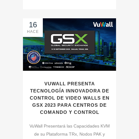
16
HACE
VUWALL PRESENTA
TECNOLOGÍA INNOVADORA DE
CONTROL DE VIDEO WALLS EN
GSX 2023 PARA CENTROS DE
COMANDO Y CONTROL
VuWall Presentará las Capacidades KVM
de su Plataforma TRx, Nodos PAK y