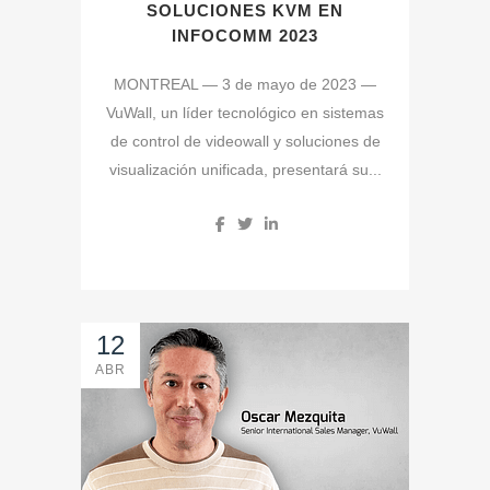
SOLUCIONES KVM EN
INFOCOMM 2023
MONTREAL — 3 de mayo de 2023 —
VuWall, un líder tecnológico en sistemas
de control de videowall y soluciones de
visualización unificada, presentará su...
12
ABR