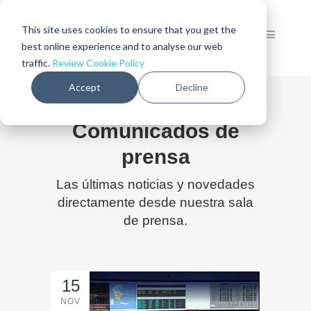
This site uses cookies to ensure that you get the
best online experience and to analyse our web
traffic.
Review Cookie Policy
Accept
Decline
Comunicados de
prensa
Las últimas noticias y novedades
directamente desde nuestra sala
de prensa.
15
NOV