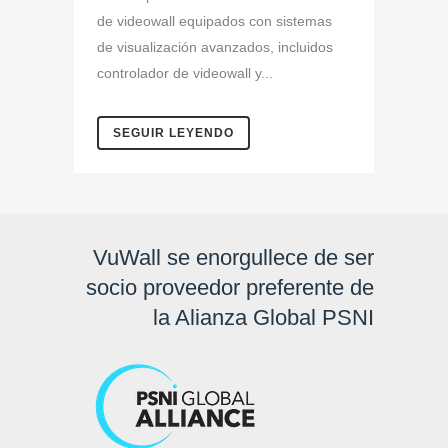
de videowall equipados con sistemas
de visualización avanzados, incluidos
controlador de videowall y...
SEGUIR LEYENDO
VuWall se enorgullece de ser
socio proveedor preferente de
la Alianza Global PSNI