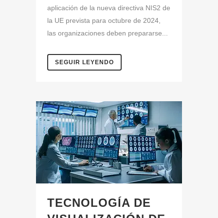
aplicación de la nueva directiva NIS2 de
la UE prevista para octubre de 2024,
las organizaciones deben prepararse...
SEGUIR LEYENDO
TECNOLOGÍA DE