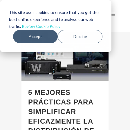
This site uses cookies to ensure that you get the
best online experience and to analyse our web
traffic.
Review Cookie Policy
Accept
Decline
5 MEJORES
PRÁCTICAS PARA
SIMPLIFICAR
EFICAZMENTE LA