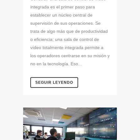
integrada es el primer paso para
establecer un núcleo central de
supervisión de sus operaciones. Se
trata de algo más que de productividad
o eficiencia; una sala de control de
vídeo totalmente integrada permite a
los operadores centrarse en su misión y
no en la tecnología. Eso...
SEGUIR LEYENDO