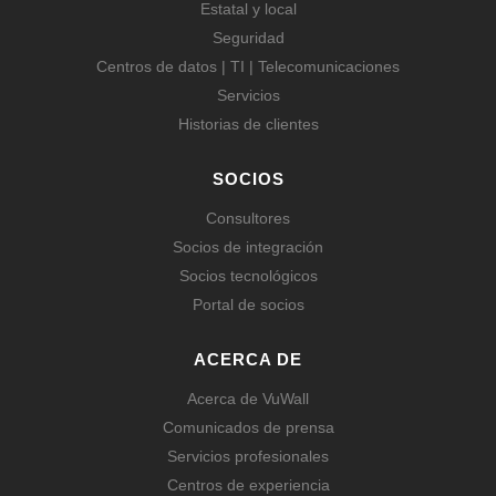
Estatal y local
Seguridad
Centros de datos | TI | Telecomunicaciones
Servicios
Historias de clientes
SOCIOS
Consultores
Socios de integración
Socios tecnológicos
Portal de socios
ACERCA DE
Acerca de VuWall
Comunicados de prensa
Servicios profesionales
Centros de experiencia