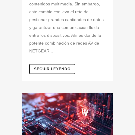
contenidos multimedia. Sin embargo,
este cambio conlleva el reto de
gestionar grandes cantidades de datos
y garantizar una comunicación fluida
entre los dispositivos. Ahí es donde la
potente combinación de redes AV de
NETGEAR...
SEGUIR LEYENDO