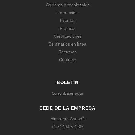
Carreras profesionales
Formación
Eventos
Premios
Certificaciones
Seminarios en línea
Recursos
Contacto
BOLETÍN
Suscríbase aquí
SEDE DE LA EMPRESA
Montreal, Canadá
+1 514 505 4436