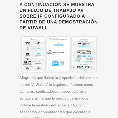
A CONTINUACIÓN SE MUESTRA
UN FLUJO DE TRABAJO AV
SOBRE IP CONFIGURADO A
PARTIR DE UNA DEMOSTRACIÓN
DE VUWALL:
Diagrama que ilustra la disposición del sistema
de red VuWalls: A la izquierda, fuentes como
cámaras, codificadores, reproductores y
software alimentan la sección central que
incluye la gestión centralizada TRx con
servidores y conmutadores que ejecutan el