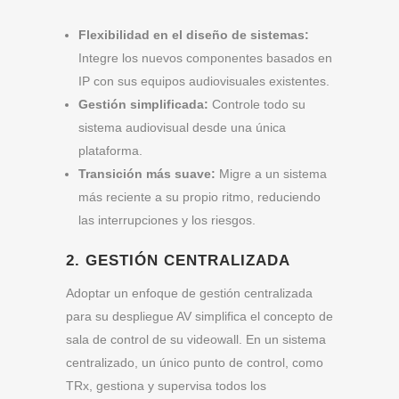
Flexibilidad en el diseño de sistemas:
Integre los nuevos componentes basados en
IP con sus equipos audiovisuales existentes.
Gestión simplificada:
Controle todo su
sistema audiovisual desde una única
plataforma.
Transición más suave:
Migre a un sistema
más reciente a su propio ritmo, reduciendo
las interrupciones y los riesgos.
2. GESTIÓN CENTRALIZADA
Adoptar un enfoque de gestión centralizada
para su despliegue AV simplifica el concepto de
sala de control de su videowall. En un sistema
centralizado, un único punto de control, como
TRx, gestiona y supervisa todos los