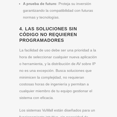
A prueba de futuro
: Proteja su inversión
garantizando la compatibilidad con futuras
normas y tecnologías.
4. LAS SOLUCIONES SIN
CÓDIGO NO REQUIEREN
PROGRAMADORES
La facilidad de uso debe ser una prioridad a la
hora de seleccionar cualquier nueva aplicación
o herramienta, y la distribución de AV sobre IP
no es una excepción. Busca soluciones que
minimicen la complejidad, no requieran
costosas horas de ingeniería y permitan a
cualquier miembro de tu equipo gestionar el
sistema con eficacia.
Los sistemas VuWall están diseñados para un
funcionamiento intuitivo, sin necesidad de