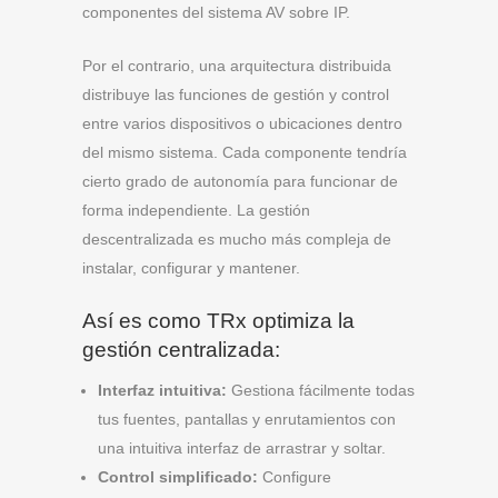
componentes del sistema AV sobre IP.
Por el contrario, una arquitectura distribuida
distribuye las funciones de gestión y control
entre varios dispositivos o ubicaciones dentro
del mismo sistema. Cada componente tendría
cierto grado de autonomía para funcionar de
forma independiente. La gestión
descentralizada es mucho más compleja de
instalar, configurar y mantener.
Así es como TRx optimiza la
gestión centralizada:
Interfaz intuitiva:
Gestiona fácilmente todas
tus fuentes, pantallas y enrutamientos con
una intuitiva interfaz de arrastrar y soltar.
Control simplificado:
Configure