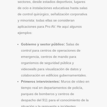
sectores, desde estadios deportivos, lugares
de ocio e instalaciones educativas hasta salas
de control quirúrgico, señalización corporativa
y minorista: todas ellas se consideran
aplicaciones para Pro AV. He aquí algunos
ejemplos:
Gobierno y sector público:
Salas de
control para centros de operaciones de
emergencia, centros de mando para
organismos de seguridad pública y
videowalls para visualización de datos y
colaboración en edificios gubernamentales.
Primeros intervinientes:
Muros de vídeo en
tiempo real en departamentos de policía,
parques de bomberos y centros de
despacho del 911 para el conocimiento de la
situación y la respuesta a incidentes.