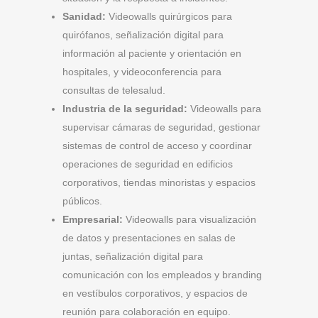
Sanidad:
Videowalls quirúrgicos para
quirófanos, señalización digital para
información al paciente y orientación en
hospitales, y videoconferencia para
consultas de telesalud.
Industria de la seguridad:
Videowalls para
supervisar cámaras de seguridad, gestionar
sistemas de control de acceso y coordinar
operaciones de seguridad en edificios
corporativos, tiendas minoristas y espacios
públicos.
Empresarial:
Videowalls para visualización
de datos y presentaciones en salas de
juntas, señalización digital para
comunicación con los empleados y branding
en vestíbulos corporativos, y espacios de
reunión para colaboración en equipo.