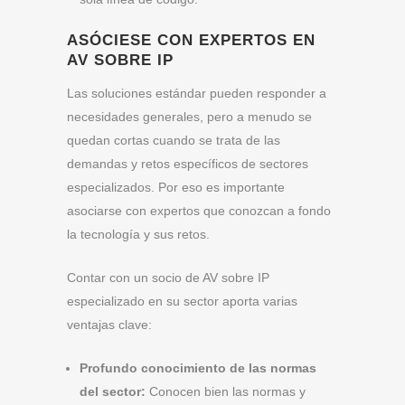
ASÓCIESE CON EXPERTOS EN
AV SOBRE IP
Las soluciones estándar pueden responder a
necesidades generales, pero a menudo se
quedan cortas cuando se trata de las
demandas y retos específicos de sectores
especializados. Por eso es importante
asociarse con expertos que conozcan a fondo
la tecnología y sus retos.
Contar con un socio de AV sobre IP
especializado en su sector aporta varias
ventajas clave:
Profundo conocimiento de las normas
del sector:
Conocen bien las normas y