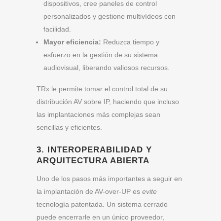
dispositivos, cree paneles de control
personalizados y gestione multivídeos con
facilidad.
Mayor eficiencia:
Reduzca tiempo y
esfuerzo en la gestión de su sistema
audiovisual, liberando valiosos recursos.
TRx le permite tomar el control total de su
distribución AV sobre IP, haciendo que incluso
las implantaciones más complejas sean
sencillas y eficientes.
3. INTEROPERABILIDAD Y
ARQUITECTURA ABIERTA
Uno de los pasos más importantes a seguir en
la implantación de AV-over-UP es
evite
tecnología patentada. Un sistema cerrado
puede encerrarle en un único proveedor,