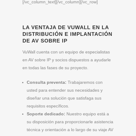
[/vc_column_text][/vc_column][/vc_row]
LA VENTAJA DE VUWALL EN LA
DISTRIBUCIÓN E IMPLANTACIÓN
DE AV SOBRE IP
VuWall cuenta con un equipo de especialistas
en AV sobre IP y socios dispuestos a ayudarle
en todas las fases de su proyecto.
Consulta preventa:
Trabajaremos con
usted para entender sus necesidades y
diseñar una solución que satisfaga sus
requisitos específicos.
Soporte dedicado:
Nuestro equipo está a
su disposición para proporcionarle asistencia
técnica y orientación a lo largo de su viaje AV