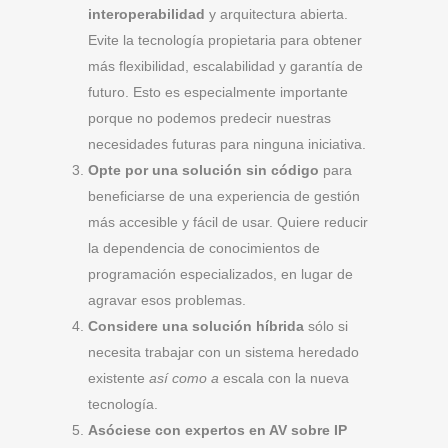
interoperabilidad
y arquitectura abierta.
Evite la tecnología propietaria para obtener
más flexibilidad, escalabilidad y garantía de
futuro. Esto es especialmente importante
porque no podemos predecir nuestras
necesidades futuras para ninguna iniciativa.
Opte por una solución sin código
para
beneficiarse de una experiencia de gestión
más accesible y fácil de usar. Quiere reducir
la dependencia de conocimientos de
programación especializados, en lugar de
agravar esos problemas.
Considere una solución híbrida
sólo si
necesita trabajar con un sistema heredado
existente
así como a
escala con la nueva
tecnología.
Asóciese con expertos en AV sobre IP