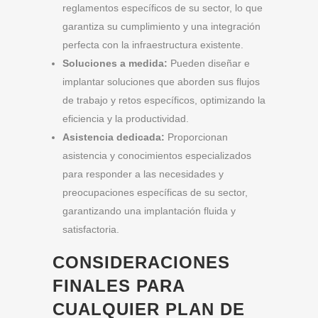
reglamentos específicos de su sector, lo que
garantiza su cumplimiento y una integración
perfecta con la infraestructura existente.
Soluciones a medida:
Pueden diseñar e
implantar soluciones que aborden sus flujos
de trabajo y retos específicos, optimizando la
eficiencia y la productividad.
Asistencia dedicada:
Proporcionan
asistencia y conocimientos especializados
para responder a las necesidades y
preocupaciones específicas de su sector,
garantizando una implantación fluida y
satisfactoria.
CONSIDERACIONES
FINALES PARA
CUALQUIER PLAN DE