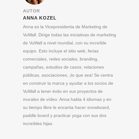
AUTOR
ANNA KOZEL
Anna es la Vicepresidenta de Marketing de
VuWall. Dirige todas las iniciativas de marketing
de VuWall a nivel mundial, con su increíble
equipo. Esto incluye el sitio web, ferias
comerciales, redes sociales, branding,
campañas, estudios de casos, relaciones
públicas, asociaciones, ¡lo que sea! Se centra
en construir la marca y ayudar a los socios de
VuWall a tener éxito en sus proyectos de
murales de vídeo. Anna habla 4 idiomas y en
su tiempo libre le encanta hacer snowboard,
paddle board y practicar yoga con sus dos
increíbles hijas.