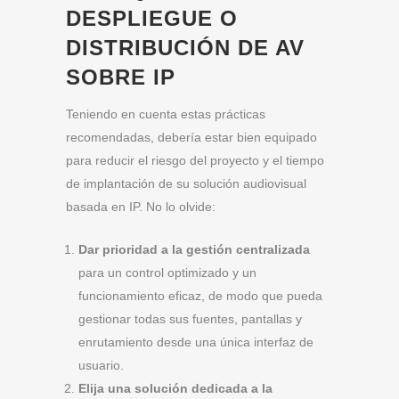
DESPLIEGUE O
DISTRIBUCIÓN DE AV
SOBRE IP
Teniendo en cuenta estas prácticas
recomendadas, debería estar bien equipado
para reducir el riesgo del proyecto y el tiempo
de implantación de su solución audiovisual
basada en IP. No lo olvide:
Dar prioridad a la gestión centralizada
para un control optimizado y un
funcionamiento eficaz, de modo que pueda
gestionar todas sus fuentes, pantallas y
enrutamiento desde una única interfaz de
usuario.
Elija una solución dedicada a la