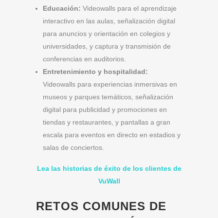
Educación:
Videowalls para el aprendizaje
interactivo en las aulas, señalización digital
para anuncios y orientación en colegios y
universidades, y captura y transmisión de
conferencias en auditorios.
Entretenimiento y hospitalidad:
Videowalls para experiencias inmersivas en
museos y parques temáticos, señalización
digital para publicidad y promociones en
tiendas y restaurantes, y pantallas a gran
escala para eventos en directo en estadios y
salas de conciertos.
Lea las historias de éxito de los clientes de
VuWall
RETOS COMUNES DE