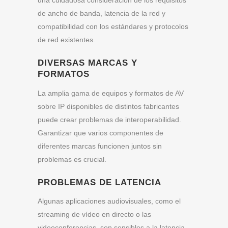
de ancho de banda, latencia de la red y
compatibilidad con los estándares y protocolos
de red existentes.
DIVERSAS MARCAS Y
FORMATOS
La amplia gama de equipos y formatos de AV
sobre IP disponibles de distintos fabricantes
puede crear problemas de interoperabilidad.
Garantizar que varios componentes de
diferentes marcas funcionen juntos sin
problemas es crucial.
PROBLEMAS DE LATENCIA
Algunas aplicaciones audiovisuales, como el
streaming de vídeo en directo o las
videoconferencias, son sensibles a la latencia,