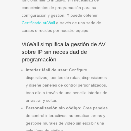
conocimientos de programación para su
configuración y gestión. Y puede obtener
Certificado VuWall
a través de una serie de
cursos ofrecidos por nuestro equipo.
VuWall simplifica la gestión de AV
sobre IP sin necesidad de
programación
Interfaz fácil de usar:
Configure
dispositivos, fuentes de rutas, disposiciones
y diseñe paneles de control personalizados,
todo ello a través de una sencilla interfaz de
arrastrar y soltar.
Personalización sin código:
Cree paneles
de control interactivos, automatice tareas y
gestione murales de vídeo sin escribir una
sola línea de código.