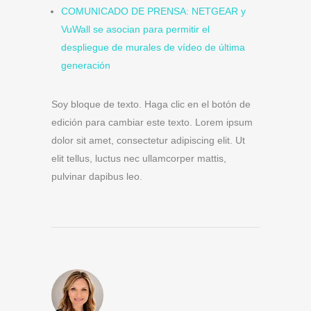
COMUNICADO DE PRENSA: NETGEAR y
VuWall se asocian para permitir el
despliegue de murales de vídeo de última
generación
Soy bloque de texto. Haga clic en el botón de
edición para cambiar este texto. Lorem ipsum
dolor sit amet, consectetur adipiscing elit. Ut
elit tellus, luctus nec ullamcorper mattis,
pulvinar dapibus leo.