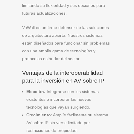
limitando su flexibilidad y sus opciones para
futuras actualizaciones.
VuWall es un firme defensor de las soluciones
de arquitectura abierta. Nuestros sistemas
están diseñados para funcionar sin problemas
con una amplia gama de tecnologías y
protocolos estándar del sector.
Ventajas de la interoperabilidad
para la inversión en AV sobre IP
Elección:
Integrarse con los sistemas
existentes e incorporar las nuevas
tecnologías que vayan surgiendo.
Crecimiento
: Amplíe fácilmente su sistema
AV sobre IP sin verse limitado por
restricciones de propiedad.