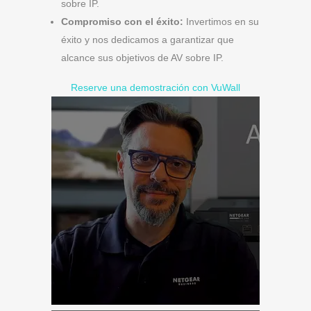
sobre IP.
Compromiso con el éxito:
Invertimos en su
éxito y nos dedicamos a garantizar que
alcance sus objetivos de AV sobre IP.
Reserve una demostración con VuWall