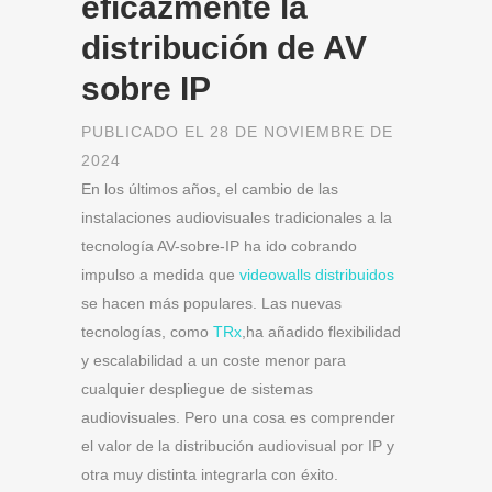
eficazmente la
distribución de AV
sobre IP
PUBLICADO EL 28 DE NOVIEMBRE DE
2024
En los últimos años, el cambio de las
instalaciones audiovisuales tradicionales a la
tecnología AV-sobre-IP ha ido cobrando
impulso a medida que
videowalls distribuidos
se hacen más populares. Las nuevas
tecnologías, como
TRx
,ha añadido flexibilidad
y escalabilidad a un coste menor para
cualquier despliegue de sistemas
audiovisuales. Pero una cosa es comprender
el valor de la distribución audiovisual por IP y
otra muy distinta integrarla con éxito.