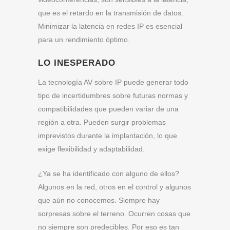
que es el retardo en la transmisión de datos.
Minimizar la latencia en redes IP es esencial
para un rendimiento óptimo.
LO INESPERADO
La tecnología AV sobre IP puede generar todo
tipo de incertidumbres sobre futuras normas y
compatibilidades que pueden variar de una
región a otra. Pueden surgir problemas
imprevistos durante la implantación, lo que
exige flexibilidad y adaptabilidad.
¿Ya se ha identificado con alguno de ellos?
Algunos en la red, otros en el control y algunos
que aún no conocemos. Siempre hay
sorpresas sobre el terreno. Ocurren cosas que
no siempre son predecibles. Por eso es tan