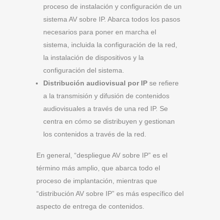
proceso de instalación y configuración de un
sistema AV sobre IP. Abarca todos los pasos
necesarios para poner en marcha el
sistema, incluida la configuración de la red,
la instalación de dispositivos y la
configuración del sistema.
Distribución audiovisual por IP
se refiere
a la transmisión y difusión de contenidos
audiovisuales a través de una red IP. Se
centra en cómo se distribuyen y gestionan
los contenidos a través de la red.
En general, “despliegue AV sobre IP” es el
término más amplio, que abarca todo el
proceso de implantación, mientras que
“distribución AV sobre IP” es más específico del
aspecto de entrega de contenidos.