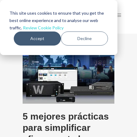
This site uses cookies to ensure that you get the
best online experience and to analyse our web
traffic.
Review Cookie Policy
Accept
Decline
5 mejores prácticas
para simplificar