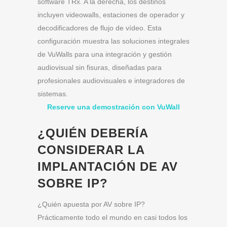
software TRx. A la derecha, los destinos
incluyen videowalls, estaciones de operador y
decodificadores de flujo de vídeo. Esta
configuración muestra las soluciones integrales
de VuWalls para una integración y gestión
audiovisual sin fisuras, diseñadas para
profesionales audiovisuales e integradores de
sistemas.
Reserve una demostración con VuWall
¿QUIÉN DEBERÍA
CONSIDERAR LA
IMPLANTACIÓN DE AV
SOBRE IP?
¿Quién apuesta por AV sobre IP?
Prácticamente todo el mundo en casi todos los