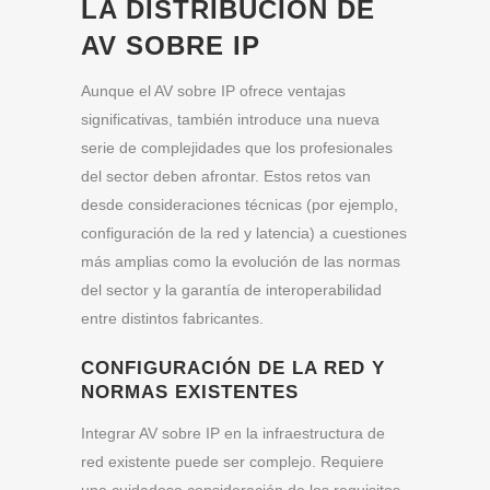
LA DISTRIBUCIÓN DE
AV SOBRE IP
Aunque el AV sobre IP ofrece ventajas
significativas, también introduce una nueva
serie de complejidades que los profesionales
del sector deben afrontar. Estos retos van
desde consideraciones técnicas (por ejemplo,
configuración de la red y latencia) a cuestiones
más amplias como la evolución de las normas
del sector y la garantía de interoperabilidad
entre distintos fabricantes.
CONFIGURACIÓN DE LA RED Y
NORMAS EXISTENTES
Integrar AV sobre IP en la infraestructura de
red existente puede ser complejo. Requiere
una cuidadosa consideración de los requisitos