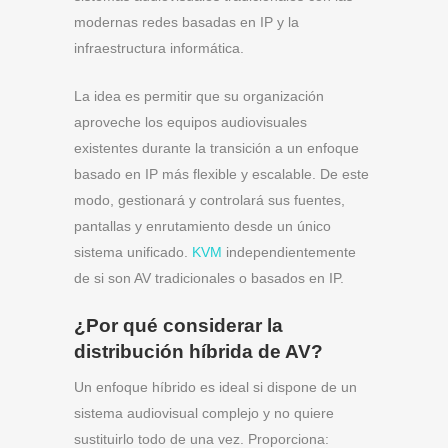
modernas redes basadas en IP y la
infraestructura informática.
La idea es permitir que su organización
aproveche los equipos audiovisuales
existentes durante la transición a un enfoque
basado en IP más flexible y escalable. De este
modo, gestionará y controlará sus fuentes,
pantallas y enrutamiento desde un único
sistema unificado.
KVM
independientemente
de si son AV tradicionales o basados en IP.
¿Por qué considerar la
distribución híbrida de AV?
Un enfoque híbrido es ideal si dispone de un
sistema audiovisual complejo y no quiere
sustituirlo todo de una vez. Proporciona: