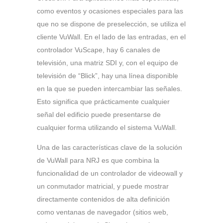
como eventos y ocasiones especiales para las
que no se dispone de preselección, se utiliza el
cliente VuWall. En el lado de las entradas, en el
controlador VuScape, hay 6 canales de
televisión, una matriz SDI y, con el equipo de
televisión de “Blick”, hay una línea disponible
en la que se pueden intercambiar las señales.
Esto significa que prácticamente cualquier
señal del edificio puede presentarse de
cualquier forma utilizando el sistema VuWall.
Una de las características clave de la solución
de VuWall para NRJ es que combina la
funcionalidad de un controlador de videowall y
un conmutador matricial, y puede mostrar
directamente contenidos de alta definición
como ventanas de navegador (sitios web,