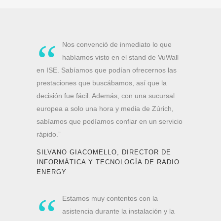
“
Nos convenció de inmediato lo que
habíamos visto en el stand de VuWall
en ISE. Sabíamos que podían ofrecernos las
prestaciones que buscábamos, así que la
decisión fue fácil. Además, con una sucursal
europea a solo una hora y media de Zúrich,
sabíamos que podíamos confiar en un servicio
rápido.”
SILVANO GIACOMELLO, DIRECTOR DE
INFORMÁTICA Y TECNOLOGÍA DE RADIO
ENERGY
“
Estamos muy contentos con la
asistencia durante la instalación y la