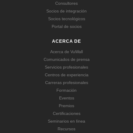
Consultores
Socios de integración
Socios tecnológicos
Portal de socios
ACERCA DE
Acerca de VuWall
Comunicados de prensa
Servicios profesionales
Centros de experiencia
Carreras profesionales
Formación
Eventos
Premios
Certificaciones
Seminarios en línea
Recursos