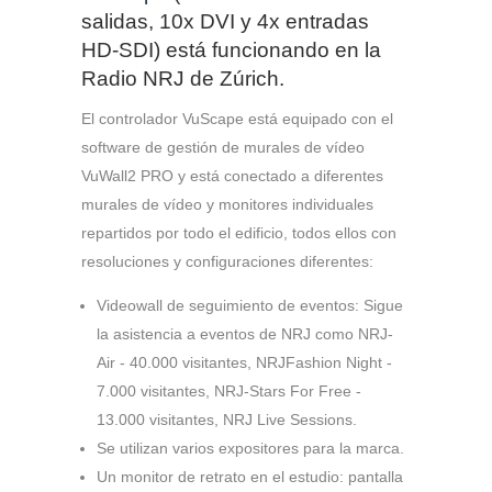
salidas, 10x DVI y 4x entradas
HD-SDI) está funcionando en la
Radio NRJ de Zúrich.
El controlador VuScape está equipado con el
software de gestión de murales de vídeo
VuWall2 PRO y está conectado a diferentes
murales de vídeo y monitores individuales
repartidos por todo el edificio, todos ellos con
resoluciones y configuraciones diferentes:
Videowall de seguimiento de eventos: Sigue
la asistencia a eventos de NRJ como NRJ-
Air - 40.000 visitantes, NRJFashion Night -
7.000 visitantes, NRJ-Stars For Free -
13.000 visitantes, NRJ Live Sessions.
Se utilizan varios expositores para la marca.
Un monitor de retrato en el estudio: pantalla