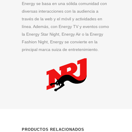
Energy se basa en una sólida comunidad con
diversas interacciones con la audiencia a
través de la web y el móvil y actividades en
línea. Además, con Energy TV y eventos como
la Energy Star Night, Energy Air o la Energy
Fashion Night, Energy se convierte en la
principal marca suiza de entretenimiento.
PRODUCTOS RELACIONADOS