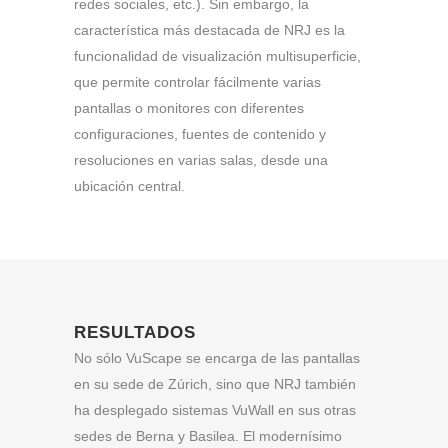
redes sociales, etc.). Sin embargo, la
característica más destacada de NRJ es la
funcionalidad de visualización multisuperficie,
que permite controlar fácilmente varias
pantallas o monitores con diferentes
configuraciones, fuentes de contenido y
resoluciones en varias salas, desde una
ubicación central.
RESULTADOS
No sólo VuScape se encarga de las pantallas
en su sede de Zúrich, sino que NRJ también
ha desplegado sistemas VuWall en sus otras
sedes de Berna y Basilea. El modernísimo