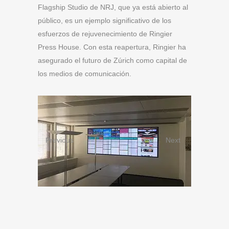
Flagship Studio de NRJ, que ya está abierto al
público, es un ejemplo significativo de los
esfuerzos de rejuvenecimiento de Ringier
Press House. Con esta reapertura, Ringier ha
asegurado el futuro de Zúrich como capital de
los medios de comunicación.
Previous
Next