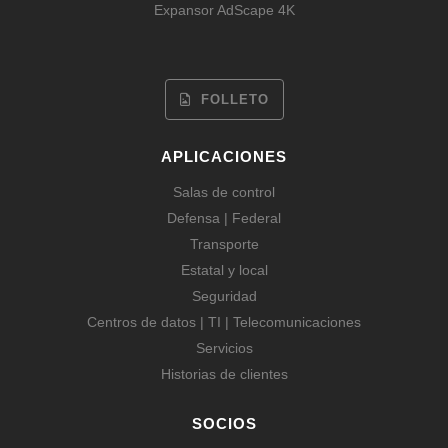
Expansor AdScape 4K
FOLLETO
APLICACIONES
Salas de control
Defensa | Federal
Transporte
Estatal y local
Seguridad
Centros de datos | TI | Telecomunicaciones
Servicios
Historias de clientes
SOCIOS