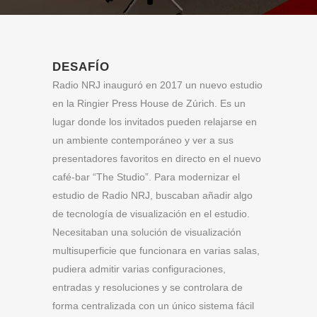
DESAFÍO
Radio NRJ inauguró en 2017 un nuevo estudio
en la Ringier Press House de Zúrich. Es un
lugar donde los invitados pueden relajarse en
un ambiente contemporáneo y ver a sus
presentadores favoritos en directo en el nuevo
café-bar “The Studio”. Para modernizar el
estudio de Radio NRJ, buscaban añadir algo
de tecnología de visualización en el estudio.
Necesitaban una solución de visualización
multisuperficie que funcionara en varias salas,
pudiera admitir varias configuraciones,
entradas y resoluciones y se controlara de
forma centralizada con un único sistema fácil