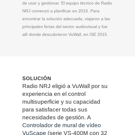
de usar y gestionar. El equipo técnico de Radio
NRJ comenzó a planificar en 2015. Para
encontrar la solución adecuada, viajaron a las
principales ferias del sector audiovisual y fue
allí donde descubrieron VuWall, en ISE 2015.
SOLUCIÓN
Radio NRJ eligió a VuWall por su
experiencia en el control
multisuperficie y su capacidad
para satisfacer todas sus
necesidades de gestión. A
Controlador de mural de vídeo
VuScape
(serie VS-400M con 32