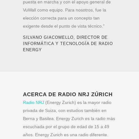
puesta en marcha y con el apoyo general de
VuWall como equipo. Para nosotros, fue la
elección correcta para un concepto tan
exigente desde el punto de vista técnico.”
SILVANO GIACOMELLO, DIRECTOR DE
INFORMÁTICA Y TECNOLOGÍA DE RADIO
ENERGY
ACERCA DE RADIO NRJ ZÚRICH
Radio NRJ
(Energy Zurich) es la mayor radio
privada de Suiza, con estudios también en
Berna y Basilea. Energy Zurich es la radio más
escuchada por el grupo de edad de 15 a 49
años. Energy Zurich es una radio diferente.