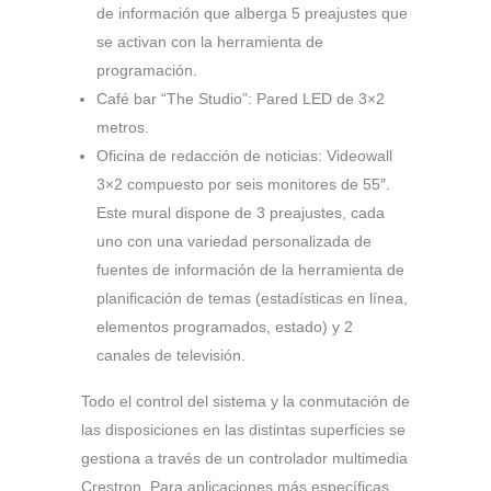
de información que alberga 5 preajustes que
se activan con la herramienta de
programación.
Café bar “The Studio”: Pared LED de 3×2
metros.
Oficina de redacción de noticias: Videowall
3×2 compuesto por seis monitores de 55″.
Este mural dispone de 3 preajustes, cada
uno con una variedad personalizada de
fuentes de información de la herramienta de
planificación de temas (estadísticas en línea,
elementos programados, estado) y 2
canales de televisión.
Todo el control del sistema y la conmutación de
las disposiciones en las distintas superficies se
gestiona a través de un controlador multimedia
Crestron. Para aplicaciones más específicas,