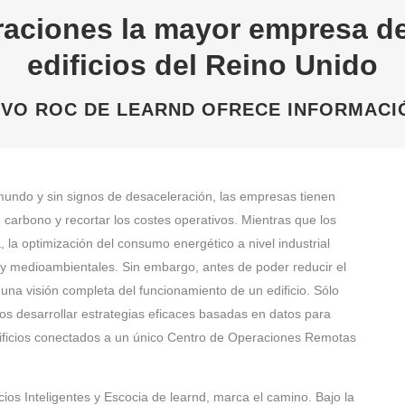
aciones la mayor empresa de
edificios del Reino Unido
EVO ROC DE LEARND OFRECE INFORMACI
mundo y sin signos de desaceleración, las empresas tienen
 carbono y recortar los costes operativos. Mientras que los
, la optimización del consumo energético a nivel industrial
y medioambientales. Sin embargo, antes de poder reducir el
una visión completa del funcionamiento de un edificio. Sólo
os desarrollar estrategias eficaces basadas en datos para
edificios conectados a un único Centro de Operaciones Remotas
ios Inteligentes y Escocia de learnd, marca el camino. Bajo la