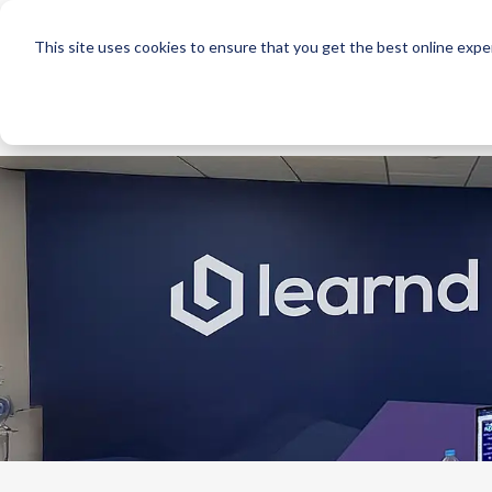
This site uses cookies to ensure that you get the best online expe