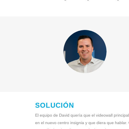
SOLUCIÓN
El equipo de David quería que el videowall principa
en el nuevo centro insignia y que diera que hablar.