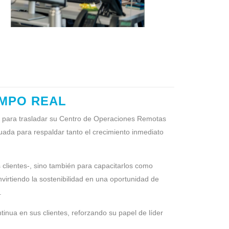
EMPO REAL
s, para trasladar su Centro de Operaciones Remotas
ada para respaldar tanto el crecimiento inmediato
 clientes-, sino también para capacitarlos como
virtiendo la sostenibilidad en una oportunidad de
.
inua en sus clientes, reforzando su papel de líder