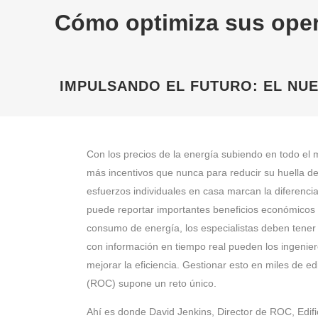
Cómo optimiza sus oper
IMPULSANDO EL FUTURO: EL NU
Con los precios de la energía subiendo en todo el 
más incentivos que nunca para reducir su huella de
esfuerzos individuales en casa marcan la diferencia
puede reportar importantes beneficios económicos 
consumo de energía, los especialistas deben tener 
con información en tiempo real pueden los ingenier
mejorar la eficiencia. Gestionar esto en miles de 
(ROC) supone un reto único.
Ahí es donde David Jenkins, Director de ROC, Edific