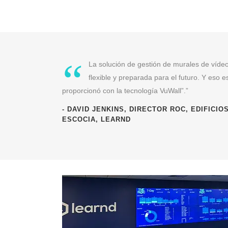
“
La solución de gestión de murales de vídeo
flexible y preparada para el futuro. Y eso 
proporcionó con la tecnología VuWall”.”
- DAVID JENKINS, DIRECTOR ROC, EDIFICIO
ESCOCIA, LEARND