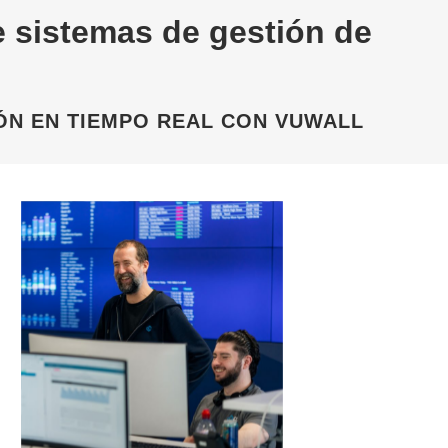
 sistemas de gestión de
ÓN EN TIEMPO REAL CON VUWALL