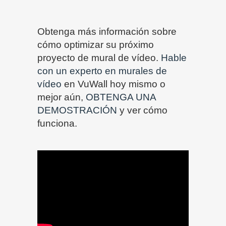
Obtenga más información sobre
cómo optimizar su próximo
proyecto de mural de vídeo.
Hable
con un experto en murales de
vídeo
en VuWall hoy mismo o
mejor aún,
OBTENGA UNA
DEMOSTRACIÓN
y ver cómo
funciona.