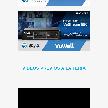
VÍDEOS PREVIOS A LA FERIA