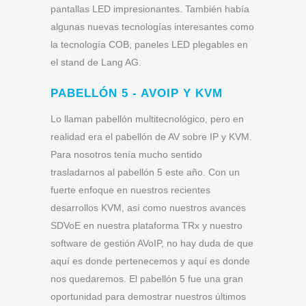
pantallas LED impresionantes. También había
algunas nuevas tecnologías interesantes como
la tecnología COB, paneles LED plegables en
el stand de Lang AG.
PABELLÓN 5 - AVOIP Y KVM
Lo llaman pabellón multitecnológico, pero en
realidad era el pabellón de AV sobre IP y KVM.
Para nosotros tenía mucho sentido
trasladarnos al pabellón 5 este año. Con un
fuerte enfoque en nuestros recientes
desarrollos KVM, así como nuestros avances
SDVoE en nuestra plataforma TRx y nuestro
software de gestión AVoIP, no hay duda de que
aquí es donde pertenecemos y aquí es donde
nos quedaremos. El pabellón 5 fue una gran
oportunidad para demostrar nuestros últimos