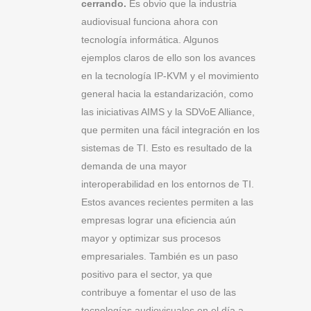
cerrando.
Es obvio que la industria
audiovisual funciona ahora con
tecnología informática. Algunos
ejemplos claros de ello son los avances
en la tecnología IP-KVM y el movimiento
general hacia la estandarización, como
las iniciativas AIMS y la SDVoE Alliance,
que permiten una fácil integración en los
sistemas de TI. Esto es resultado de la
demanda de una mayor
interoperabilidad en los entornos de TI.
Estos avances recientes permiten a las
empresas lograr una eficiencia aún
mayor y optimizar sus procesos
empresariales. También es un paso
positivo para el sector, ya que
contribuye a fomentar el uso de las
tecnologías audiovisuales en el día a