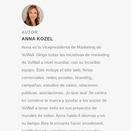
AUTOR
ANNA KOZEL
Anna es la Vicepresidenta de Marketing de
VuWall. Dirige todas las iniciativas de marketing
de VuWall a nivel mundial, con su increíble
equipo. Esto incluye el sitio web, ferias
comerciales, redes sociales, branding,
campañas, estudios de casos, relaciones
públicas, asociaciones, ¡lo que sea! Se centra
en construir la marca y ayudar a los socios de
VuWall a tener éxito en sus proyectos de
murales de vídeo. Anna habla 4 idiomas y en
su tiempo libre le encanta hacer snowboard,
paddle board y practicar yoga con sus dos