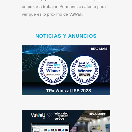
empezar a trabajar. Permanezca atento para
ver qué es lo próximo de VuWall.
NOTICIAS Y ANUNCIOS