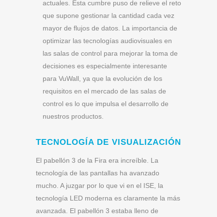
actuales. Esta cumbre puso de relieve el reto
que supone gestionar la cantidad cada vez
mayor de flujos de datos. La importancia de
optimizar las tecnologías audiovisuales en
las salas de control para mejorar la toma de
decisiones es especialmente interesante
para VuWall, ya que la evolución de los
requisitos en el mercado de las salas de
control es lo que impulsa el desarrollo de
nuestros productos.
TECNOLOGÍA DE VISUALIZACIÓN
El pabellón 3 de la Fira era increíble. La
tecnología de las pantallas ha avanzado
mucho. A juzgar por lo que vi en el ISE, la
tecnología LED moderna es claramente la más
avanzada. El pabellón 3 estaba lleno de