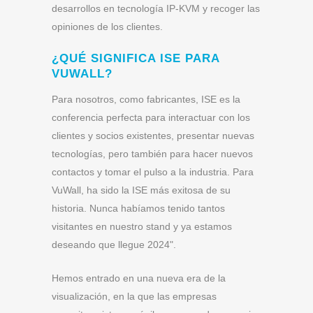
desarrollos en tecnología IP-KVM y recoger las
opiniones de los clientes.
¿QUÉ SIGNIFICA ISE PARA
VUWALL?
Para nosotros, como fabricantes, ISE es la
conferencia perfecta para interactuar con los
clientes y socios existentes, presentar nuevas
tecnologías, pero también para hacer nuevos
contactos y tomar el pulso a la industria. Para
VuWall, ha sido la ISE más exitosa de su
historia. Nunca habíamos tenido tantos
visitantes en nuestro stand y ya estamos
deseando que llegue 2024".
Hemos entrado en una nueva era de la
visualización, en la que las empresas