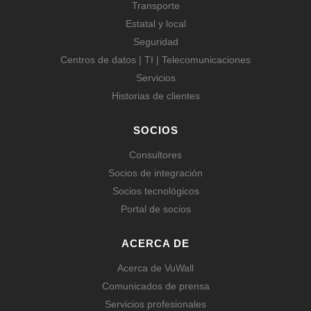
Transporte
Estatal y local
Seguridad
Centros de datos | TI | Telecomunicaciones
Servicios
Historias de clientes
SOCIOS
Consultores
Socios de integración
Socios tecnológicos
Portal de socios
ACERCA DE
Acerca de VuWall
Comunicados de prensa
Servicios profesionales