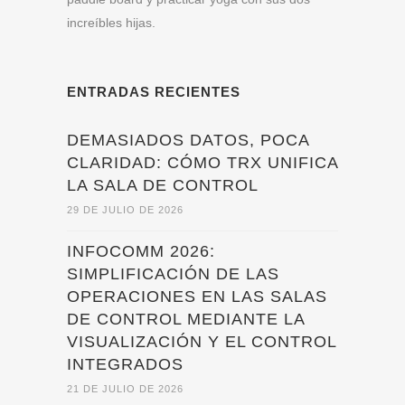
increíbles hijas.
ENTRADAS RECIENTES
DEMASIADOS DATOS, POCA
CLARIDAD: CÓMO TRX UNIFICA
LA SALA DE CONTROL
29 DE JULIO DE 2026
INFOCOMM 2026:
SIMPLIFICACIÓN DE LAS
OPERACIONES EN LAS SALAS
DE CONTROL MEDIANTE LA
VISUALIZACIÓN Y EL CONTROL
INTEGRADOS
21 DE JULIO DE 2026