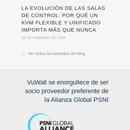
LA EVOLUCIÓN DE LAS SALAS
DE CONTROL: POR QUÉ UN
KVM FLEXIBLE Y UNIFICADO
IMPORTA MÁS QUE NUNCA
26 DE FEBRERO DE 2026
←
Ver todas las entradas del blog
VuWall se enorgullece de ser
socio proveedor preferente de
la Alianza Global PSNI