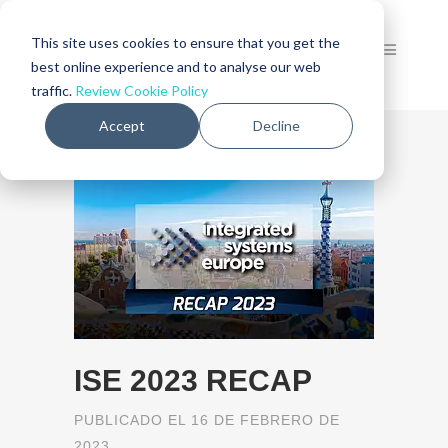
This site uses cookies to ensure that you get the
best online experience and to analyse our web
traffic.
Review Cookie Policy
Accept
Decline
ISE 2023 RECAP
PUBLICADO EL 16 DE FEBRERO DE
2023