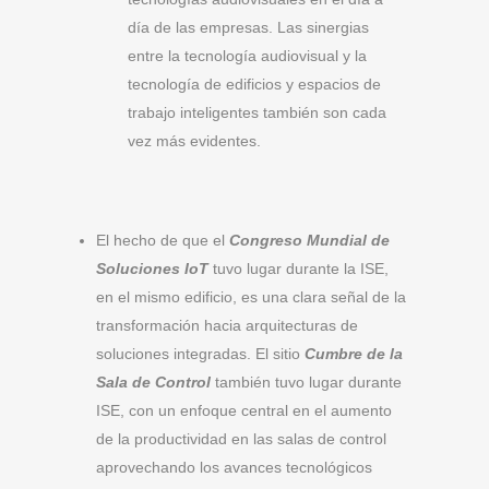
día de las empresas. Las sinergias
entre la tecnología audiovisual y la
tecnología de edificios y espacios de
trabajo inteligentes también son cada
vez más evidentes.
El hecho de que el
Congreso Mundial de
Soluciones IoT
tuvo lugar durante la ISE,
en el mismo edificio, es una clara señal de la
transformación hacia arquitecturas de
soluciones integradas. El sitio
Cumbre de la
Sala de Control
también tuvo lugar durante
ISE, con un enfoque central en el aumento
de la productividad en las salas de control
aprovechando los avances tecnológicos