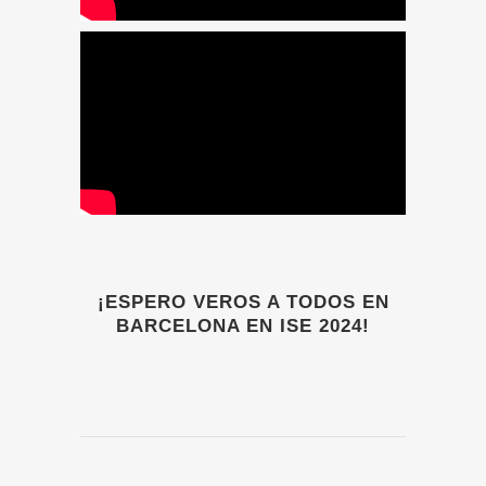
¡ESPERO VEROS A TODOS EN
BARCELONA EN ISE 2024!