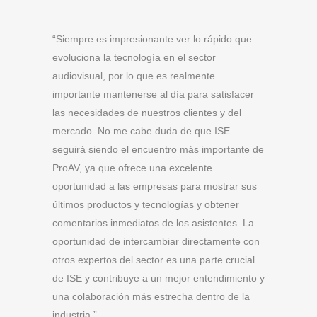
“Siempre es impresionante ver lo rápido que
evoluciona la tecnología en el sector
audiovisual, por lo que es realmente
importante mantenerse al día para satisfacer
las necesidades de nuestros clientes y del
mercado. No me cabe duda de que ISE
seguirá siendo el encuentro más importante de
ProAV, ya que ofrece una excelente
oportunidad a las empresas para mostrar sus
últimos productos y tecnologías y obtener
comentarios inmediatos de los asistentes. La
oportunidad de intercambiar directamente con
otros expertos del sector es una parte crucial
de ISE y contribuye a un mejor entendimiento y
una colaboración más estrecha dentro de la
industria.”