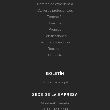
Centros de experiencia
Carreras profesionales
Formación
Eventos
Premios
Certificaciones
Seminarios en línea
Recursos
Contacto
BOLETÍN
Suscríbase aquí
SEDE DE LA EMPRESA
Montreal, Canadá
+1 514 505 4436