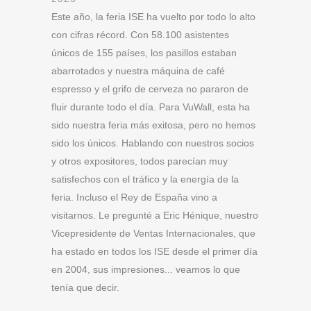
Este año, la feria ISE ha vuelto por todo lo alto
con cifras récord. Con 58.100 asistentes
únicos de 155 países, los pasillos estaban
abarrotados y nuestra máquina de café
espresso y el grifo de cerveza no pararon de
fluir durante todo el día. Para VuWall, esta ha
sido nuestra feria más exitosa, pero no hemos
sido los únicos. Hablando con nuestros socios
y otros expositores, todos parecían muy
satisfechos con el tráfico y la energía de la
feria. Incluso el Rey de España vino a
visitarnos. Le pregunté a Eric Hénique, nuestro
Vicepresidente de Ventas Internacionales, que
ha estado en todos los ISE desde el primer día
en 2004, sus impresiones... veamos lo que
tenía que decir.