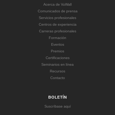
Acerca de VuWall
Comunicados de prensa
Servicios profesionales
Centros de experiencia
Carreras profesionales
Formación
Eventos
Premios
Certificaciones
Seminarios en línea
Recursos
Contacto
BOLETÍN
Suscríbase aquí