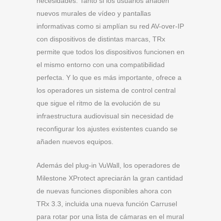
necesidades. Tanto si los usuarios añaden
nuevos murales de vídeo y pantallas
informativas como si amplían su red AV-over-IP
con dispositivos de distintas marcas, TRx
permite que todos los dispositivos funcionen en
el mismo entorno con una compatibilidad
perfecta. Y lo que es más importante, ofrece a
los operadores un sistema de control central
que sigue el ritmo de la evolución de su
infraestructura audiovisual sin necesidad de
reconfigurar los ajustes existentes cuando se
añaden nuevos equipos.
Además del plug-in VuWall, los operadores de
Milestone XProtect apreciarán la gran cantidad
de nuevas funciones disponibles ahora con
TRx 3.3, incluida una nueva función Carrusel
para rotar por una lista de cámaras en el mural