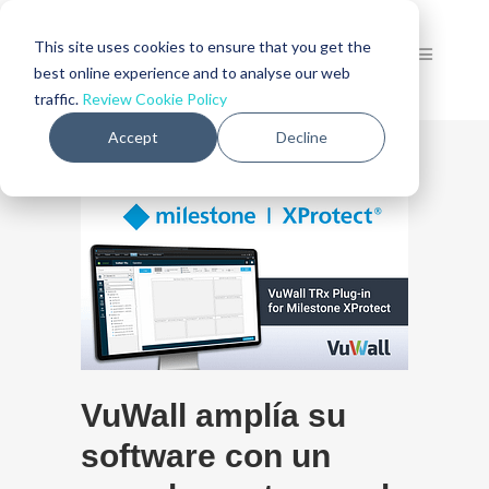
This site uses cookies to ensure that you get the
best online experience and to analyse our web
traffic.
Review Cookie Policy
Accept
Decline
VuWall amplía su
software con un