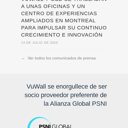
A UNAS OFICINAS Y UN
CENTRO DE EXPERIENCIAS
AMPLIADOS EN MONTREAL
PARA IMPULSAR SU CONTINUO
CRECIMIENTO E INNOVACIÓN
14 DE JULIO DE 2026
←
Ver todos los comunicados de prensa
VuWall se enorgullece de ser
socio proveedor preferente de
la Alianza Global PSNI