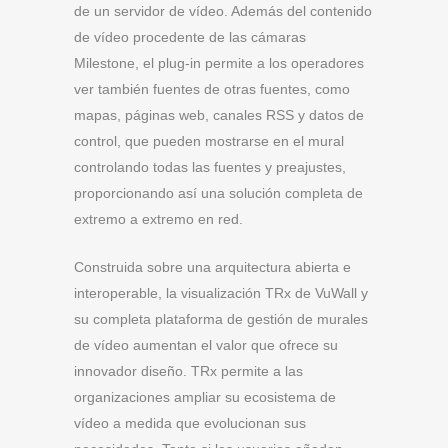
de un servidor de vídeo. Además del contenido
de vídeo procedente de las cámaras
Milestone, el plug-in permite a los operadores
ver también fuentes de otras fuentes, como
mapas, páginas web, canales RSS y datos de
control, que pueden mostrarse en el mural
controlando todas las fuentes y preajustes,
proporcionando así una solución completa de
extremo a extremo en red.
Construida sobre una arquitectura abierta e
interoperable, la visualización TRx de VuWall y
su completa plataforma de gestión de murales
de vídeo aumentan el valor que ofrece su
innovador diseño. TRx permite a las
organizaciones ampliar su ecosistema de
vídeo a medida que evolucionan sus