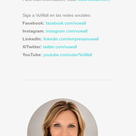
Siga a VuWall en las redes sociales:
Facebook:
facebook.com/vuwall
Instagram:
instagram.com/vuwall
LinkedIn:
linkedin.com/empresa/vuwall
X/Twitter:
twitter.com/vuwall
YouTube:
youtube.com/user/VuWall