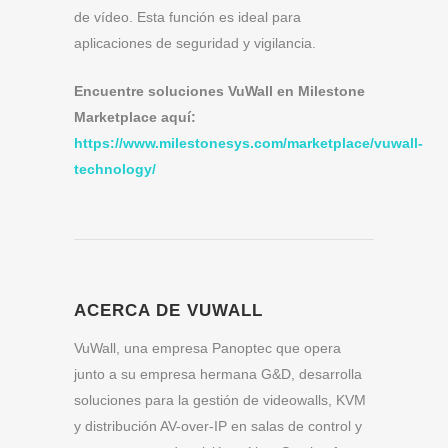
de vídeo. Esta función es ideal para
aplicaciones de seguridad y vigilancia.
Encuentre soluciones VuWall en Milestone
Marketplace aquí:
https://www.milestonesys.com/marketplace/vuwall-
technology/
ACERCA DE VUWALL
VuWall, una empresa Panoptec que opera
junto a su empresa hermana G&D, desarrolla
soluciones para la gestión de videowalls, KVM
y distribución AV-over-IP en salas de control y