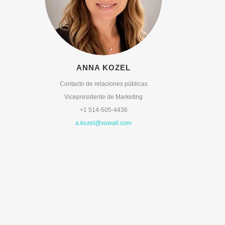
ANNA KOZEL
Contacto de relaciones públicas
Vicepresidente de Marketing
+1 514-505-4436
a.kozel@vuwall.com