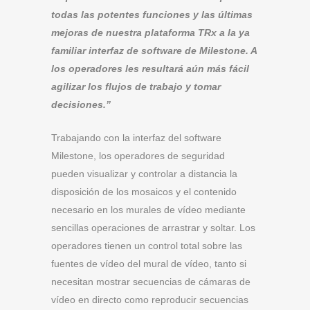
todas las potentes funciones y las últimas
mejoras de nuestra plataforma TRx a la ya
familiar interfaz de software de Milestone. A
los operadores les resultará aún más fácil
agilizar los flujos de trabajo y tomar
decisiones.”
Trabajando con la interfaz del software
Milestone, los operadores de seguridad
pueden visualizar y controlar a distancia la
disposición de los mosaicos y el contenido
necesario en los murales de vídeo mediante
sencillas operaciones de arrastrar y soltar. Los
operadores tienen un control total sobre las
fuentes de vídeo del mural de vídeo, tanto si
necesitan mostrar secuencias de cámaras de
vídeo en directo como reproducir secuencias