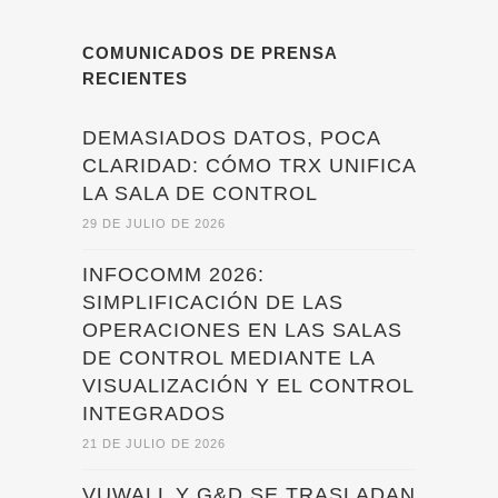
COMUNICADOS DE PRENSA
RECIENTES
DEMASIADOS DATOS, POCA
CLARIDAD: CÓMO TRX UNIFICA
LA SALA DE CONTROL
29 DE JULIO DE 2026
INFOCOMM 2026:
SIMPLIFICACIÓN DE LAS
OPERACIONES EN LAS SALAS
DE CONTROL MEDIANTE LA
VISUALIZACIÓN Y EL CONTROL
INTEGRADOS
21 DE JULIO DE 2026
VUWALL Y G&D SE TRASLADAN