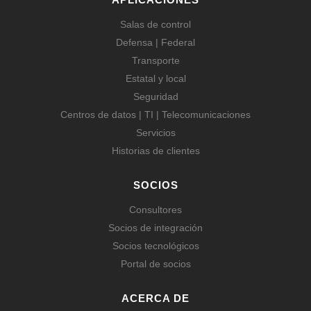
Salas de control
Defensa | Federal
Transporte
Estatal y local
Seguridad
Centros de datos | TI | Telecomunicaciones
Servicios
Historias de clientes
SOCIOS
Consultores
Socios de integración
Socios tecnológicos
Portal de socios
ACERCA DE