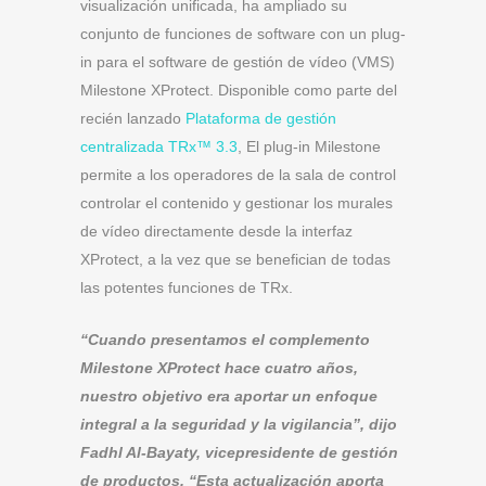
visualización unificada, ha ampliado su
conjunto de funciones de software con un plug-
in para el software de gestión de vídeo (VMS)
Milestone XProtect. Disponible como parte del
recién lanzado
Plataforma de gestión
centralizada TRx™ 3.3
, El plug-in Milestone
permite a los operadores de la sala de control
controlar el contenido y gestionar los murales
de vídeo directamente desde la interfaz
XProtect, a la vez que se benefician de todas
las potentes funciones de TRx.
“Cuando presentamos el complemento
Milestone XProtect hace cuatro años,
nuestro objetivo era aportar un enfoque
integral a la seguridad y la vigilancia”, dijo
Fadhl Al-Bayaty, vicepresidente de gestión
de productos. “Esta actualización aporta