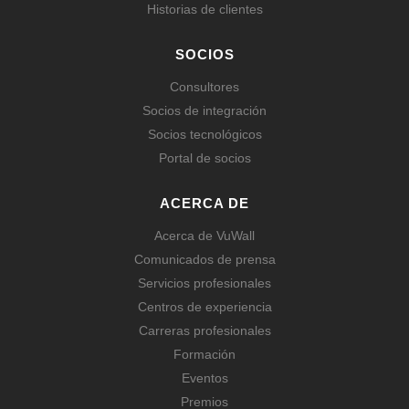
Historias de clientes
SOCIOS
Consultores
Socios de integración
Socios tecnológicos
Portal de socios
ACERCA DE
Acerca de VuWall
Comunicados de prensa
Servicios profesionales
Centros de experiencia
Carreras profesionales
Formación
Eventos
Premios