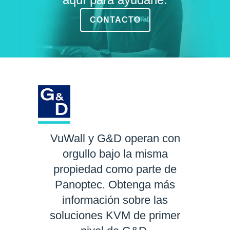
CONTACTO
VuWall y G&D operan con
orgullo bajo la misma
propiedad como parte de
Panoptec. Obtenga más
información sobre las
soluciones KVM de primer