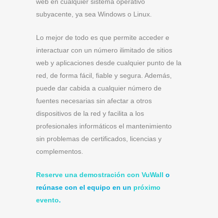
web en cualquier sistema operativo
subyacente, ya sea Windows o Linux.
Lo mejor de todo es que permite acceder e
interactuar con un número ilimitado de sitios
web y aplicaciones desde cualquier punto de la
red, de forma fácil, fiable y segura. Además,
puede dar cabida a cualquier número de
fuentes necesarias sin afectar a otros
dispositivos de la red y facilita a los
profesionales informáticos el mantenimiento
sin problemas de certificados, licencias y
complementos.
Reserve una demostración con VuWall
o
reúnase con el equipo en un
próximo
evento
.