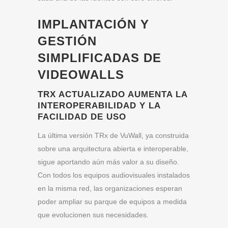
IMPLANTACIÓN Y
GESTIÓN
SIMPLIFICADAS DE
VIDEOWALLS
TRX ACTUALIZADO AUMENTA LA
INTEROPERABILIDAD Y LA
FACILIDAD DE USO
La última versión TRx de VuWall, ya construida
sobre una arquitectura abierta e interoperable,
sigue aportando aún más valor a su diseño.
Con todos los equipos audiovisuales instalados
en la misma red, las organizaciones esperan
poder ampliar su parque de equipos a medida
que evolucionen sus necesidades.