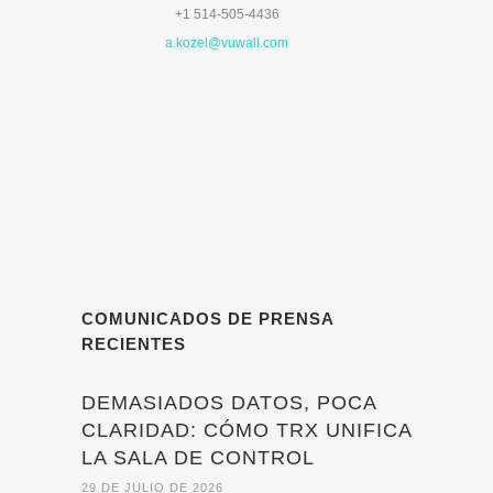
+1 514-505-4436
a.kozel@vuwall.com
COMUNICADOS DE PRENSA
RECIENTES
DEMASIADOS DATOS, POCA
CLARIDAD: CÓMO TRX UNIFICA
LA SALA DE CONTROL
29 DE JULIO DE 2026