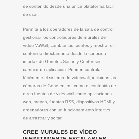
de contenido desde una única plataforma fácil
de usar.
Permite a los operadores de la sala de control
gestionar los controladores de murales de
vídeo VuWall, cambiar las fuentes y mostrar el
contenido directamente desde la conocida
interfaz de Genetec Security Center sin
cambiar de aplicación. Pueden controlar
fácilmente el sistema de videowall, incluidas las
cámaras de Genetec, así como el contenido de
otras fuentes de videowall como aplicaciones
web, mapas, fuentes RSS, dispositivos HDMI y
ordenadores con un funcionamiento intuitivo
de arrastrar y soltar.
CREE MURALES DE VÍDEO
INFINITAMENTE ESCALABLES