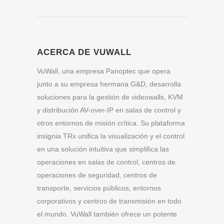
ACERCA DE VUWALL
VuWall, una empresa Panoptec que opera
junto a su empresa hermana G&D, desarrolla
soluciones para la gestión de videowalls, KVM
y distribución AV-over-IP en salas de control y
otros entornos de misión crítica. Su plataforma
insignia TRx unifica la visualización y el control
en una solución intuitiva que simplifica las
operaciones en salas de control, centros de
operaciones de seguridad, centros de
transporte, servicios públicos, entornos
corporativos y centros de transmisión en todo
el mundo. VuWall también ofrece un potente