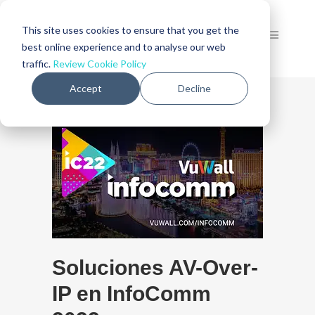
This site uses cookies to ensure that you get the
best online experience and to analyse our web
traffic.
Review Cookie Policy
Accept
Decline
Soluciones AV-Over-
IP en InfoComm