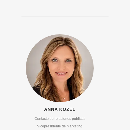
ANNA KOZEL
Contacto de relaciones públicas
Vicepresidente de Marketing