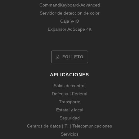
CommandKeyboard-Advanced
Servidor de detección de color
Caja V-IO
Expansor AdScape 4K
FOLLETO
APLICACIONES
Salas de control
Defensa | Federal
Transporte
Estatal y local
Seguridad
Centros de datos | TI | Telecomunicaciones
Servicios