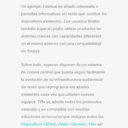
Un ejemplo habitual es añadir videowalls o
pantallas informativas sin tener que sustituir los
dispositivos existentes. Los usuarios finales
también esperan poder utilizar productos de
distintas marcas con capacidades diferentes
en el mismo entorno con una compatibilidad
sin fisuras.
Sobre todo, esperan disponer de un sistema
de control central que pueda seguir fácilmente
la evolución de su infraestructura audiovisual
sin tener que reprogramar los ajustes
existentes cada vez que añaden nuevos
equipos. TRx ya admite todos los protocolos
estándar y es compatible con muchas
soluciones de terceros que incluyen todos los
Dispositivos SDVoE
,
Adder
,
Genetec
,
Hito
así