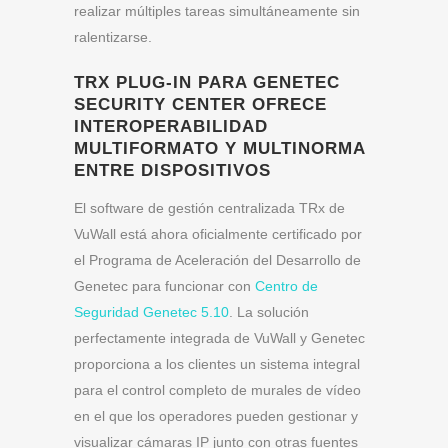
realizar múltiples tareas simultáneamente sin
ralentizarse.
TRX PLUG-IN PARA GENETEC
SECURITY CENTER OFRECE
INTEROPERABILIDAD
MULTIFORMATO Y MULTINORMA
ENTRE DISPOSITIVOS
El software de gestión centralizada TRx de
VuWall está ahora oficialmente certificado por
el Programa de Aceleración del Desarrollo de
Genetec para funcionar con
Centro de
Seguridad Genetec 5.10
. La solución
perfectamente integrada de VuWall y Genetec
proporciona a los clientes un sistema integral
para el control completo de murales de vídeo
en el que los operadores pueden gestionar y
visualizar cámaras IP junto con otras fuentes