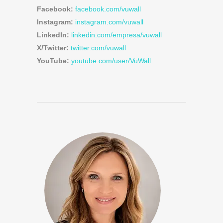
Facebook:
facebook.com/vuwall
Instagram:
instagram.com/vuwall
LinkedIn:
linkedin.com/empresa/vuwall
X/Twitter:
twitter.com/vuwall
YouTube:
youtube.com/user/VuWall