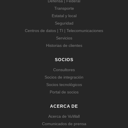
Defensa | Federal
Transporte
Estatal y local
Seguridad
Centros de datos | TI | Telecomunicaciones
Servicios
Historias de clientes
SOCIOS
Consultores
Socios de integración
Socios tecnológicos
Portal de socios
ACERCA DE
Acerca de VuWall
Comunicados de prensa