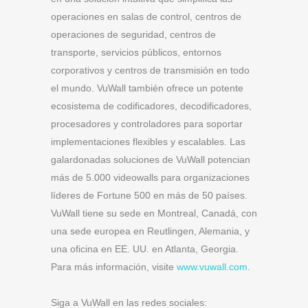
operaciones en salas de control, centros de
operaciones de seguridad, centros de
transporte, servicios públicos, entornos
corporativos y centros de transmisión en todo
el mundo. VuWall también ofrece un potente
ecosistema de codificadores, decodificadores,
procesadores y controladores para soportar
implementaciones flexibles y escalables. Las
galardonadas soluciones de VuWall potencian
más de 5.000 videowalls para organizaciones
líderes de Fortune 500 en más de 50 países.
VuWall tiene su sede en Montreal, Canadá, con
una sede europea en Reutlingen, Alemania, y
una oficina en EE. UU. en Atlanta, Georgia.
Para más información, visite
www.vuwall.com
.
Siga a VuWall en las redes sociales: