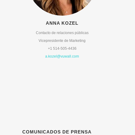
ANNA KOZEL
Contacto de relaciones públicas
Vicepresidente de Marketing
+1 514-505-4436
a.kozel@vuwall.com
COMUNICADOS DE PRENSA