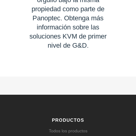
propiedad como parte de
Panoptec. Obtenga más
información sobre las
soluciones KVM de primer
nivel de G&D.
SABER MÁS
PRODUCTOS
Todos los productos