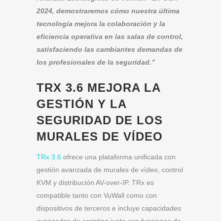
2024, demostraremos cómo nuestra última
tecnología mejora la colaboración y la
eficiencia operativa en las salas de control,
satisfaciendo las cambiantes demandas de
los profesionales de la seguridad.”
TRX 3.6 MEJORA LA
GESTIÓN Y LA
SEGURIDAD DE LOS
MURALES DE VÍDEO
TRx 3.6
ofrece una plataforma unificada con
gestión avanzada de murales de vídeo, control
KVM y distribución AV-over-IP. TRx es
compatible tanto con VuWall como con
dispositivos de terceros e incluye capacidades