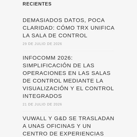
RECIENTES
DEMASIADOS DATOS, POCA
CLARIDAD: CÓMO TRX UNIFICA
LA SALA DE CONTROL
29 DE JULIO DE 2026
INFOCOMM 2026:
SIMPLIFICACIÓN DE LAS
OPERACIONES EN LAS SALAS
DE CONTROL MEDIANTE LA
VISUALIZACIÓN Y EL CONTROL
INTEGRADOS
21 DE JULIO DE 2026
VUWALL Y G&D SE TRASLADAN
A UNAS OFICINAS Y UN
CENTRO DE EXPERIENCIAS