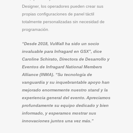
Designer, los operadores pueden crear sus
propias configuraciones de panel táctil
totalmente personalizadas sin necesidad de
programación.
“Desde 2018, VuWall ha sido un socio
invaluable para Infragard en GSX”, dice
Caroline Schirato, Directora de Desarrollo y
Eventos de Infragard National Members
Alliance (INMA). “Su tecnología de
vanguardia y su inquebrantable apoyo han
mejorado enormemente nuestro stand y la
experiencia general del evento. Apreciamos
profundamente su equipo dedicado y bien
informado, y esperamos mostrar sus
innovaciones juntos una vez más.”