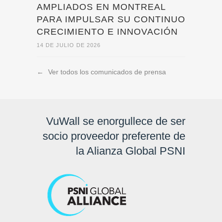
AMPLIADOS EN MONTREAL
PARA IMPULSAR SU CONTINUO
CRECIMIENTO E INNOVACIÓN
14 DE JULIO DE 2026
←
Ver todos los comunicados de prensa
VuWall se enorgullece de ser
socio proveedor preferente de
la Alianza Global PSNI