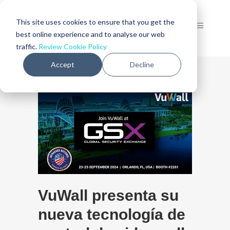
This site uses cookies to ensure that you get the
best online experience and to analyse our web
traffic.
Review Cookie Policy
Accept
Decline
VuWall presenta su
nueva tecnología de