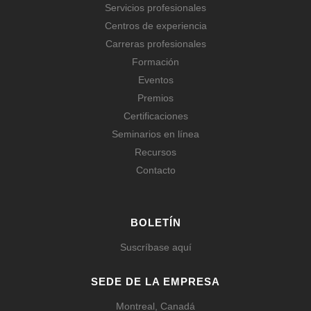
Servicios profesionales
Centros de experiencia
Carreras profesionales
Formación
Eventos
Premios
Certificaciones
Seminarios en línea
Recursos
Contacto
BOLETÍN
Suscríbase aquí
SEDE DE LA EMPRESA
Montreal, Canadá