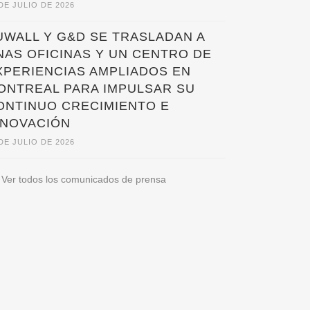
DE JULIO DE 2026
UWALL Y G&D SE TRASLADAN A
NAS OFICINAS Y UN CENTRO DE
XPERIENCIAS AMPLIADOS EN
ONTREAL PARA IMPULSAR SU
ONTINUO CRECIMIENTO E
NNOVACIÓN
DE JULIO DE 2026
Ver todos los comunicados de prensa