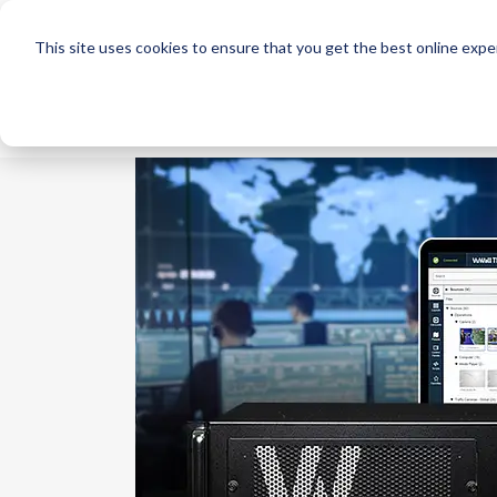
This site uses cookies to ensure that you get the best online expe