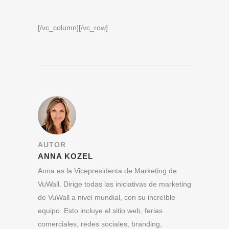
[/vc_column][/vc_row]
AUTOR
ANNA KOZEL
Anna es la Vicepresidenta de Marketing de
VuWall. Dirige todas las iniciativas de marketing
de VuWall a nivel mundial, con su increíble
equipo. Esto incluye el sitio web, ferias
comerciales, redes sociales, branding,