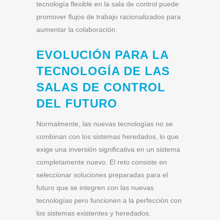
tecnología flexible en la sala de control puede
promover flujos de trabajo racionalizados para
aumentar la colaboración.
EVOLUCIÓN PARA LA
TECNOLOGÍA DE LAS
SALAS DE CONTROL
DEL FUTURO
Normalmente, las nuevas tecnologías no se
combinan con los sistemas heredados, lo que
exige una inversión significativa en un sistema
completamente nuevo. El reto consiste en
seleccionar soluciones preparadas para el
futuro que se integren con las nuevas
tecnologías pero funcionen a la perfección con
los sistemas existentes y heredados.