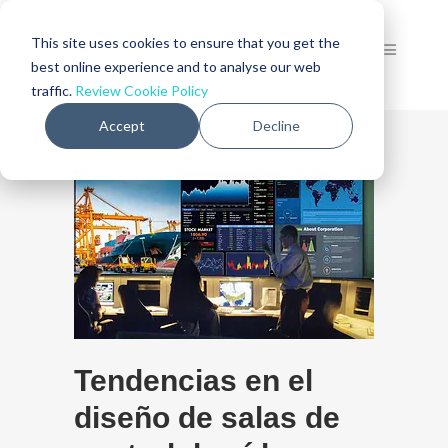
This site uses cookies to ensure that you get the
best online experience and to analyse our web
traffic.
Review Cookie Policy
Accept
Decline
Tendencias en el
diseño de salas de