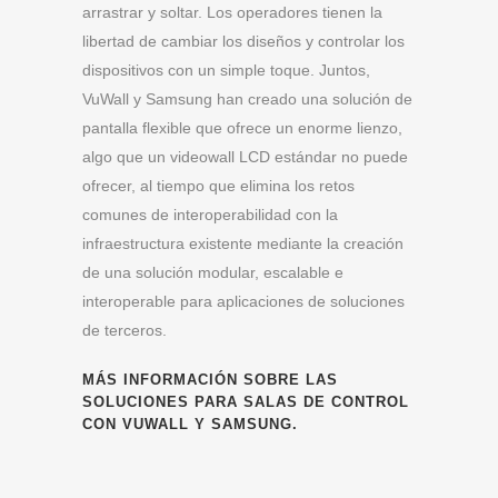
arrastrar y soltar. Los operadores tienen la
libertad de cambiar los diseños y controlar los
dispositivos con un simple toque. Juntos,
VuWall y Samsung han creado una solución de
pantalla flexible que ofrece un enorme lienzo,
algo que un videowall LCD estándar no puede
ofrecer, al tiempo que elimina los retos
comunes de interoperabilidad con la
infraestructura existente mediante la creación
de una solución modular, escalable e
interoperable para aplicaciones de soluciones
de terceros.
MÁS INFORMACIÓN SOBRE LAS
SOLUCIONES PARA SALAS DE CONTROL
CON VUWALL Y SAMSUNG
.