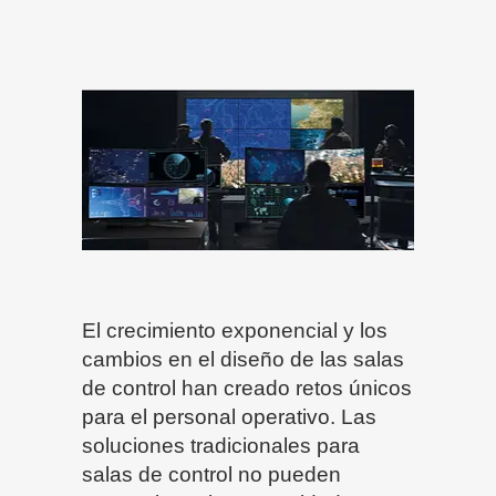
El crecimiento exponencial y los
cambios en el diseño de las salas
de control han creado retos únicos
para el personal operativo. Las
soluciones tradicionales para
salas de control no pueden