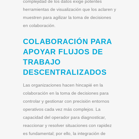
complejidad de los datos exige potentes
herramientas de visualización que los aclaren y
muestren para agilizar la toma de decisiones
en colaboración.
COLABORACIÓN PARA
APOYAR FLUJOS DE
TRABAJO
DESCENTRALIZADOS
Las organizaciones hacen hincapié en la
colaboración en la toma de decisiones para
controlar y gestionar con precisión entornos
operativos cada vez más complejos. La
capacidad del operador para diagnosticar,
reaccionar y resolver situaciones con rapidez
es fundamental; por ello, la integración de