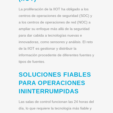
La proliferación de la IIOT ha obligado a los
centros de operaciones de seguridad (SOC) y
a los centros de operaciones de red (NOC) a
ampliar su enfoque más allá de la seguridad
para dar cabida a tecnologías nuevas e
innovadoras, como sensores y análisis. El reto
de la IIOT es gestionar y distribuir la
información procedente de diferentes fuentes y
tipos de fuentes.
SOLUCIONES FIABLES
PARA OPERACIONES
ININTERRUMPIDAS
Las salas de control funcionan las 24 horas del
día, lo que requiere la tecnología más fiable y