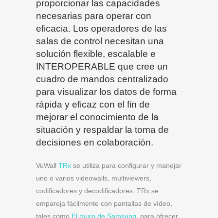
proporcionar las capacidades
necesarias para operar con
eficacia. Los operadores de las
salas de control necesitan una
solución flexible, escalable e
INTEROPERABLE que cree un
cuadro de mandos centralizado
para visualizar los datos de forma
rápida y eficaz con el fin de
mejorar el conocimiento de la
situación y respaldar la toma de
decisiones en colaboración.
VuWall
TRx
se utiliza para configurar y manejar
uno o varios videowalls, multiviewers,
codificadores y decodificadores. TRx se
empareja fácilmente con pantallas de vídeo,
tales como
El muro de Samsung
, para ofrecer