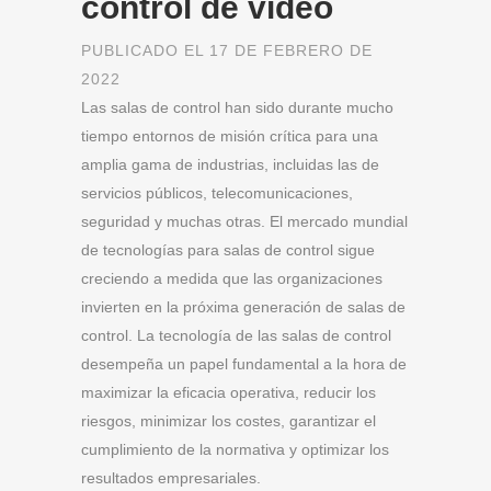
control de vídeo
PUBLICADO EL 17 DE FEBRERO DE
2022
Las salas de control han sido durante mucho
tiempo entornos de misión crítica para una
amplia gama de industrias, incluidas las de
servicios públicos, telecomunicaciones,
seguridad y muchas otras. El mercado mundial
de tecnologías para salas de control sigue
creciendo a medida que las organizaciones
invierten en la próxima generación de salas de
control. La tecnología de las salas de control
desempeña un papel fundamental a la hora de
maximizar la eficacia operativa, reducir los
riesgos, minimizar los costes, garantizar el
cumplimiento de la normativa y optimizar los
resultados empresariales.