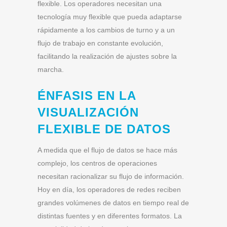
flexible. Los operadores necesitan una
tecnología muy flexible que pueda adaptarse
rápidamente a los cambios de turno y a un
flujo de trabajo en constante evolución,
facilitando la realización de ajustes sobre la
marcha.
ÉNFASIS EN LA
VISUALIZACIÓN
FLEXIBLE DE DATOS
A medida que el flujo de datos se hace más
complejo, los centros de operaciones
necesitan racionalizar su flujo de información.
Hoy en día, los operadores de redes reciben
grandes volúmenes de datos en tiempo real de
distintas fuentes y en diferentes formatos. La