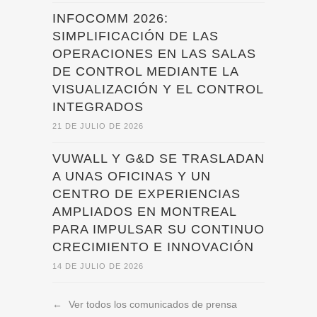
INFOCOMM 2026:
SIMPLIFICACIÓN DE LAS
OPERACIONES EN LAS SALAS
DE CONTROL MEDIANTE LA
VISUALIZACIÓN Y EL CONTROL
INTEGRADOS
21 DE JULIO DE 2026
VUWALL Y G&D SE TRASLADAN
A UNAS OFICINAS Y UN
CENTRO DE EXPERIENCIAS
AMPLIADOS EN MONTREAL
PARA IMPULSAR SU CONTINUO
CRECIMIENTO E INNOVACIÓN
14 DE JULIO DE 2026
←
Ver todos los comunicados de prensa