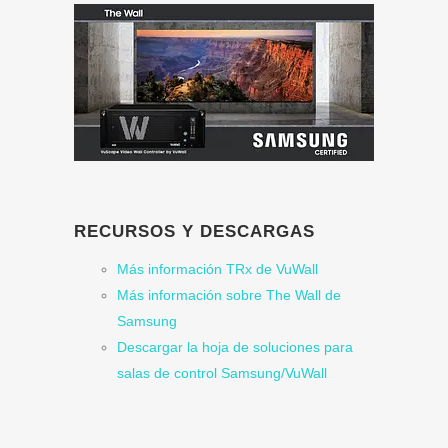
RECURSOS Y DESCARGAS
Más información
TRx de VuWall
Más información sobre The Wall de
Samsung
Descargar la hoja de soluciones para
salas de control Samsung/VuWall