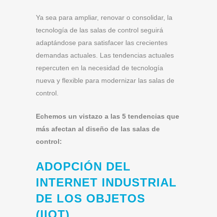
Ya sea para ampliar, renovar o consolidar, la
tecnología de las salas de control seguirá
adaptándose para satisfacer las crecientes
demandas actuales. Las tendencias actuales
repercuten en la necesidad de tecnología
nueva y flexible para modernizar las salas de
control.
Echemos un vistazo a las 5 tendencias que
más afectan al diseño de las salas de
control:
ADOPCIÓN DEL
INTERNET INDUSTRIAL
DE LOS OBJETOS
(IIOT)