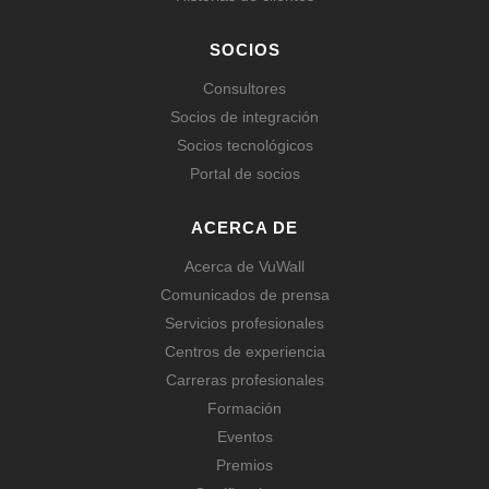
SOCIOS
Consultores
Socios de integración
Socios tecnológicos
Portal de socios
ACERCA DE
Acerca de VuWall
Comunicados de prensa
Servicios profesionales
Centros de experiencia
Carreras profesionales
Formación
Eventos
Premios