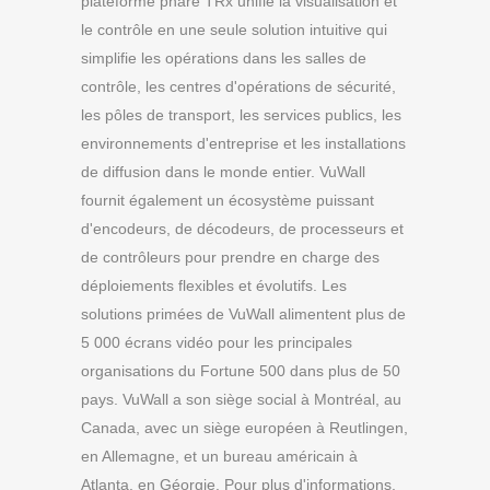
plateforme phare TRx unifie la visualisation et
le contrôle en une seule solution intuitive qui
simplifie les opérations dans les salles de
contrôle, les centres d'opérations de sécurité,
les pôles de transport, les services publics, les
environnements d'entreprise et les installations
de diffusion dans le monde entier. VuWall
fournit également un écosystème puissant
d'encodeurs, de décodeurs, de processeurs et
de contrôleurs pour prendre en charge des
déploiements flexibles et évolutifs. Les
solutions primées de VuWall alimentent plus de
5 000 écrans vidéo pour les principales
organisations du Fortune 500 dans plus de 50
pays. VuWall a son siège social à Montréal, au
Canada, avec un siège européen à Reutlingen,
en Allemagne, et un bureau américain à
Atlanta, en Géorgie. Pour plus d'informations,