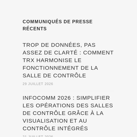
COMMUNIQUÉS DE PRESSE
RÉCENTS
TROP DE DONNÉES, PAS
ASSEZ DE CLARTÉ : COMMENT
TRX HARMONISE LE
FONCTIONNEMENT DE LA
SALLE DE CONTRÔLE
29 JUILLET 2026
INFOCOMM 2026 : SIMPLIFIER
LES OPÉRATIONS DES SALLES
DE CONTRÔLE GRÂCE À LA
VISUALISATION ET AU
CONTRÔLE INTÉGRÉS
21 JUILLET 2026