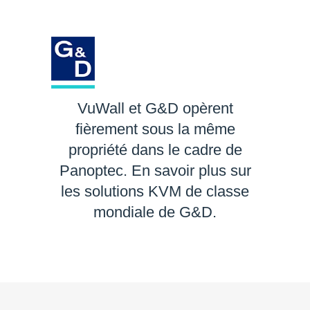
VuWall et G&D opèrent
fièrement sous la même
propriété dans le cadre de
Panoptec. En savoir plus sur
les solutions KVM de classe
mondiale de G&D.
EN SAVOIR PLUS