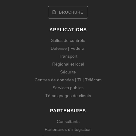
BROCHURE
APPLICATIONS
Salles de contrôle
Défense | Fédéral
Transport
Régional et local
Sécurité
Centres de données | TI | Télécom
Services publics
Témoignages de clients
PARTENAIRES
Consultants
Partenaires d'intégration