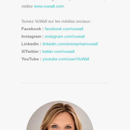
visitez
www.vuwall.com
.
Suivez VuWall sur les médias sociaux :
Facebook :
facebook.com/vuwall
Instagram :
instagram.com/vuwall
LinkedIn :
linkedin.com/entreprise/vuwall
X/Twitter :
twitter.com/vuwall
YouTube :
youtube.com/user/VuWall