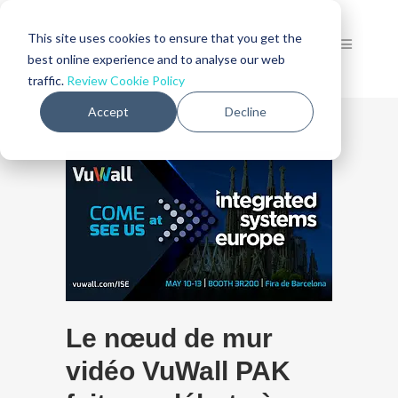
This site uses cookies to ensure that you get the
best online experience and to analyse our web
traffic.
Review Cookie Policy
Accept
Decline
Le nœud de mur
vidéo VuWall PAK