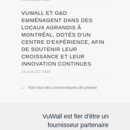
VUWALL ET G&D
EMMÉNAGENT DANS DES
LOCAUX AGRANDIS À
MONTRÉAL, DOTÉS D'UN
CENTRE D'EXPÉRIENCE, AFIN
DE SOUTENIR LEUR
CROISSANCE ET LEUR
INNOVATION CONTINUES
14 JUILLET 2026
←
Voir tous les communiqués de presse
VuWall est fier d'être un
fournisseur partenaire