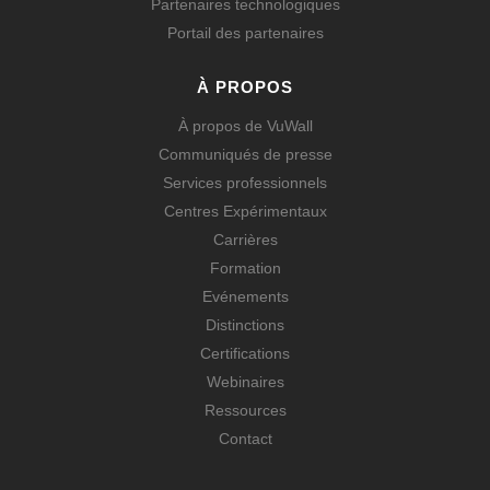
Partenaires technologiques
Portail des partenaires
À PROPOS
À propos de VuWall
Communiqués de presse
Services professionnels
Centres Expérimentaux
Carrières
Formation
Evénements
Distinctions
Certifications
Webinaires
Ressources
Contact