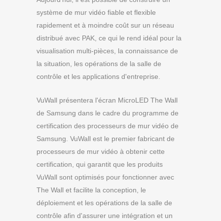
système de mur vidéo fiable et flexible
rapidement et à moindre coût sur un réseau
distribué avec PAK, ce qui le rend idéal pour la
visualisation multi-pièces, la connaissance de
la situation, les opérations de la salle de
contrôle et les applications d'entreprise.
VuWall présentera l'écran MicroLED The Wall
de Samsung dans le cadre du programme de
certification des processeurs de mur vidéo de
Samsung. VuWall est le premier fabricant de
processeurs de mur vidéo à obtenir cette
certification, qui garantit que les produits
VuWall sont optimisés pour fonctionner avec
The Wall et facilite la conception, le
déploiement et les opérations de la salle de
contrôle afin d'assurer une intégration et un