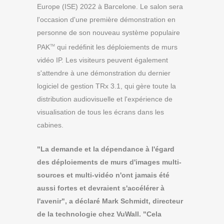
Europe (ISE) 2022 à Barcelone. Le salon sera
l'occasion d'une première démonstration en
personne de son nouveau système populaire
PAK
qui redéfinit les déploiements de murs
TM
vidéo IP. Les visiteurs peuvent également
s'attendre à une démonstration du dernier
logiciel de gestion TRx 3.1, qui gère toute la
distribution audiovisuelle et l'expérience de
visualisation de tous les écrans dans les
cabines.
"La demande et la dépendance à l'égard
des déploiements de murs d'images multi-
sources et multi-vidéo n'ont jamais été
aussi fortes et devraient s'accélérer à
l'avenir", a déclaré Mark Schmidt, directeur
de la technologie chez VuWall. "Cela