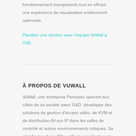
fonctionnement transparents tout en offrant
une expérience de visualisation entièrement
optimisée.
Planifiez une réunion avec l'équipe VuWall à
l'ISE
.
À PROPOS DE VUWALL
VuWall, une entreprise Panoptec opérant aux
côtés de sa société sœur G&D, développe des
solutions de gestion d'écrans vidéo, de KVM et
de distribution AV-sur-IP dans les salles de
contrôle et autres environnements critiques. Sa