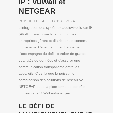
IP : VuWall et
NETGEAR
PUBLIÉ LE 14 OCTOBRE 2024
L'intégration des systèmes audiovisuels sur IP
(AVoIP) transforme la façon dont les
entreprises gèrent et distribuent le contenu
multimédia. Cependant, ce changement
s'accompagne du défi de traiter de grandes
quantités de données et d'assurer une
communication transparente entre les
appareils. C'est là que la puissante
combinaison des solutions de réseau AV
NETGEAR et de la plateforme de contrôle
multi-écrans VuWall entre en jeu.
LE DÉFI DE