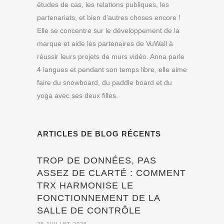
études de cas, les relations publiques, les
partenariats, et bien d'autres choses encore !
Elle se concentre sur le développement de la
marque et aide les partenaires de VuWall à
réussir leurs projets de murs vidéo. Anna parle
4 langues et pendant son temps libre, elle aime
faire du snowboard, du paddle board et du
yoga avec ses deux filles.
ARTICLES DE BLOG RÉCENTS
TROP DE DONNÉES, PAS
ASSEZ DE CLARTÉ : COMMENT
TRX HARMONISE LE
FONCTIONNEMENT DE LA
SALLE DE CONTRÔLE
29 JUILLET 2026