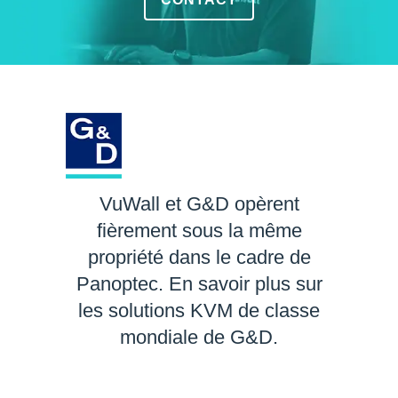
VuWall et G&D opèrent
fièrement sous la même
propriété dans le cadre de
Panoptec. En savoir plus sur
les solutions KVM de classe
mondiale de G&D.
EN SAVOIR PLUS