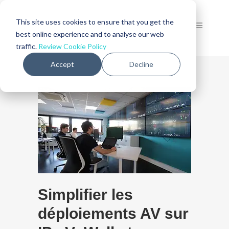
This site uses cookies to ensure that you get the
best online experience and to analyse our web
traffic.
Review Cookie Policy
Accept
Decline
Simplifier les
déploiements AV sur