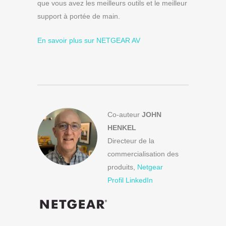
que vous avez les meilleurs outils et le meilleur
support à portée de main.
En savoir plus sur NETGEAR AV
Co-auteur
JOHN
HENKEL
Directeur de la
commercialisation des
produits,
Netgear
Profil LinkedIn