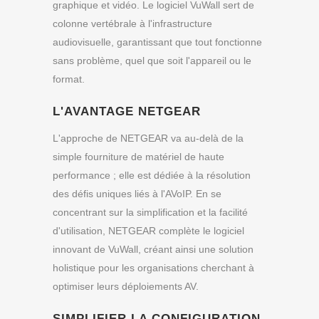
graphique et vidéo. Le logiciel VuWall sert de
colonne vertébrale à l'infrastructure
audiovisuelle, garantissant que tout fonctionne
sans problème, quel que soit l'appareil ou le
format.
L'AVANTAGE NETGEAR
L'approche de NETGEAR va au-delà de la
simple fourniture de matériel de haute
performance ; elle est dédiée à la résolution
des défis uniques liés à l'AVoIP. En se
concentrant sur la simplification et la facilité
d'utilisation, NETGEAR complète le logiciel
innovant de VuWall, créant ainsi une solution
holistique pour les organisations cherchant à
optimiser leurs déploiements AV.
SIMPLIFIER LA CONFIGURATION