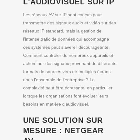
L'AUDIOVISUEL SUR IP
Les réseaux AV sur IP sont conçus pour
transmettre des signaux audio et vidéo sur des
réseaux IP standard, mais la gestion de
l'intense trafic de données qui accompagne
ces systèmes peut s'avérer décourageante.
Comment contrôler de nombreux appareils et
acheminer des signaux provenant de différents
formats de sources vers de multiples écrans
dans l'ensemble de l'entreprise ? La
complexité peut être écrasante, en particulier
lorsque les organisations font évoluer leurs
besoins en matière d'audiovisuel.
UNE SOLUTION SUR
MESURE : NETGEAR