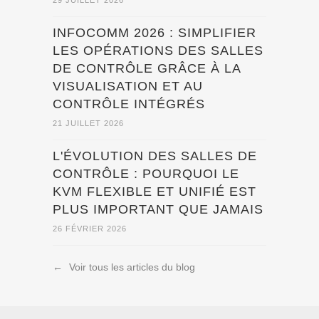
INFOCOMM 2026 : SIMPLIFIER
LES OPÉRATIONS DES SALLES
DE CONTRÔLE GRÂCE À LA
VISUALISATION ET AU
CONTRÔLE INTÉGRÉS
21 JUILLET 2026
L'ÉVOLUTION DES SALLES DE
CONTRÔLE : POURQUOI LE
KVM FLEXIBLE ET UNIFIÉ EST
PLUS IMPORTANT QUE JAMAIS
26 FÉVRIER 2026
←
Voir tous les articles du blog