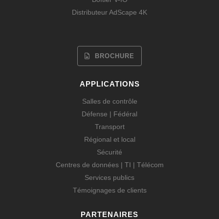
Distributeur AdScape 4K
BROCHURE
APPLICATIONS
Salles de contrôle
Défense | Fédéral
Transport
Régional et local
Sécurité
Centres de données | TI | Télécom
Services publics
Témoignages de clients
PARTENAIRES