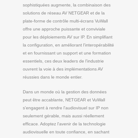
sophistiquées augmente, la combinaison des
solutions de réseau AV NETGEAR et de la
plate-forme de contrôle multi-écrans VuWall
offre une approche puissante et conviviale
pour les déploiements AV sur IP. En simplifiant
la configuration, en améliorant l'interopérabilité
et en fournissant un support et une formation
essentiels, ces deux leaders de l'industrie
ouvrent la voie à des implémentations AV
réussies dans le monde entier.
Dans un monde où la gestion des données
peut être accablante, NETGEAR et VuWall
s'engagent à rendre l'audiovisuel sur IP non
seulement gérable, mais aussi réellement
efficace. Adoptez l'avenir de la technologie
audiovisuelle en toute confiance, en sachant