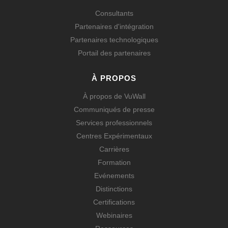
Consultants
Partenaires d'intégration
Partenaires technologiques
Portail des partenaires
À PROPOS
À propos de VuWall
Communiqués de presse
Services professionnels
Centres Expérimentaux
Carrières
Formation
Evénements
Distinctions
Certifications
Webinaires