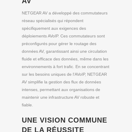
AV
NETGEAR AV a développé des commutateurs
réseau spécialisés qui répondent
spécifiquement aux exigences des
déploiements AVoIP. Ces commutateurs sont
préconfigurés pour gérer le routage des
données AV, garantissant ainsi une circulation
fluide et efficace des données, même dans les
environnements à fort trafic. En se concentrant
sur les besoins uniques de l'AVoIP, NETGEAR
AV simplifie la gestion des flux de données
intenses, permettant aux organisations de
maintenir une infrastructure AV robuste et
fiable.
UNE VISION COMMUNE
DE LA RÉUSSITE