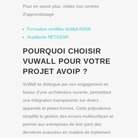
Pour en savoir plus, visitez nos centres
d'apprentissage :
Formation certifiée VuWall AXIVA
Académie NETGEAR
POURQUOI CHOISIR
VUWALL POUR VOTRE
PROJET AVOIP ?
VuWall se distingue par son engagement en
faveur d'une architecture ouverte, permettant
une intégration transparente sur divers
appareils et plates-formes. Cette polyvalence
simplifie la gestion des écrans multisurfaces et
permet aux entreprises de tirer parti des
dernières avancées en matière de traitement