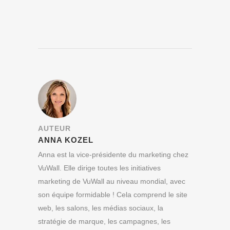
AUTEUR
ANNA KOZEL
Anna est la vice-présidente du marketing chez
VuWall. Elle dirige toutes les initiatives
marketing de VuWall au niveau mondial, avec
son équipe formidable ! Cela comprend le site
web, les salons, les médias sociaux, la
stratégie de marque, les campagnes, les