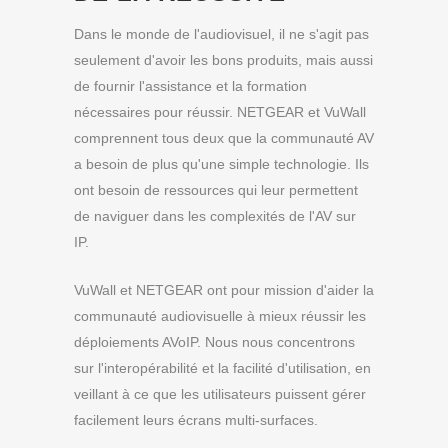
Dans le monde de l'audiovisuel, il ne s'agit pas
seulement d'avoir les bons produits, mais aussi
de fournir l'assistance et la formation
nécessaires pour réussir. NETGEAR et VuWall
comprennent tous deux que la communauté AV
a besoin de plus qu'une simple technologie. Ils
ont besoin de ressources qui leur permettent
de naviguer dans les complexités de l'AV sur
IP.
VuWall et NETGEAR ont pour mission d'aider la
communauté audiovisuelle à mieux réussir les
déploiements AVoIP. Nous nous concentrons
sur l'interopérabilité et la facilité d'utilisation, en
veillant à ce que les utilisateurs puissent gérer
facilement leurs écrans multi-surfaces.