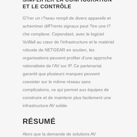
ET LE CONTRÔLE
G?rer un r?seau rempli de divers appareils et
acheminer diff?rents signaux peut ?tre une t?
che complexe. Cependant, avec le logiciel
VuWall au cœur de l'infrastructure et le matériel
robuste de NETGEAR en soutien, les
organisations peuvent profiter d'une approche
rationalisée de l'AV sur IP. Ce partenariat
garantit que plusieurs marques peuvent
coexister sur le même réseau sans
complications, ce qui permet aux équipes de
construire et de maintenir plus facilement une
infrastructure AV solide.
RÉSUMÉ
Alors que la demande de solutions AV