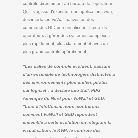
contrôle directement au bureau de l'opérateur.
Qu'il s'agisse d'exécuter des applications web,
des interfaces VuWall natives ou des
commandes HID personnalisées, il aide les
opérateurs à gérer des systèmes complexes
plus rapidement, plus clairement et avec un
plus grand contrôle opérationnel.
“Les salles de contrôle évoluent, passant
d'un ensemble de technologies distinctes à
des environnements plus unifiés pilotés
par logiciel”, a déclaré Leo Bull, PDG
Amérique du Nord pour VuWall et G&D.
“Lors d'InfoComm, nous montrerons
comment VuWall et G&D répondent
ensemble à cette évolution en intégrant la
visualisation, le KVM, le contrôle des