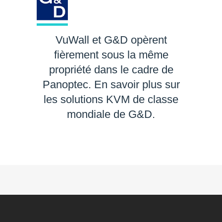
VuWall et G&D opèrent
fièrement sous la même
propriété dans le cadre de
Panoptec. En savoir plus sur
les solutions KVM de classe
mondiale de G&D.
EN SAVOIR PLUS