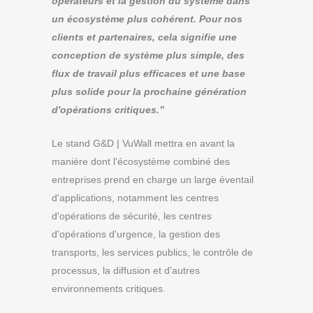
opérateurs et la gestion du système dans
un écosystème plus cohérent. Pour nos
clients et partenaires, cela signifie une
conception de système plus simple, des
flux de travail plus efficaces et une base
plus solide pour la prochaine génération
d'opérations critiques.”
Le stand G&D | VuWall mettra en avant la
manière dont l'écosystème combiné des
entreprises prend en charge un large éventail
d'applications, notamment les centres
d'opérations de sécurité, les centres
d'opérations d'urgence, la gestion des
transports, les services publics, le contrôle de
processus, la diffusion et d'autres
environnements critiques.