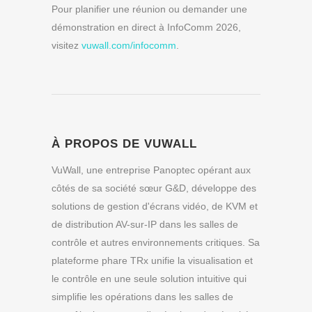
Pour planifier une réunion ou demander une
démonstration en direct à InfoComm 2026,
visitez
vuwall.com/infocomm
.
À PROPOS DE VUWALL
VuWall, une entreprise Panoptec opérant aux
côtés de sa société sœur G&D, développe des
solutions de gestion d'écrans vidéo, de KVM et
de distribution AV-sur-IP dans les salles de
contrôle et autres environnements critiques. Sa
plateforme phare TRx unifie la visualisation et
le contrôle en une seule solution intuitive qui
simplifie les opérations dans les salles de