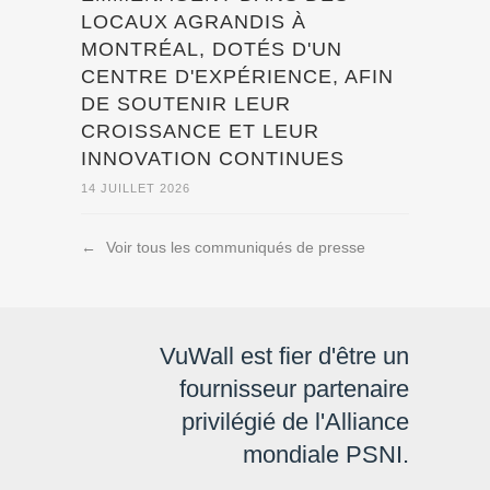
LOCAUX AGRANDIS À
MONTRÉAL, DOTÉS D'UN
CENTRE D'EXPÉRIENCE, AFIN
DE SOUTENIR LEUR
CROISSANCE ET LEUR
INNOVATION CONTINUES
14 JUILLET 2026
←
Voir tous les communiqués de presse
VuWall est fier d'être un
fournisseur partenaire
privilégié de l'Alliance
mondiale PSNI.