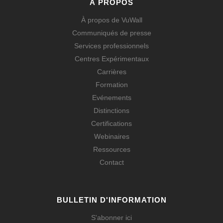
À PROPOS
À propos de VuWall
Communiqués de presse
Services professionnels
Centres Expérimentaux
Carrières
Formation
Evénements
Distinctions
Certifications
Webinaires
Ressources
Contact
BULLETIN D'INFORMATION
S'abonner ici