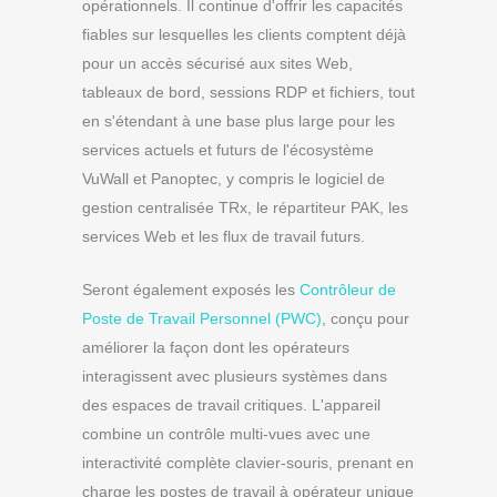
opérationnels. Il continue d'offrir les capacités
fiables sur lesquelles les clients comptent déjà
pour un accès sécurisé aux sites Web,
tableaux de bord, sessions RDP et fichiers, tout
en s'étendant à une base plus large pour les
services actuels et futurs de l'écosystème
VuWall et Panoptec, y compris le logiciel de
gestion centralisée TRx, le répartiteur PAK, les
services Web et les flux de travail futurs.
Seront également exposés les
Contrôleur de
Poste de Travail Personnel (PWC)
, conçu pour
améliorer la façon dont les opérateurs
interagissent avec plusieurs systèmes dans
des espaces de travail critiques. L'appareil
combine un contrôle multi-vues avec une
interactivité complète clavier-souris, prenant en
charge les postes de travail à opérateur unique