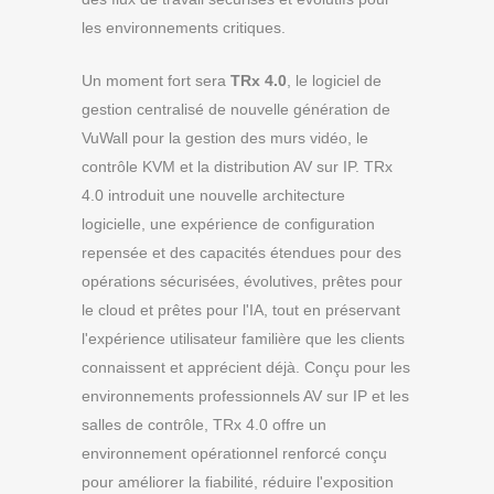
les environnements critiques.
Un moment fort sera
TRx 4.0
, le logiciel de
gestion centralisé de nouvelle génération de
VuWall pour la gestion des murs vidéo, le
contrôle KVM et la distribution AV sur IP. TRx
4.0 introduit une nouvelle architecture
logicielle, une expérience de configuration
repensée et des capacités étendues pour des
opérations sécurisées, évolutives, prêtes pour
le cloud et prêtes pour l'IA, tout en préservant
l'expérience utilisateur familière que les clients
connaissent et apprécient déjà. Conçu pour les
environnements professionnels AV sur IP et les
salles de contrôle, TRx 4.0 offre un
environnement opérationnel renforcé conçu
pour améliorer la fiabilité, réduire l'exposition