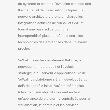
du système et soutenir l'évolution continue des
flux de travail de visualisation critiques. La
nouvelle architecture prend en charge les
intégrations actuelles de VuWall et G&D et
fournit une base solide pour une
interopérabilité plus approfondie entre les
technologies des entreprises dans un avenir
proche.
VuWall présentera également
VuCore
, le
nouveau nom de produit et l'évolution
stratégique du serveur d'applications G2 de
VuWall. La plateforme s'étant développée au-
delà de son rôle initial, VuCore reflète plus
fidèlement son objectif croissant en tant
qu'appliance de plateforme centralisée pour la
visualisation, le contrôle et les services