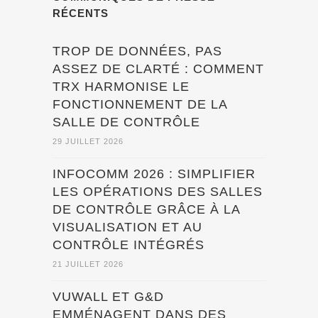
RÉCENTS
TROP DE DONNÉES, PAS
ASSEZ DE CLARTÉ : COMMENT
TRX HARMONISE LE
FONCTIONNEMENT DE LA
SALLE DE CONTRÔLE
29 JUILLET 2026
INFOCOMM 2026 : SIMPLIFIER
LES OPÉRATIONS DES SALLES
DE CONTRÔLE GRÂCE À LA
VISUALISATION ET AU
CONTRÔLE INTÉGRÉS
21 JUILLET 2026
VUWALL ET G&D
EMMÉNAGENT DANS DES