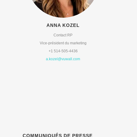
ANNA KOZEL
Contact RP
Vice-président du marketing
+1 514-505-4436
a.kozel@vuwall.com
COMMUNIQUÉS DE PRESSE