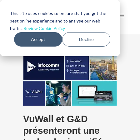
This site uses cookies to ensure that you get the
best online experience and to analyse our web
traffic.
Review Cookie Policy
Accept
Decline
VuWall et G&D
présenteront une