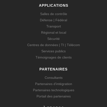
APPLICATIONS
Salles de contrôle
Défense | Fédéral
Transport
Régional et local
Sécurité
Centres de données | TI | Télécom
Services publics
Témoignages de clients
PARTENAIRES
Consultants
Partenaires d'intégration
Partenaires technologiques
Portail des partenaires