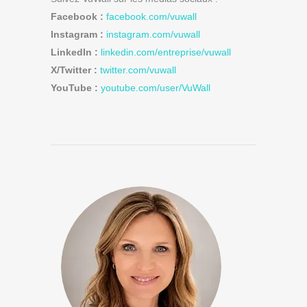
Facebook :
facebook.com/vuwall
Instagram :
instagram.com/vuwall
LinkedIn :
linkedin.com/entreprise/vuwall
X/Twitter :
twitter.com/vuwall
YouTube :
youtube.com/user/VuWall