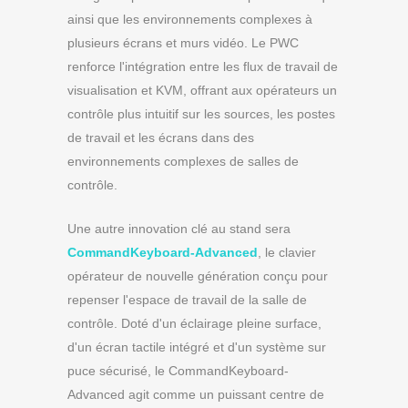
ainsi que les environnements complexes à
plusieurs écrans et murs vidéo. Le PWC
renforce l'intégration entre les flux de travail de
visualisation et KVM, offrant aux opérateurs un
contrôle plus intuitif sur les sources, les postes
de travail et les écrans dans des
environnements complexes de salles de
contrôle.
Une autre innovation clé au stand sera
CommandKeyboard-Advanced
, le clavier
opérateur de nouvelle génération conçu pour
repenser l'espace de travail de la salle de
contrôle. Doté d'un éclairage pleine surface,
d'un écran tactile intégré et d'un système sur
puce sécurisé, le CommandKeyboard-
Advanced agit comme un puissant centre de