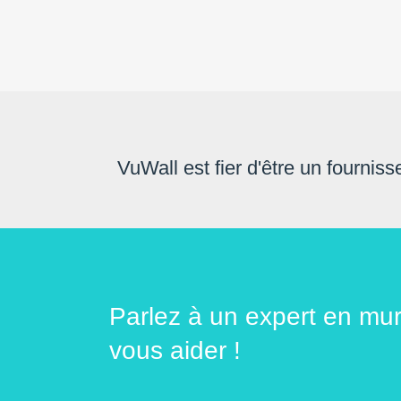
VuWall est fier d'être un fourniss
Parlez à un expert en mu
vous aider !