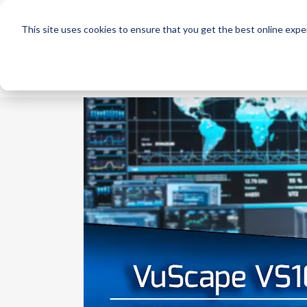
This site uses cookies to ensure that you get the best online expe