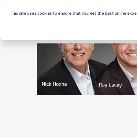
This site uses cookies to ensure that you get the best online expe