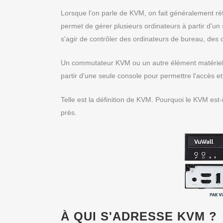
Lorsque l'on parle de KVM, on fait généralement ré
permet de gérer plusieurs ordinateurs à partir d'un s
s'agir de contrôler des ordinateurs de bureau, des 
Un commutateur KVM ou un autre élément matériel
partir d'une seule console pour permettre l'accès et
Telle est la définition de KVM. Pourquoi le KVM est-
près.
À QUI S'ADRESSE KVM ?