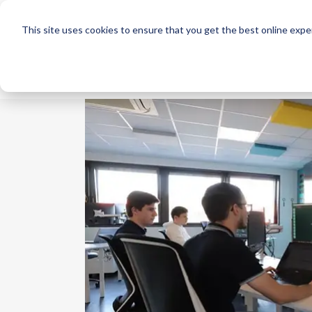
This site uses cookies to ensure that you get the best online expe