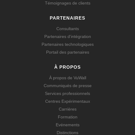
Témoignages de clients
PARTENAIRES
Consultants
Partenaires d'intégration
Partenaires technologiques
Portail des partenaires
À PROPOS
À propos de VuWall
Communiqués de presse
Services professionnels
Centres Expérimentaux
Carrières
Formation
Evénements
Distinctions