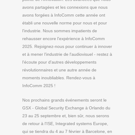
avons partagées et les connexions que nous
avons forgées à InfoComm cette année ont
établi une nouvelle norme pour nous et pour
l'industrie. Nous sommes impatients de
rehausser encore l'expérience à InfoComm
2025. Rejoignez-nous pour continuer à innover
et à mener l'industrie de l'audiovisuel - restez à
l'écoute pour d'autres développements
révolutionnaires et une autre année de
moments inoubliables. Rendez-vous à
InfoComm 2025 !
Nos prochains grands événements seront le
GSX - Global Security Exchange à Orlando du
23 au 25 septembre et, bien sûr, nous serons
de retour à l'ISE, Integrated systems Europe,
qui se tiendra du 4 au 7 février à Barcelone, en