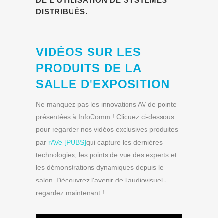
DE L'UTILISATION DE SYSTÈMES
DISTRIBUÉS.
VIDÉOS SUR LES
PRODUITS DE LA
SALLE D'EXPOSITION
Ne manquez pas les innovations AV de pointe
présentées à InfoComm ! Cliquez ci-dessous
pour regarder nos vidéos exclusives produites
par
rAVe [PUBS]
qui capture les dernières
technologies, les points de vue des experts et
les démonstrations dynamiques depuis le
salon. Découvrez l'avenir de l'audiovisuel -
regardez maintenant !