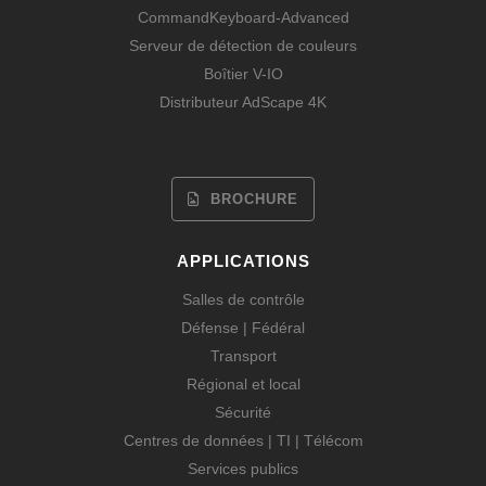
CommandKeyboard-Advanced
Serveur de détection de couleurs
Boîtier V-IO
Distributeur AdScape 4K
BROCHURE
APPLICATIONS
Salles de contrôle
Défense | Fédéral
Transport
Régional et local
Sécurité
Centres de données | TI | Télécom
Services publics