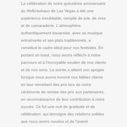
La célébration de notre quinzième anniversaire
au Hofbräuhaus de Las Vegas a été une
expérience inoubliable, remplie de joie, de rires
et de camaraderie. L'atmosphère
authentiquement bavaroise, avec sa musique
entraînante et ses plats traditionnels, a
constitué le cadre idéal pour nos festivités. En
portant un toast, nous avons réfléchi à notre
parcours et à l'incroyable soutien de nos clients
et de nos amis. La soirée a atteint son apogée
lorsque nous avons honoré nos fidèles clients
en leur remettant des prix lors de notre
cérémonie de remise des prix aux partenaires,
en reconnaissance de leur contribution à notre
succès. Ce fut une nuit de gratitude et de
célébration, qui témoigne des relations solides
que nous avons nouées et de l'avenir