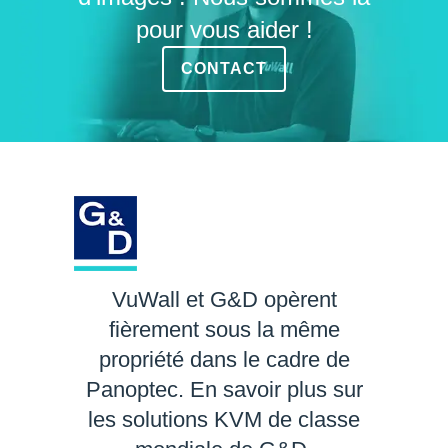
pour vous aider !
CONTACT
VuWall et G&D opèrent
fièrement sous la même
propriété dans le cadre de
Panoptec. En savoir plus sur
les solutions KVM de classe