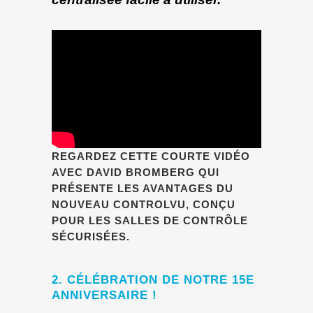
REGARDEZ CETTE COURTE VIDÉO
AVEC DAVID BROMBERG QUI
PRÉSENTE LES AVANTAGES DU
NOUVEAU CONTROLVU, CONÇU
POUR LES SALLES DE CONTRÔLE
SÉCURISÉES.
2. CÉLÉBRATION DE NOTRE 15E
ANNIVERSAIRE !