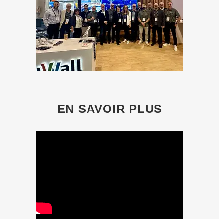
EN SAVOIR PLUS