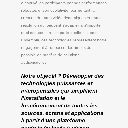
a captivé les participants par ses performances
robustes et son évolutivité, permettant la
création de murs vidéo dynamiques et haute
résolution qui peuvent s'adapter à n'importe
quel espace et à n'importe quelle exigence.
Ensemble, ces technologies représentent notre
engagement à repousser les limites du
possible en matière de solutions
audiovisuelles.
Notre objectif ? Développer des
technologies puissantes et
interopérables qui simplifient
l'installation et le
fonctionnement de toutes les
sources, écrans et applications
à partir d'une plateforme
centralisée facile à utiliser.