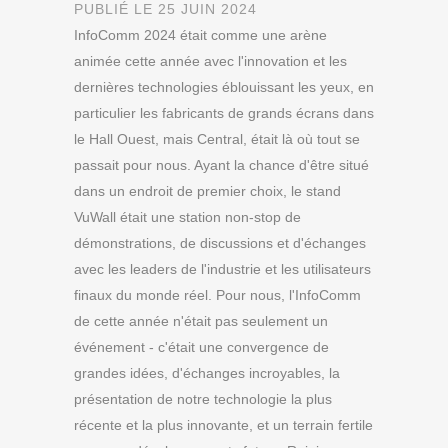
PUBLIÉ LE 25 JUIN 2024
InfoComm 2024 était comme une arène
animée cette année avec l'innovation et les
dernières technologies éblouissant les yeux, en
particulier les fabricants de grands écrans dans
le Hall Ouest, mais Central, était là où tout se
passait pour nous. Ayant la chance d'être situé
dans un endroit de premier choix, le stand
VuWall était une station non-stop de
démonstrations, de discussions et d'échanges
avec les leaders de l'industrie et les utilisateurs
finaux du monde réel. Pour nous, l'InfoComm
de cette année n'était pas seulement un
événement - c'était une convergence de
grandes idées, d'échanges incroyables, la
présentation de notre technologie la plus
récente et la plus innovante, et un terrain fertile