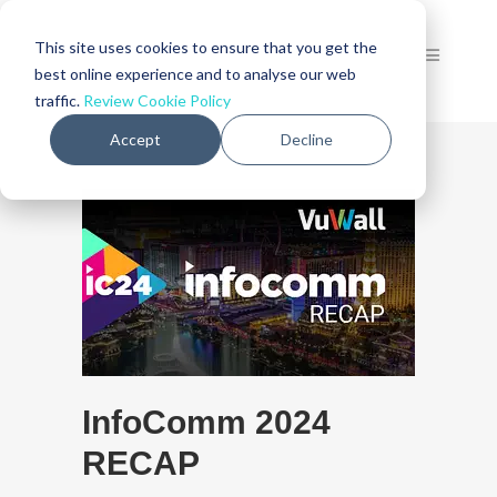
This site uses cookies to ensure that you get the
best online experience and to analyse our web
traffic.
Review Cookie Policy
Accept
Decline
InfoComm 2024
RECAP