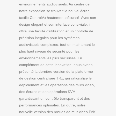
environnements audiovisuels. Au centre de
notre exposition se trouvait le nouvel écran
tactile ControlVu hautement sécurisé. Avec son
design élégant et son interface conviviale, il
offre une facilité d'utilisation et un contrôle de
précision inégalés pour les systèmes
audiovisuels complexes, tout en maintenant le
plus haut niveau de sécurité pour les
environnements les plus sécurisés. En
complément de cette innovation, nous avons
présenté la dernière version de la plateforme
de gestion centralisée TRx, qui rationalise le
déploiement et les opérations des murs vidéo,
des écrans et des opérations KVM,
garantissant un contrôle transparent et des
performances optimales. En outre, notre
nouvelle version des nœuds de mur vidéo PAK