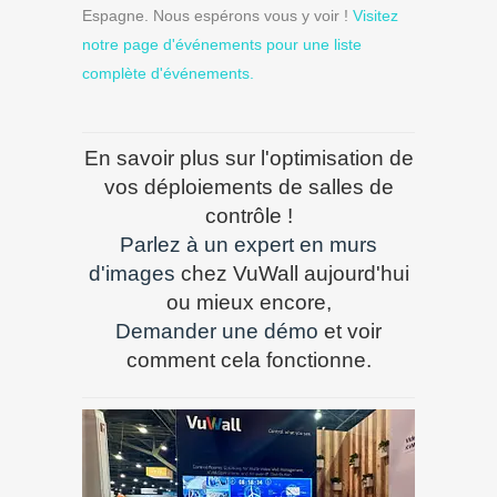
Espagne. Nous espérons vous y voir !
Visitez
notre page d'événements pour une liste
complète d'événements.
En savoir plus sur l'optimisation de
vos déploiements de salles de
contrôle !
Parlez à un expert en murs
d'images
chez VuWall aujourd'hui
ou mieux encore,
Demander une démo
et voir
comment cela fonctionne.