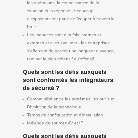
les opérations, la connaissance de la
situation et la réponse - beaucoup
d'exposants ont parlé de "couper à travers le
bruit"
Les menaces sont à la fois internes et
externes et elles évoluent - les entreprises
s'efforcent de garder une longueur d'avance,
tant sur le plan défensif qu'offensif.
Quels sont les défis auxquels
sont confrontés les intégrateurs
de sécurité ?
Compatibilité entre les systèmes, les outils et
l'évolution de la technologie
Temps de configuration et d'installation
Mélange de sources AV et IP
Quels sont les défis auxquels