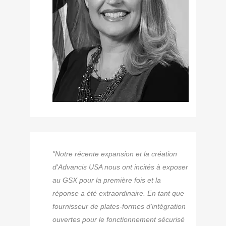
"Notre récente expansion et la création
d'Advancis USA nous ont incités à exposer
au GSX pour la première fois et la
réponse a été extraordinaire. En tant que
fournisseur de plates-formes d'intégration
ouvertes pour le fonctionnement sécurisé