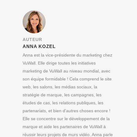
AUTEUR
ANNA KOZEL
Anna est la vice-présidente du marketing chez
VuWall. Elle dirige toutes les initiatives
marketing de VuWall au niveau mondial, avec
son équipe formidable ! Cela comprend le site
web, les salons, les médias sociaux, la
stratégie de marque, les campagnes, les
études de cas, les relations publiques, les
partenariats, et bien d'autres choses encore !
Elle se concentre sur le développement de la
marque et aide les partenaires de VuWall à
réussir leurs projets de murs vidéo. Anna parle