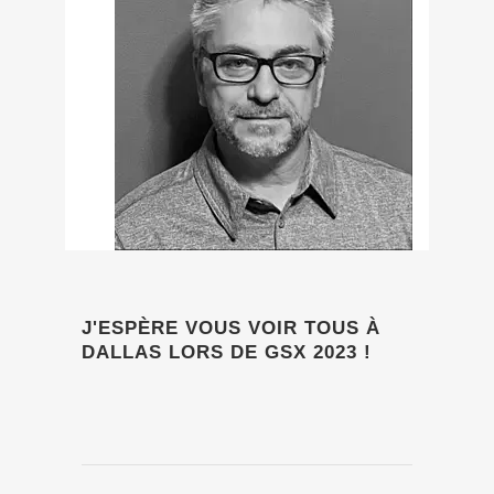
J'ESPÈRE VOUS VOIR TOUS À
DALLAS LORS DE GSX 2023 !