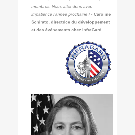
membres. Nous attendons avec
impatience l'année prochaine !
- Caroline
Schirato, directrice du développement
et des événements chez InfraGard