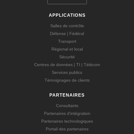
APPLICATIONS
Salles de contrôle
Défense | Fédéral
Transport
Régional et local
Sécurité
Centres de données | TI | Télécom
Services publics
Témoignages de clients
PARTENAIRES
Consultants
Partenaires d'intégration
Partenaires technologiques
Portail des partenaires