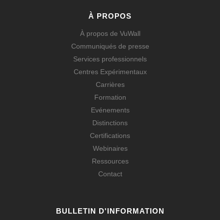
À PROPOS
À propos de VuWall
Communiqués de presse
Services professionnels
Centres Expérimentaux
Carrières
Formation
Evénements
Distinctions
Certifications
Webinaires
Ressources
Contact
BULLETIN D'INFORMATION