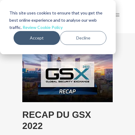
This site uses cookies to ensure that you get the
best online experience and to analyse our web
traffic.
Review Cookie Policy
Accept
Decline
RECAP DU GSX
2022