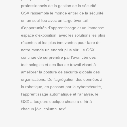
professionnels de la gestion de la sécurité.
GSX rassemble le monde entier de la sécurité
en un seul lieu avec un large éventail
d'opportunités d'apprentissage et un immense
espace d'exposition, avec les solutions les plus
récentes et les plus innovantes pour faire de
notre monde un endroit plus sûr. Le GSX
continue de surprendre par l'avancée des
technologies et des flux de travail visant à
améliorer la posture de sécurité globale des
organisations. De l'agrégation des données à
la robotique, en passant par la cybersécurité,
l'apprentissage automatique et l'analyse, le
GSX a toujours quelque chose à offrir à
chacun.[/vc_column_text]