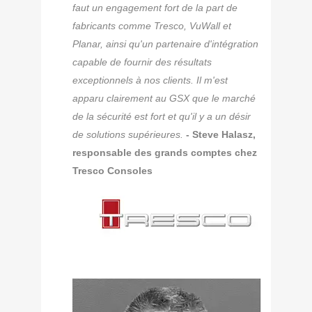
faut un engagement fort de la part de
fabricants comme Tresco, VuWall et
Planar, ainsi qu'un partenaire d'intégration
capable de fournir des résultats
exceptionnels à nos clients. Il m'est
apparu clairement au GSX que le marché
de la sécurité est fort et qu'il y a un désir
de solutions supérieures.
- Steve Halasz,
responsable des grands comptes chez
Tresco Consoles