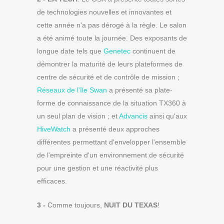
de technologies nouvelles et innovantes et
cette année n'a pas dérogé à la règle. Le salon
a été animé toute la journée. Des exposants de
longue date tels que
Genetec
continuent de
démontrer la maturité de leurs plateformes de
centre de sécurité et de contrôle de mission ;
Réseaux de l'île Swan
a présenté sa plate-
forme de connaissance de la situation TX360 à
un seul plan de vision ; et
Advancis
ainsi qu'aux
HiveWatch
a présenté deux approches
différentes permettant d'envelopper l'ensemble
de l'empreinte d'un environnement de sécurité
pour une gestion et une réactivité plus
efficaces.
3 -
Comme toujours,
NUIT DU TEXAS
!