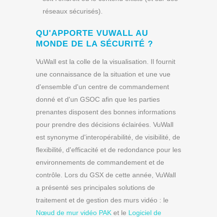
réseaux sécurisés).
QU'APPORTE VUWALL AU
MONDE DE LA SÉCURITÉ ?
VuWall est la colle de la visualisation. Il fournit
une connaissance de la situation et une vue
d'ensemble d'un centre de commandement
donné et d'un GSOC afin que les parties
prenantes disposent des bonnes informations
pour prendre des décisions éclairées. VuWall
est synonyme d'interopérabilité, de visibilité, de
flexibilité, d'efficacité et de redondance pour les
environnements de commandement et de
contrôle. Lors du GSX de cette année, VuWall
a présenté ses principales solutions de
traitement et de gestion des murs vidéo : le
Nœud de mur vidéo PAK
et le
Logiciel de