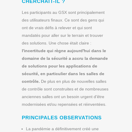
CHERCHAIT-IL ?
Les participants au GSX sont principalement
des utilisateurs finaux. Ce sont des gens qui
ont de vrais défis à relever et qui sont
mandatés pour aller sur le terrain et trouver
des solutions. Une chose était claire :
l'incertitude qui règne aujourd'hui dans le
domaine de la sécurité a accru la demande
de solutions pour les applications de
sécurité, en particulier dans les salles de
contrôle.
De plus en plus de nouvelles salles
de contrôle sont construites et de nombreuses
anciennes salles ont un besoin urgent d'être
modernisées et/ou repensées et réinventées.
PRINCIPALES OBSERVATIONS
La pandémie a définitivement créé une