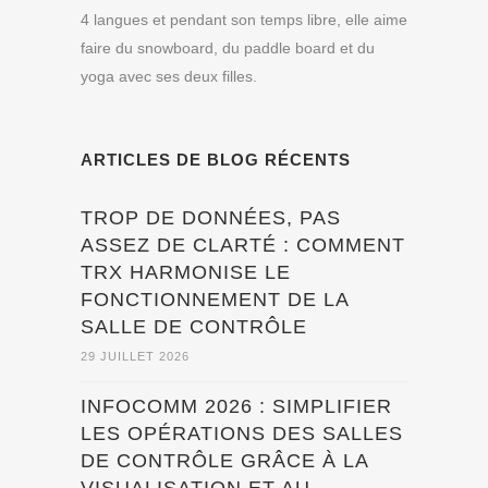
4 langues et pendant son temps libre, elle aime
faire du snowboard, du paddle board et du
yoga avec ses deux filles.
ARTICLES DE BLOG RÉCENTS
TROP DE DONNÉES, PAS
ASSEZ DE CLARTÉ : COMMENT
TRX HARMONISE LE
FONCTIONNEMENT DE LA
SALLE DE CONTRÔLE
29 JUILLET 2026
INFOCOMM 2026 : SIMPLIFIER
LES OPÉRATIONS DES SALLES
DE CONTRÔLE GRÂCE À LA