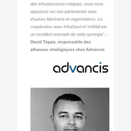
des infrastructures critiques, nous nous
appuyons sur nos partenariats avec
d'autres fabricants et organisations. La
coopération avec InfraGard et VuWall est
un excellent exemple de cette synergie".
-
David Teppe, responsable des
alliances stratégiques chez Advancis