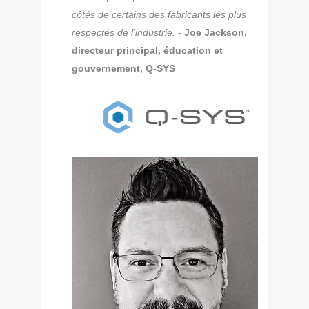
côtés de certains des fabricants les plus
respectés de l'industrie.
- Joe Jackson,
directeur principal, éducation et
gouvernement, Q-SYS