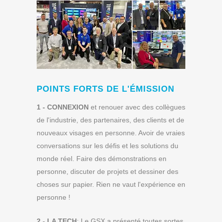
POINTS FORTS DE L'ÉMISSION
1 - CONNEXION
et renouer avec des collègues
de l'industrie, des partenaires, des clients et de
nouveaux visages en personne. Avoir de vraies
conversations sur les défis et les solutions du
monde réel. Faire des démonstrations en
personne, discuter de projets et dessiner des
choses sur papier. Rien ne vaut l'expérience en
personne !
2 - LA TECH
: Le GSX a présenté toutes sortes