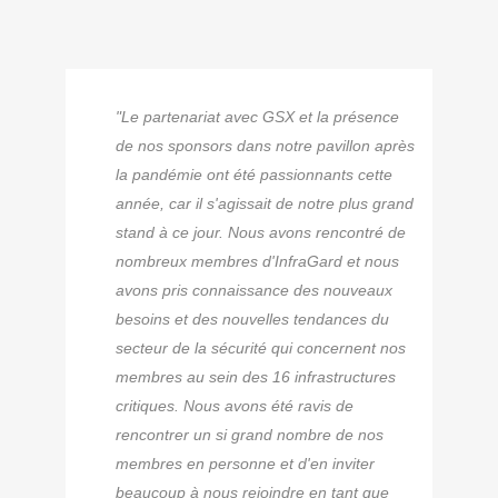
"Le partenariat avec GSX et la présence
de nos sponsors dans notre pavillon après
la pandémie ont été passionnants cette
année, car il s'agissait de notre plus grand
stand à ce jour. Nous avons rencontré de
nombreux membres d'InfraGard et nous
avons pris connaissance des nouveaux
besoins et des nouvelles tendances du
secteur de la sécurité qui concernent nos
membres au sein des 16 infrastructures
critiques. Nous avons été ravis de
rencontrer un si grand nombre de nos
membres en personne et d'en inviter
beaucoup à nous rejoindre en tant que