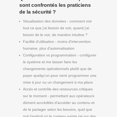
sont confrontés les praticiens
de la sécurité ?
Visualisation des données - comment voir
tout ce que j'ai besoin de voir, quand j'ai
besoin de le voir, de manière intuitive ?
Facilité d'utilisation - moins d'intervention
humaine, plus d'automatisation
Configuration vs programmation - configurer
le système et me laisser faire les
changements opérationnels plutôt que de
payer quelqu'un pour venir programmer une
mise à jour ou un changement à ma place.
Accès et contrôle des ressources critiques
sur le moment - permettant aux opérateurs
dûment accrédités d'accéder au contenu et
de le partager selon les besoins, quel que
soit l'endroit où le contenu existe (et sur des