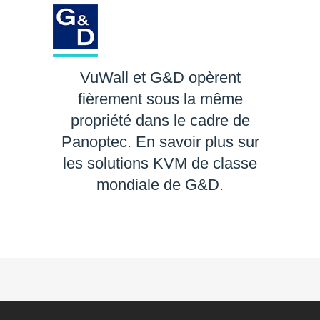
VuWall et G&D opèrent
fièrement sous la même
propriété dans le cadre de
Panoptec. En savoir plus sur
les solutions KVM de classe
mondiale de G&D.
EN SAVOIR PLUS