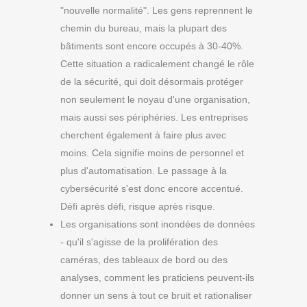
"nouvelle normalité". Les gens reprennent le
chemin du bureau, mais la plupart des
bâtiments sont encore occupés à 30-40%.
Cette situation a radicalement changé le rôle
de la sécurité, qui doit désormais protéger
non seulement le noyau d'une organisation,
mais aussi ses périphéries. Les entreprises
cherchent également à faire plus avec
moins. Cela signifie moins de personnel et
plus d'automatisation. Le passage à la
cybersécurité s'est donc encore accentué.
Défi après défi, risque après risque.
Les organisations sont inondées de données
- qu'il s'agisse de la prolifération des
caméras, des tableaux de bord ou des
analyses, comment les praticiens peuvent-ils
donner un sens à tout ce bruit et rationaliser