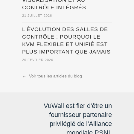
VISUALISATION ET AU
CONTRÔLE INTÉGRÉS
21 JUILLET 2026
L'ÉVOLUTION DES SALLES DE
CONTRÔLE : POURQUOI LE
KVM FLEXIBLE ET UNIFIÉ EST
PLUS IMPORTANT QUE JAMAIS
26 FÉVRIER 2026
←
Voir tous les articles du blog
VuWall est fier d'être un
fournisseur partenaire
privilégié de l'Alliance
mondiale PSNI.