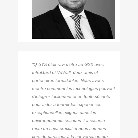
"Q-SYS était ravi d'être au GSX avec
InfraGard et VuWall, deux amis et
partenaires formidables. Nous avons
montré comment les technologies peuvent
s'intégrer facilement et en toute sécurité
pour aider à fournir les expériences
exceptionnelles exigées dans les
environnements critiques. La sécurité
reste un sujet crucial et nous sommes
fiers de participer à la conversation aux