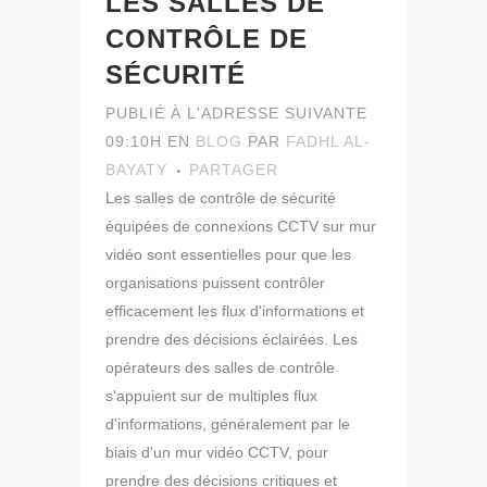
LES SALLES DE
CONTRÔLE DE
SÉCURITÉ
PUBLIÉ À L'ADRESSE SUIVANTE
09:10H
EN
BLOG
PAR
FADHL AL-
BAYATY
PARTAGER
Les salles de contrôle de sécurité
équipées de connexions CCTV sur mur
vidéo sont essentielles pour que les
organisations puissent contrôler
efficacement les flux d'informations et
prendre des décisions éclairées. Les
opérateurs des salles de contrôle
s'appuient sur de multiples flux
d'informations, généralement par le
biais d'un mur vidéo CCTV, pour
prendre des décisions critiques et