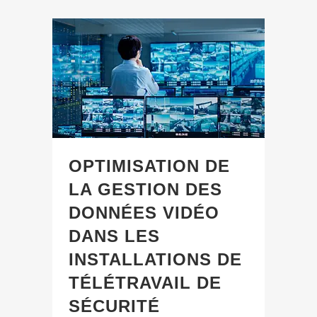
OPTIMISATION DE
LA GESTION DES
DONNÉES VIDÉO
DANS LES
INSTALLATIONS DE
TÉLÉTRAVAIL DE
SÉCURITÉ