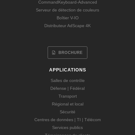
CommandKeyboard-Advanced
Serveur de détection de couleurs
Boîtier V-IO
Distributeur AdScape 4K
BROCHURE
APPLICATIONS
Salles de contrôle
Défense | Fédéral
Transport
Régional et local
Sécurité
Centres de données | TI | Télécom
Services publics