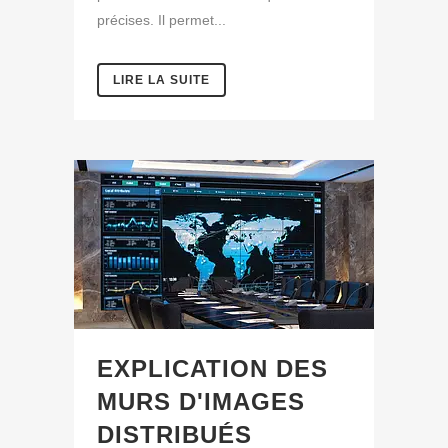
précises. Il permet...
LIRE LA SUITE
EXPLICATION DES
MURS D'IMAGES
DISTRIBUÉS