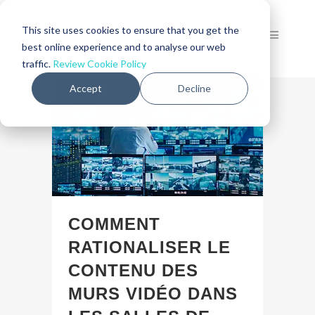
This site uses cookies to ensure that you get the
best online experience and to analyse our web
traffic.
Review Cookie Policy
Accept
Decline
COMMENT
RATIONALISER LE
CONTENU DES
MURS VIDÉO DANS