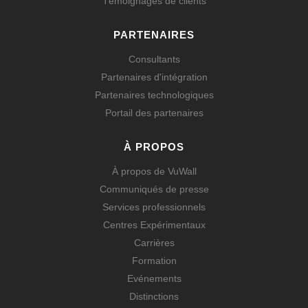
Témoignages de clients
PARTENAIRES
Consultants
Partenaires d'intégration
Partenaires technologiques
Portail des partenaires
À PROPOS
À propos de VuWall
Communiqués de presse
Services professionnels
Centres Expérimentaux
Carrières
Formation
Evénements
Distinctions