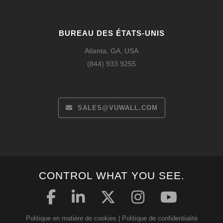
BUREAU DES ÉTATS-UNIS
Atlanta, GA, USA
(844) 933 9255
SALES@VUWALL.COM
CONTROL WHAT YOU SEE.
Español
Deutsch
Politique en matière de cookies
|
Politique de confidentialité