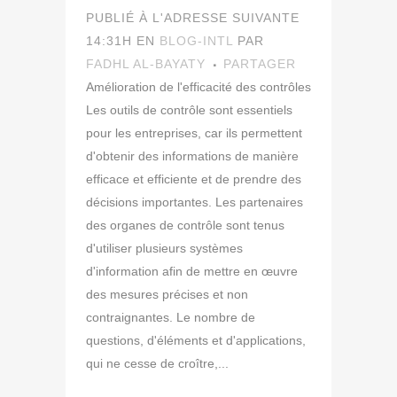
PUBLIÉ À L'ADRESSE SUIVANTE
14:31H
EN
BLOG-INTL
PAR
FADHL AL-BAYATY
PARTAGER
Amélioration de l'efficacité des contrôles
Les outils de contrôle sont essentiels
pour les entreprises, car ils permettent
d'obtenir des informations de manière
efficace et efficiente et de prendre des
décisions importantes. Les partenaires
des organes de contrôle sont tenus
d'utiliser plusieurs systèmes
d'information afin de mettre en œuvre
des mesures précises et non
contraignantes. Le nombre de
questions, d'éléments et d'applications,
qui ne cesse de croître,...