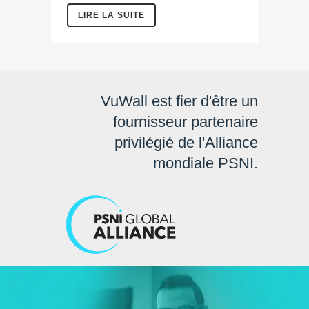
LIRE LA SUITE
VuWall est fier d'être un
fournisseur partenaire
privilégié de l'Alliance
mondiale PSNI.