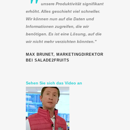
"
unsere Produktivität signifikant
erhöht. Alles geschieht viel schneller.
Wir können nun auf die Daten und
Informationen zugreifen, die wir
benötigen. Es ist eine Lösung, auf die
wir nicht mehr verzichten könnten."
MAX BRUNET, MARKETINGDIREKTOR
BEI SALADE2FRUITS
Sehen Sie sich das Video an