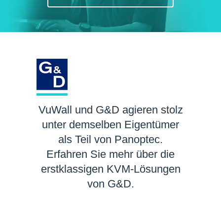
VuWall und G&D agieren stolz
unter demselben Eigentümer
als Teil von Panoptec.
Erfahren Sie mehr über die
erstklassigen KVM-Lösungen
von G&D.
MEHR ERFAHREN