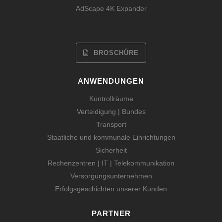
AdScape 4K Expander
BROSCHÜRE
ANWENDUNGEN
Kontrollräume
Verteidigung | Bundes
Transport
Staatliche und kommunale Einrichtungen
Sicherheit
Rechenzentren | IT | Telekommunikation
Versorgungsunternehmen
Erfolgsgeschichten unserer Kunden
PARTNER