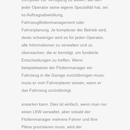
jeder Operator seine eigene Spezialität hat, sei
es Auftragsabwicklung,
Fahrzeugflottenmanagement oder
Fahrerplanung. Je komplexer der Betrieb wird,
desto schwieriger wird es für jeden Operator,
alle Informationen zu verwalten und zu
überwachen, die er benötigt, um fundierte
Entscheidungen zu treffen. Wenn
beispielsweise der Flottenmanager ein
Fahrzeug in die Garage zurückbringen muss,
muss er vom Fahrerplaner wissen, wann er
das Fahrzeug zurückbringt.
erwarten kann. Dies ist einfach, wenn man nur
einen LKW verwaltet, aber sobald der
Flottenmanager mehrere Fahrer und ihre
Pläne priorisieren muss, wird der