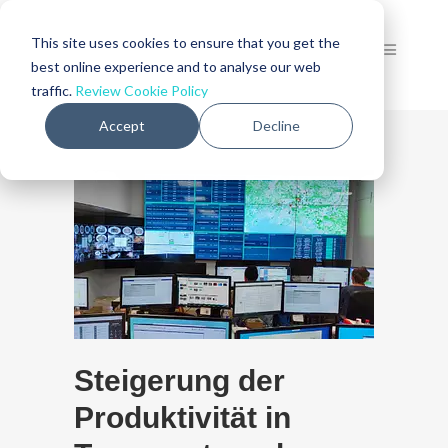
This site uses cookies to ensure that you get the
best online experience and to analyse our web
traffic.
Review Cookie Policy
Accept
Decline
Steigerung der
Produktivität in