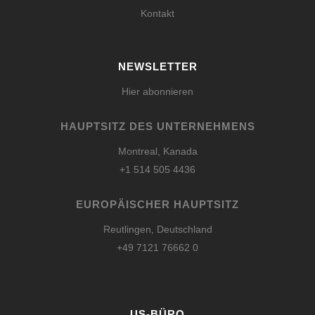
Kontakt
NEWSLETTER
Hier abonnieren
HAUPTSITZ DES UNTERNEHMENS
Montreal, Kanada
+1 514 505 4436
EUROPÄISCHER HAUPTSITZ
Reutlingen, Deutschland
+49 7121 76662 0
US-BÜRO