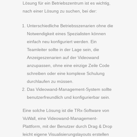
Lösung für ein Betriebszentrum ist es wichtig,
nach einer Lösung zu suchen, bei der:
Unterschiedliche Betriebsszenarien ohne die
Notwendigkeit eines Spezialisten können
einfach neu konfiguriert werden. Ein
Teamleiter sollte in der Lage sein, die
Anzeigeszenarien auf der Videowand
anzupassen, ohne eine einzige Zeile Code
schreiben oder eine komplexe Schulung
durchlaufen zu müssen.
Das Videowand-Management-System sollte
benutzerfreundlich und konfigurierbar sein.
Eine solche Lösung ist die TRx-Software von
VuWall, eine Videowand-Management-
Plattform, mit der Benutzer durch Drag & Drop
leicht eigene Visualisierungslayouts erstellen