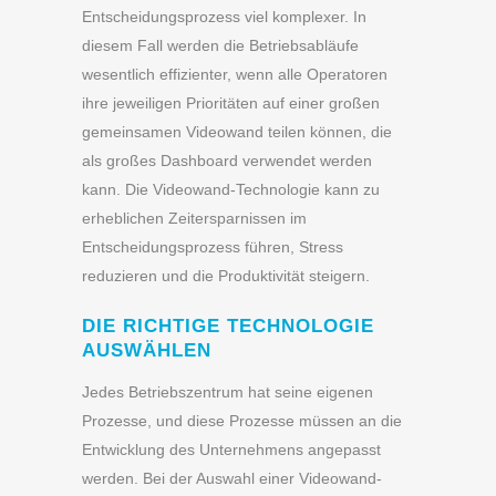
Entscheidungsprozess viel komplexer. In
diesem Fall werden die Betriebsabläufe
wesentlich effizienter, wenn alle Operatoren
ihre jeweiligen Prioritäten auf einer großen
gemeinsamen Videowand teilen können, die
als großes Dashboard verwendet werden
kann. Die Videowand-Technologie kann zu
erheblichen Zeitersparnissen im
Entscheidungsprozess führen, Stress
reduzieren und die Produktivität steigern.
DIE RICHTIGE TECHNOLOGIE
AUSWÄHLEN
Jedes Betriebszentrum hat seine eigenen
Prozesse, und diese Prozesse müssen an die
Entwicklung des Unternehmens angepasst
werden. Bei der Auswahl einer Videowand-