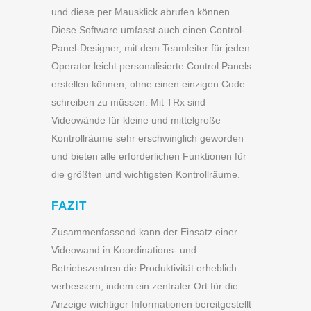
und diese per Mausklick abrufen können.
Diese Software umfasst auch einen Control-
Panel-Designer, mit dem Teamleiter für jeden
Operator leicht personalisierte Control Panels
erstellen können, ohne einen einzigen Code
schreiben zu müssen. Mit TRx sind
Videowände für kleine und mittelgroße
Kontrollräume sehr erschwinglich geworden
und bieten alle erforderlichen Funktionen für
die größten und wichtigsten Kontrollräume.
FAZIT
Zusammenfassend kann der Einsatz einer
Videowand in Koordinations- und
Betriebszentren die Produktivität erheblich
verbessern, indem ein zentraler Ort für die
Anzeige wichtiger Informationen bereitgestellt