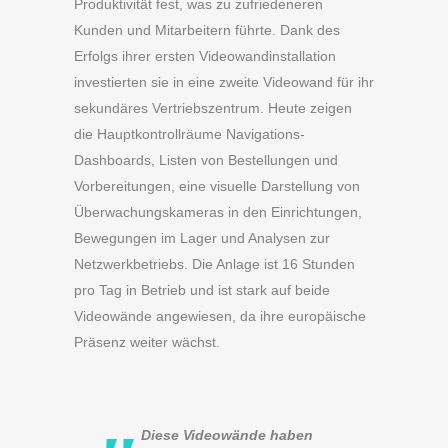
Produktivität fest, was zu zufriedeneren
Kunden und Mitarbeitern führte. Dank des
Erfolgs ihrer ersten Videowandinstallation
investierten sie in eine zweite Videowand für ihr
sekundäres Vertriebszentrum. Heute zeigen
die Hauptkontrollräume Navigations-
Dashboards, Listen von Bestellungen und
Vorbereitungen, eine visuelle Darstellung von
Überwachungskameras in den Einrichtungen,
Bewegungen im Lager und Analysen zur
Netzwerkbetriebs. Die Anlage ist 16 Stunden
pro Tag in Betrieb und ist stark auf beide
Videowände angewiesen, da ihre europäische
Präsenz weiter wächst.
Diese Videowände haben