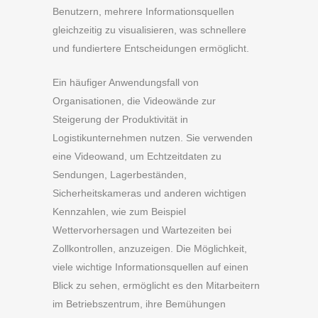
Benutzern, mehrere Informationsquellen
gleichzeitig zu visualisieren, was schnellere
und fundiertere Entscheidungen ermöglicht.
Ein häufiger Anwendungsfall von
Organisationen, die Videowände zur
Steigerung der Produktivität in
Logistikunternehmen nutzen. Sie verwenden
eine Videowand, um Echtzeitdaten zu
Sendungen, Lagerbeständen,
Sicherheitskameras und anderen wichtigen
Kennzahlen, wie zum Beispiel
Wettervorhersagen und Wartezeiten bei
Zollkontrollen, anzuzeigen. Die Möglichkeit,
viele wichtige Informationsquellen auf einen
Blick zu sehen, ermöglicht es den Mitarbeitern
im Betriebszentrum, ihre Bemühungen