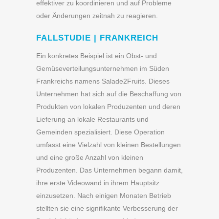
effektiver zu koordinieren und auf Probleme
oder Änderungen zeitnah zu reagieren.
FALLSTUDIE | FRANKREICH
Ein konkretes Beispiel ist ein Obst- und
Gemüseverteilungsunternehmen im Süden
Frankreichs namens Salade2Fruits. Dieses
Unternehmen hat sich auf die Beschaffung von
Produkten von lokalen Produzenten und deren
Lieferung an lokale Restaurants und
Gemeinden spezialisiert. Diese Operation
umfasst eine Vielzahl von kleinen Bestellungen
und eine große Anzahl von kleinen
Produzenten. Das Unternehmen begann damit,
ihre erste Videowand in ihrem Hauptsitz
einzusetzen. Nach einigen Monaten Betrieb
stellten sie eine signifikante Verbesserung der