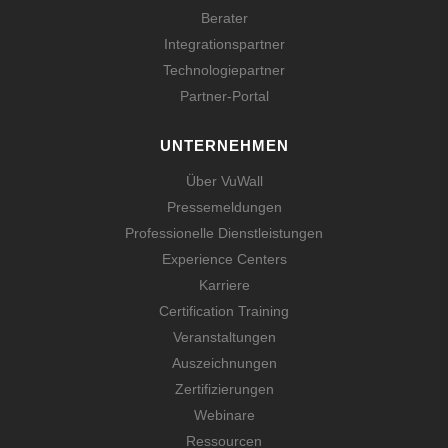
Berater
Integrationspartner
Technologiepartner
Partner-Portal
UNTERNEHMEN
Über VuWall
Pressemeldungen
Professionelle Dienstleistungen
Experience Centers
Karriere
Certification Training
Veranstaltungen
Auszeichnungen
Zertifizierungen
Webinare
Ressourcen