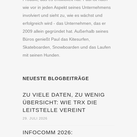
wie vor in jeden Aspekt seines Unternehmens
involviert und sieht zu, wie es wächst und
erfolgreich wird - das Unternehmen, das er
2009 allein gegründet hat. Außerhalb seines
Büros genießt Paul das Kitesurfen,
Skateboarden, Snowboarden und das Laufen
mit seinen Hunden.
NEUESTE BLOGBEITRÄGE
ZU VIELE DATEN, ZU WENIG
ÜBERSICHT: WIE TRX DIE
LEITSTELLE VEREINT
29. JULI 2026
INFOCOMM 2026: