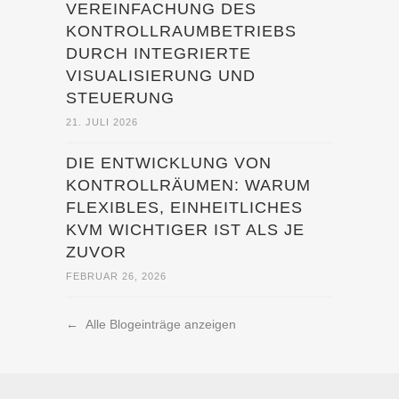
VEREINFACHUNG DES
KONTROLLRAUMBETRIEBS
DURCH INTEGRIERTE
VISUALISIERUNG UND
STEUERUNG
21. JULI 2026
DIE ENTWICKLUNG VON
KONTROLLRÄUMEN: WARUM
FLEXIBLES, EINHEITLICHES
KVM WICHTIGER IST ALS JE
ZUVOR
FEBRUAR 26, 2026
←
Alle Blogeinträge anzeigen