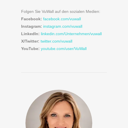
Folgen Sie VuWall auf den sozialen Medien:
Facebook:
facebook.com/vuwall
Instagram:
instagram.com/vuwall
LinkedIn:
linkedin.com/Unternehmen/vuwall
X/Twitter:
twitter.com/vuwall
YouTube:
youtube.com/user/VuWall