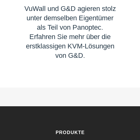
VuWall und G&D agieren stolz
unter demselben Eigentümer
als Teil von Panoptec.
Erfahren Sie mehr über die
erstklassigen KVM-Lösungen
von G&D.
MEHR ERFAHREN
PRODUKTE