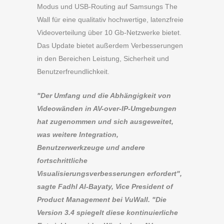
Modus und USB-Routing auf Samsungs The
Wall für eine qualitativ hochwertige, latenzfreie
Videoverteilung über 10 Gb-Netzwerke bietet.
Das Update bietet außerdem Verbesserungen
in den Bereichen Leistung, Sicherheit und
Benutzerfreundlichkeit.
"Der Umfang und die Abhängigkeit von
Videowänden in AV-over-IP-Umgebungen
hat zugenommen und sich ausgeweitet,
was weitere Integration,
Benutzerwerkzeuge und andere
fortschrittliche
Visualisierungsverbesserungen erfordert",
sagte Fadhl Al-Bayaty, Vice President of
Product Management bei VuWall. "Die
Version 3.4 spiegelt diese kontinuierliche