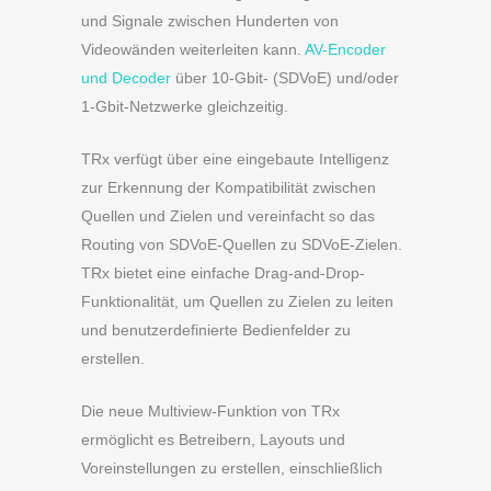
und Signale zwischen Hunderten von
Videowänden weiterleiten kann.
AV-Encoder
und Decoder
über 10-Gbit- (SDVoE) und/oder
1-Gbit-Netzwerke gleichzeitig.
TRx verfügt über eine eingebaute Intelligenz
zur Erkennung der Kompatibilität zwischen
Quellen und Zielen und vereinfacht so das
Routing von SDVoE-Quellen zu SDVoE-Zielen.
TRx bietet eine einfache Drag-and-Drop-
Funktionalität, um Quellen zu Zielen zu leiten
und benutzerdefinierte Bedienfelder zu
erstellen.
Die neue Multiview-Funktion von TRx
ermöglicht es Betreibern, Layouts und
Voreinstellungen zu erstellen, einschließlich