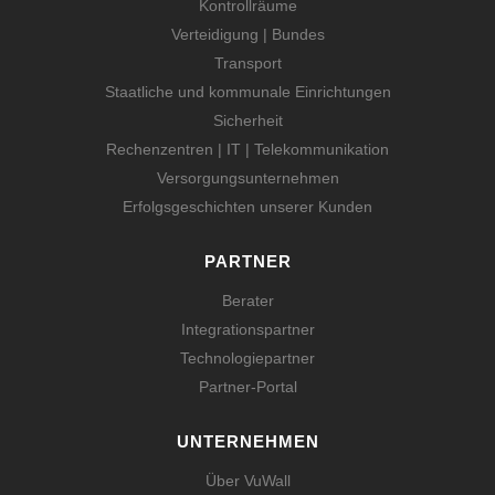
Kontrollräume
Verteidigung | Bundes
Transport
Staatliche und kommunale Einrichtungen
Sicherheit
Rechenzentren | IT | Telekommunikation
Versorgungsunternehmen
Erfolgsgeschichten unserer Kunden
PARTNER
Berater
Integrationspartner
Technologiepartner
Partner-Portal
UNTERNEHMEN
Über VuWall