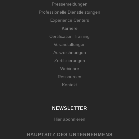
Pressemeldungen
Professionelle Dienstleistungen
Experience Centers
Karriere
Certification Training
Veranstaltungen
Auszeichnungen
Zertifizierungen
Webinare
Ressourcen
Kontakt
NEWSLETTER
Hier abonnieren
HAUPTSITZ DES UNTERNEHMENS