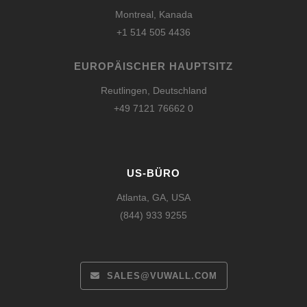
Montreal, Kanada
+1 514 505 4436
EUROPÄISCHER HAUPTSITZ
Reutlingen, Deutschland
+49 7121 76662 0
US-BÜRO
Atlanta, GA, USA
(844) 933 9255
SALES@VUWALL.COM