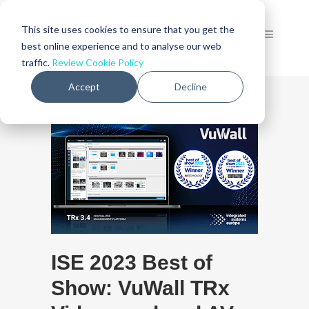
This site uses cookies to ensure that you get the
best online experience and to analyse our web
traffic.
Review Cookie Policy
Accept
Decline
ISE 2023 Best of
Show: VuWall TRx