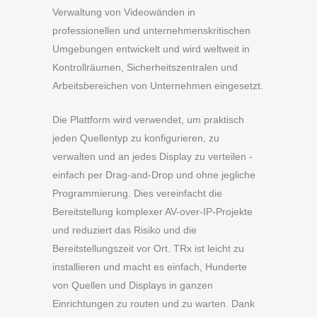
Verwaltung von Videowänden in
professionellen und unternehmenskritischen
Umgebungen entwickelt und wird weltweit in
Kontrollräumen, Sicherheitszentralen und
Arbeitsbereichen von Unternehmen eingesetzt.
Die Plattform wird verwendet, um praktisch
jeden Quellentyp zu konfigurieren, zu
verwalten und an jedes Display zu verteilen -
einfach per Drag-and-Drop und ohne jegliche
Programmierung. Dies vereinfacht die
Bereitstellung komplexer AV-over-IP-Projekte
und reduziert das Risiko und die
Bereitstellungszeit vor Ort. TRx ist leicht zu
installieren und macht es einfach, Hunderte
von Quellen und Displays in ganzen
Einrichtungen zu routen und zu warten. Dank