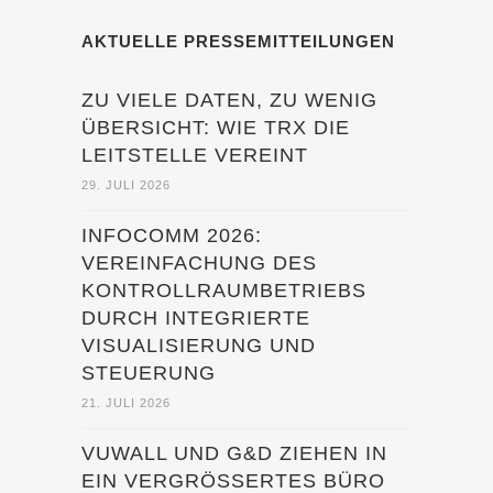
AKTUELLE PRESSEMITTEILUNGEN
ZU VIELE DATEN, ZU WENIG
ÜBERSICHT: WIE TRX DIE
LEITSTELLE VEREINT
29. JULI 2026
INFOCOMM 2026:
VEREINFACHUNG DES
KONTROLLRAUMBETRIEBS
DURCH INTEGRIERTE
VISUALISIERUNG UND
STEUERUNG
21. JULI 2026
VUWALL UND G&D ZIEHEN IN
EIN VERGRÖSSERTES BÜRO U