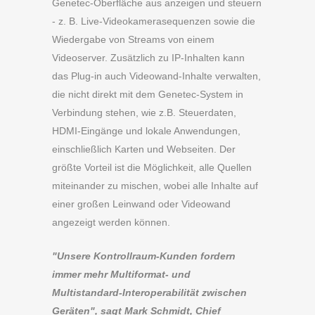
Genetec-Oberfläche aus anzeigen und steuern
- z. B. Live-Videokamerasequenzen sowie die
Wiedergabe von Streams von einem
Videoserver. Zusätzlich zu IP-Inhalten kann
das Plug-in auch Videowand-Inhalte verwalten,
die nicht direkt mit dem Genetec-System in
Verbindung stehen, wie z.B. Steuerdaten,
HDMI-Eingänge und lokale Anwendungen,
einschließlich Karten und Webseiten. Der
größte Vorteil ist die Möglichkeit, alle Quellen
miteinander zu mischen, wobei alle Inhalte auf
einer großen Leinwand oder Videowand
angezeigt werden können.
"Unsere Kontrollraum-Kunden fordern
immer mehr Multiformat- und
Multistandard-Interoperabilität zwischen
Geräten", sagt Mark Schmidt, Chief