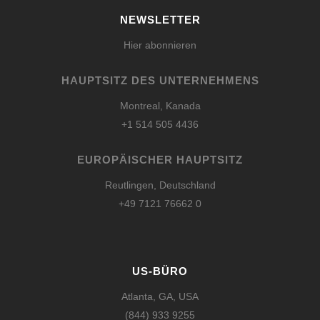
NEWSLETTER
Hier abonnieren
HAUPTSITZ DES UNTERNEHMENS
Montreal, Kanada
+1 514 505 4436
EUROPÄISCHER HAUPTSITZ
Reutlingen, Deutschland
+49 7121 76662 0
US-BÜRO
Atlanta, GA, USA
(844) 933 9255