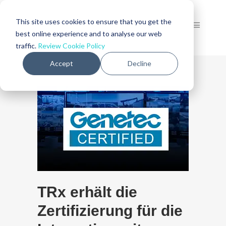
This site uses cookies to ensure that you get the
best online experience and to analyse our web
traffic.
Review Cookie Policy
Accept
Decline
TRx erhält die
Zertifizierung für die