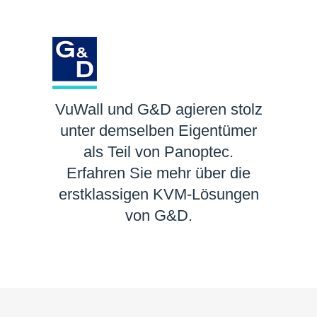
VuWall und G&D agieren stolz
unter demselben Eigentümer
als Teil von Panoptec.
Erfahren Sie mehr über die
erstklassigen KVM-Lösungen
von G&D.
MEHR ERFAHREN