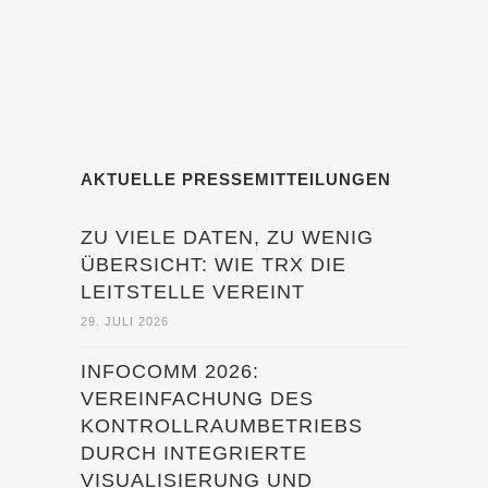
AKTUELLE PRESSEMITTEILUNGEN
ZU VIELE DATEN, ZU WENIG
ÜBERSICHT: WIE TRX DIE
LEITSTELLE VEREINT
29. JULI 2026
INFOCOMM 2026:
VEREINFACHUNG DES
KONTROLLRAUMBETRIEBS
DURCH INTEGRIERTE
VISUALISIERUNG UND