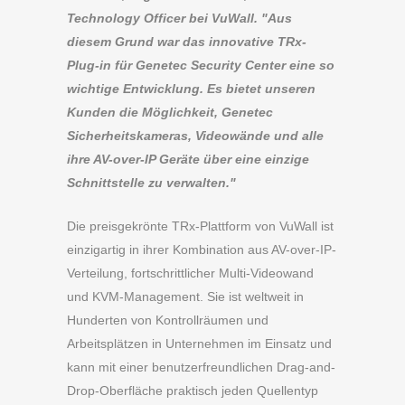
Technology Officer bei VuWall. "Aus
diesem Grund war das innovative TRx-
Plug-in für Genetec Security Center eine so
wichtige Entwicklung. Es bietet unseren
Kunden die Möglichkeit, Genetec
Sicherheitskameras, Videowände und alle
ihre AV-over-IP Geräte über eine einzige
Schnittstelle zu verwalten."
Die preisgekrönte TRx-Plattform von VuWall ist
einzigartig in ihrer Kombination aus AV-over-IP-
Verteilung, fortschrittlicher Multi-Videowand
und KVM-Management. Sie ist weltweit in
Hunderten von Kontrollräumen und
Arbeitsplätzen in Unternehmen im Einsatz und
kann mit einer benutzerfreundlichen Drag-and-
Drop-Oberfläche praktisch jeden Quellentyp