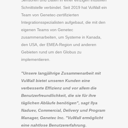
Schnittstelle verbindet. Seit 2019 hat VuWall ein
Team von Genetec-zertifizierten
Integrationsspezialisten aufgebaut, die mit den
eigenen Teams von Genetec
zusammenarbeiten, um Systeme in Kanada,
den USA, der EMEA-Region und anderen
Gebieten rund um den Globus zu
implementieren.
"Unsere langjährige Zusammenarbeit mit
VuWall bietet unseren Kunden eine
verbesserte Effizienz und vor allem die
Benutzerfreundlichkeit, die sie für ihre
täglichen Abläufe benötigen", sagt Ilya
Naduev, Commercial, Delivery und Program
Manager, Genetec Inc. "VuWall ermöglicht
eine nahtlose Benutzererfahrung.