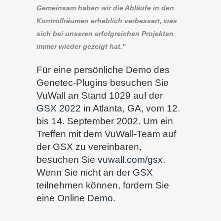
Gemeinsam haben wir die Abläufe in den
Kontrollräumen erheblich verbessert, was
sich bei unseren erfolgreichen Projekten
immer wieder gezeigt hat."
Für eine persönliche Demo des
Genetec-Plugins besuchen Sie
VuWall an Stand 1029 auf der
GSX 2022
in Atlanta, GA, vom 12.
bis 14. September 2002. Um ein
Treffen mit dem VuWall-Team auf
der GSX zu vereinbaren,
besuchen Sie
vuwall.com/gsx
.
Wenn Sie nicht an der GSX
teilnehmen können, fordern Sie
eine Online
Demo
.