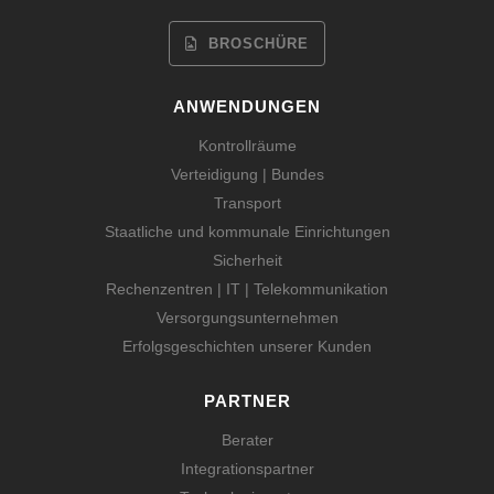
BROSCHÜRE
ANWENDUNGEN
Kontrollräume
Verteidigung | Bundes
Transport
Staatliche und kommunale Einrichtungen
Sicherheit
Rechenzentren | IT | Telekommunikation
Versorgungsunternehmen
Erfolgsgeschichten unserer Kunden
PARTNER
Berater
Integrationspartner