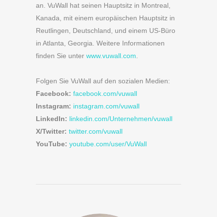
an. VuWall hat seinen Hauptsitz in Montreal,
Kanada, mit einem europäischen Hauptsitz in
Reutlingen, Deutschland, und einem US-Büro
in Atlanta, Georgia. Weitere Informationen
finden Sie unter
www.vuwall.com
.
Folgen Sie VuWall auf den sozialen Medien:
Facebook:
facebook.com/vuwall
Instagram:
instagram.com/vuwall
LinkedIn:
linkedin.com/Unternehmen/vuwall
X/Twitter:
twitter.com/vuwall
YouTube:
youtube.com/user/VuWall