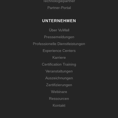
Technologiepartner
Partner-Portal
UNTERNEHMEN
Über VuWall
Pressemeldungen
Professionelle Dienstleistungen
Experience Centers
Karriere
Certification Training
Veranstaltungen
Auszeichnungen
Zertifizierungen
Webinare
Ressourcen
Kontakt