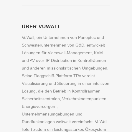
ÜBER VUWALL
VuWall, ein Unternehmen von Panoptec und
Schwesterunternehmen von G&D, entwickelt
Lösungen für Videowall-Management, KVM
und AV-over-IP-Distribution in Kontrollräumen
und anderen missionskritischen Umgebungen.
Seine Flaggschiff-Plattform TRx vereint
Visualisierung und Steuerung in einer intuitiven
Lösung, die den Betrieb in Kontrollräumen,
Sicherheitszentralen, Verkehrsknotenpunkten,
Energieversorgern,
Unternehmensumgebungen und
Rundfunkanlagen weltweit vereinfacht. VuWall
liefert zudem ein leistungsstarkes Ökosystem