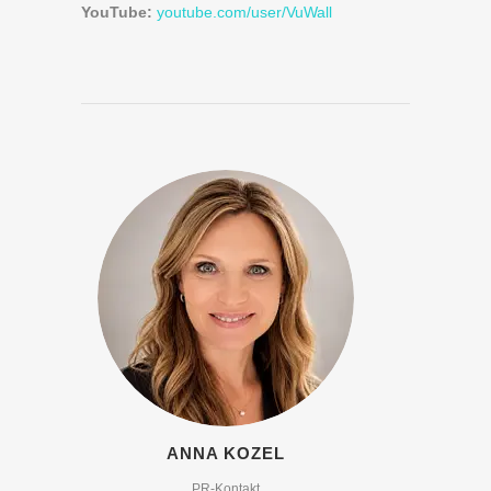
YouTube:
youtube.com/user/VuWall
ANNA KOZEL
PR-Kontakt