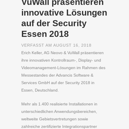
VuWall präsentieren
innovative Lösungen
auf der Security
Essen 2018
VERFASST AM AUGUST 16, 2018
Erich Keller, AG Neovo & VuWall präsentieren
ihre innovativen Kontrollraum-, Display- und
Videomanagement-Lösungen im Rahmen des
Messestandes der Advancis Software &
Services GmbH auf der Security 2018 in
Essen, Deutschland.
Mehr als 1.400 realisierte Installationen in
unterschiedlichen Anwendungsbereichen,
weltweite Gebietsvertretungen sowie
zahlreiche zertifizierte Integrationspartner