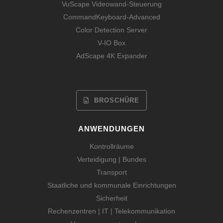
VuScape Videowand-Steuerung
CommandKeyboard-Advanced
Color Detection Server
V-IO Box
AdScape 4K Expander
BROSCHÜRE
ANWENDUNGEN
Kontrollräume
Verteidigung | Bundes
Transport
Staatliche und kommunale Einrichtungen
Sicherheit
Rechenzentren | IT | Telekommunikation