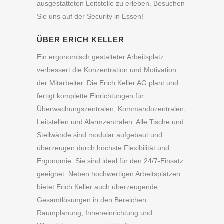
ausgestatteten Leitstelle zu erleben. Besuchen
Sie uns auf der Security in Essen!
ÜBER ERICH KELLER
Ein ergonomisch gestalteter Arbeitsplatz
verbessert die Konzentration und Motivation
der Mitarbeiter. Die Erich Keller AG plant und
fertigt komplette Einrichtungen für
Überwachungszentralen, Kommandozentralen,
Leitstellen und Alarmzentralen. Alle Tische und
Stellwände sind modular aufgebaut und
überzeugen durch höchste Flexibilität und
Ergonomie. Sie sind ideal für den 24/7-Einsatz
geeignet. Neben hochwertigen Arbeitsplätzen
bietet Erich Keller auch überzeugende
Gesamtlösungen in den Bereichen
Raumplanung, Inneneinrichtung und