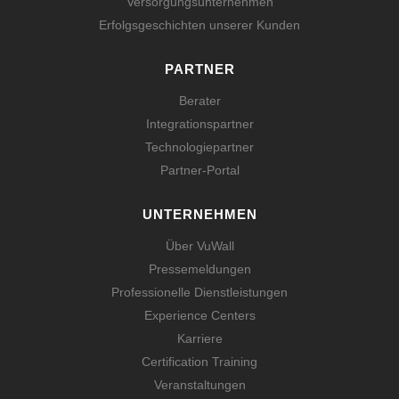
Versorgungsunternehmen
Erfolgsgeschichten unserer Kunden
PARTNER
Berater
Integrationspartner
Technologiepartner
Partner-Portal
UNTERNEHMEN
Über VuWall
Pressemeldungen
Professionelle Dienstleistungen
Experience Centers
Karriere
Certification Training
Veranstaltungen