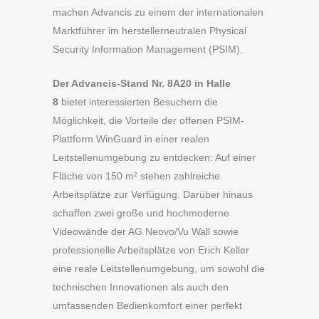
machen Advancis zu einem der internationalen
Marktführer im herstellerneutralen Physical
Security Information Management (PSIM).
Der Advancis-Stand Nr. 8A20 in Halle
8
bietet interessierten Besuchern die
Möglichkeit, die Vorteile der offenen PSIM-
Plattform WinGuard in einer realen
Leitstellenumgebung zu entdecken: Auf einer
Fläche von 150 m² stehen zahlreiche
Arbeitsplätze zur Verfügung. Darüber hinaus
schaffen zwei große und hochmoderne
Videowände der AG Neovo/Vu Wall sowie
professionelle Arbeitsplätze von Erich Keller
eine reale Leitstellenumgebung, um sowohl die
technischen Innovationen als auch den
umfassenden Bedienkomfort einer perfekt