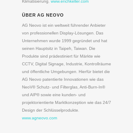
Klimatisierung.
www.erichkeller.com
ÜBER AG NEOVO
AG Neovo ist ein weltweit führender Anbieter
von professionellen Display-Lösungen. Das
Unternehmen wurde 1999 gegründet und hat
seinen Hauptsitz in Taipeh, Taiwan. Die
Produkte sind prädestiniert für Märkte wie
CCTV, Digital Signage, Industrie, Kontrollräume
und öffentliche Umgebungen. Hierfür bietet die
AG Neovo patentierte Innovationen wie das
NeoV® Schutz- und Filterglas, Anti-Burn-In®
und AIP® sowie eine kunden- und
projektorientierte Marktkonzeption wie das 24/7
Design der Schlüsselprodukte.
www.agneovo.com