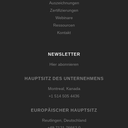
Auszeichnungen
Zertifizierungen
Webinare
Ressourcen
Kontakt
NEWSLETTER
Hier abonnieren
HAUPTSITZ DES UNTERNEHMENS
Montreal, Kanada
+1 514 505 4436
EUROPÄISCHER HAUPTSITZ
Reutlingen, Deutschland
+49 7121 76662 0