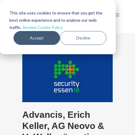
This site uses cookies to ensure that you get the
best online experience and to analyse our web
traffic.
Review Cookie Policy
Accept
Decline
Advancis, Erich
Keller, AG Neovo &