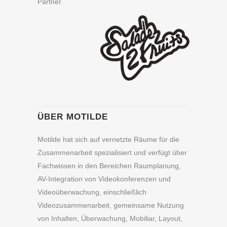
Partner.
ÜBER MOTILDE
Motilde hat sich auf vernetzte Räume für die
Zusammenarbeit spezialisiert und verfügt über
Fachwissen in den Bereichen Raumplanung,
AV-Integration von Videokonferenzen und
Videoüberwachung, einschließlich
Videozusammenarbeit, gemeinsame Nutzung
von Inhalten, Überwachung, Mobiliar, Layout,