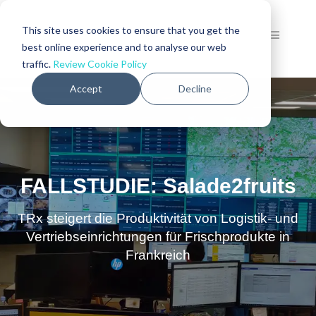
This site uses cookies to ensure that you get the
best online experience and to analyse our web
traffic.
Review Cookie Policy
Accept
Decline
FALLSTUDIE: Salade2fruits
TRx steigert die Produktivität von Logistik- und
Vertriebseinrichtungen für Frischprodukte in
Frankreich