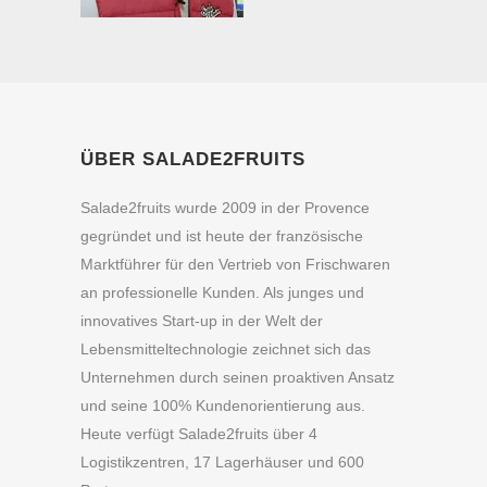
ÜBER SALADE2FRUITS
Salade2fruits wurde 2009 in der Provence
gegründet und ist heute der französische
Marktführer für den Vertrieb von Frischwaren
an professionelle Kunden. Als junges und
innovatives Start-up in der Welt der
Lebensmitteltechnologie zeichnet sich das
Unternehmen durch seinen proaktiven Ansatz
und seine 100% Kundenorientierung aus.
Heute verfügt Salade2fruits über 4
Logistikzentren, 17 Lagerhäuser und 600