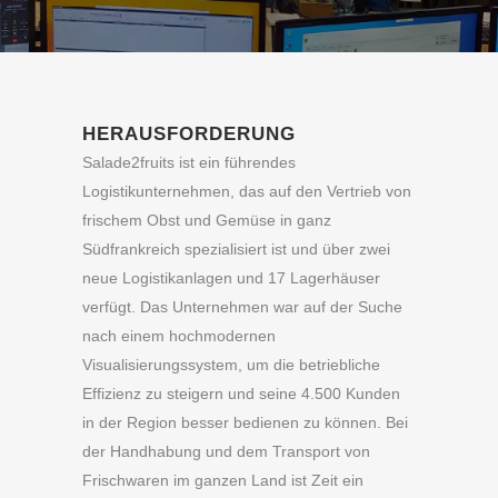
HERAUSFORDERUNG
Salade2fruits ist ein führendes
Logistikunternehmen, das auf den Vertrieb von
frischem Obst und Gemüse in ganz
Südfrankreich spezialisiert ist und über zwei
neue Logistikanlagen und 17 Lagerhäuser
verfügt. Das Unternehmen war auf der Suche
nach einem hochmodernen
Visualisierungssystem, um die betriebliche
Effizienz zu steigern und seine 4.500 Kunden
in der Region besser bedienen zu können. Bei
der Handhabung und dem Transport von
Frischwaren im ganzen Land ist Zeit ein