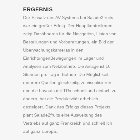
ERGEBNIS
Der Einsatz des AV-Systems bei Salade2fruits
war ein großer Erfolg. Der Hauptkontrollraum
zeigt Dashboards für die Navigation, Listen von
Bestellungen und Vorbereitungen, ein Bild der
Überwachungskameras in den
Einrichtungen
Bewegungen im Lager und
Analysen zum Netzbetrieb
. Die Anlage ist 16
Stunden pro Tag in Betrieb. Die Möglichkeit,
mehrere Quellen gleichzeitig zu visualisieren
und die Layouts mit TRx schnell und einfach zu
ändern, hat die Produktivität erheblich
gesteigert. Dank des Erfolgs dieses Projekts
plant Salade2fruits eine Ausweitung des
Vertriebs auf ganz Frankreich und schließlich
auf ganz Europa.
.