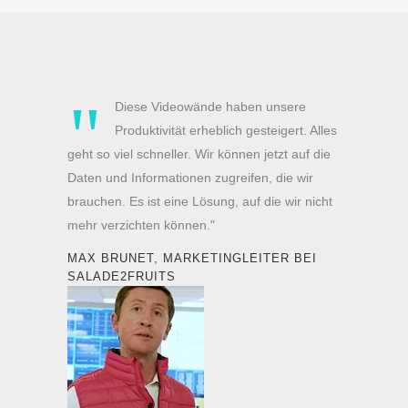
"
Diese Videowände haben unsere
Produktivität erheblich gesteigert. Alles
geht so viel schneller. Wir können jetzt auf die
Daten und Informationen zugreifen, die wir
brauchen. Es ist eine Lösung, auf die wir nicht
mehr verzichten können."
MAX BRUNET, MARKETINGLEITER BEI
SALADE2FRUITS