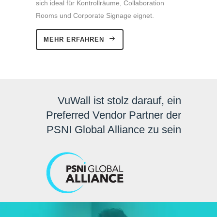
sich ideal für Kontrollräume, Collaboration
Rooms und Corporate Signage eignet.
MEHR ERFAHREN
VuWall ist stolz darauf, ein
Preferred Vendor Partner der
PSNI Global Alliance zu sein