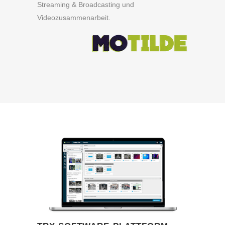
Streaming & Broadcasting und
Videozusammenarbeit.