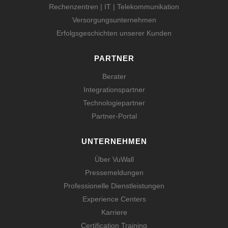
Rechenzentren | IT | Telekommunikation
Versorgungsunternehmen
Erfolgsgeschichten unserer Kunden
PARTNER
Berater
Integrationspartner
Technologiepartner
Partner-Portal
UNTERNEHMEN
Über VuWall
Pressemeldungen
Professionelle Dienstleistungen
Experience Centers
Karriere
Certification Training