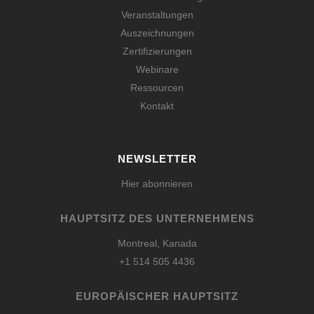
Veranstaltungen
Auszeichnungen
Zertifizierungen
Webinare
Ressourcen
Kontakt
NEWSLETTER
Hier abonnieren
HAUPTSITZ DES UNTERNEHMENS
Montreal, Kanada
+1 514 505 4436
EUROPÄISCHER HAUPTSITZ