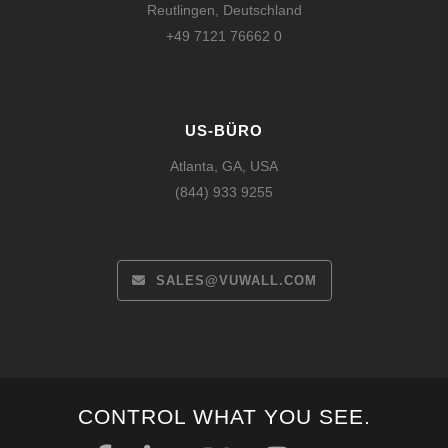
Reutlingen, Deutschland
+49 7121 76662 0
US-BÜRO
Atlanta, GA, USA
(844) 933 9255
SALES@VUWALL.COM
CONTROL WHAT YOU SEE.