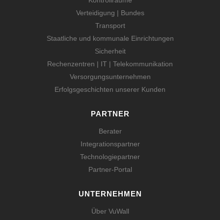
Kontrollräume
Verteidigung | Bundes
Transport
Staatliche und kommunale Einrichtungen
Sicherheit
Rechenzentren | IT | Telekommunikation
Versorgungsunternehmen
Erfolgsgeschichten unserer Kunden
PARTNER
Berater
Integrationspartner
Technologiepartner
Partner-Portal
UNTERNEHMEN
Über VuWall