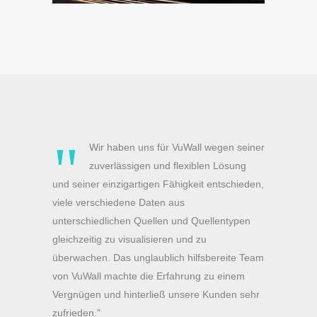
"
Wir haben uns für VuWall wegen seiner
zuverlässigen und flexiblen Lösung
und seiner einzigartigen Fähigkeit entschieden,
viele verschiedene Daten aus
unterschiedlichen Quellen und Quellentypen
gleichzeitig zu visualisieren und zu
überwachen. Das unglaublich hilfsbereite Team
von VuWall machte die Erfahrung zu einem
Vergnügen und hinterließ unsere Kunden sehr
zufrieden."