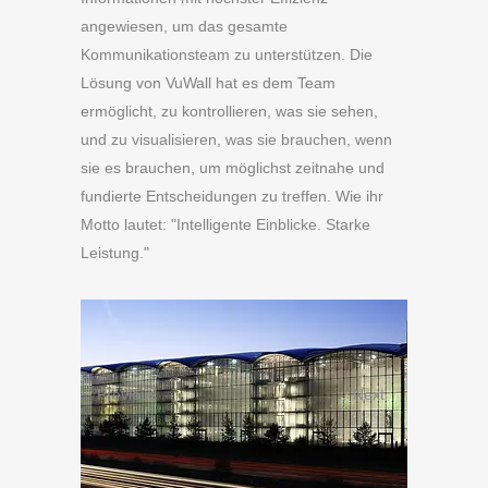
angewiesen, um das gesamte
Kommunikationsteam zu unterstützen. Die
Lösung von VuWall hat es dem Team
ermöglicht, zu kontrollieren, was sie sehen,
und zu visualisieren, was sie brauchen, wenn
sie es brauchen, um möglichst zeitnahe und
fundierte Entscheidungen zu treffen. Wie ihr
Motto lautet: "Intelligente Einblicke. Starke
Leistung."
Previous
Next