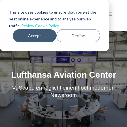
This site uses cookies to ensure that you get the
best online experience and to analyse our web
traffic.
Review Cookie Policy
Accept
Decline
Lufthansa Aviation Center
VuScape ermöglicht einen hochmodernen
Newsroom