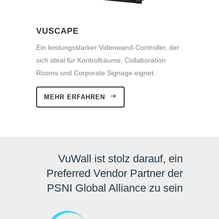
VUSCAPE
Ein leistungsstarker Videowand-Controller, der
sich ideal für Kontrollräume, Collaboration
Rooms und Corporate Signage eignet.
MEHR ERFAHREN
VuWall ist stolz darauf, ein
Preferred Vendor Partner der
PSNI Global Alliance zu sein