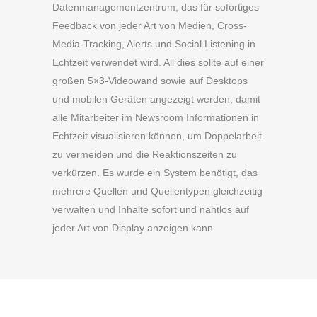
Datenmanagementzentrum, das für sofortiges
Feedback von jeder Art von Medien, Cross-
Media-Tracking, Alerts und Social Listening in
Echtzeit verwendet wird. All dies sollte auf einer
großen 5×3-Videowand sowie auf Desktops
und mobilen Geräten angezeigt werden, damit
alle Mitarbeiter im Newsroom Informationen in
Echtzeit visualisieren können, um Doppelarbeit
zu vermeiden und die Reaktionszeiten zu
verkürzen. Es wurde ein System benötigt, das
mehrere Quellen und Quellentypen gleichzeitig
verwalten und Inhalte sofort und nahtlos auf
jeder Art von Display anzeigen kann.