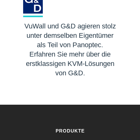
VuWall und G&D agieren stolz
unter demselben Eigentümer
als Teil von Panoptec.
Erfahren Sie mehr über die
erstklassigen KVM-Lösungen
von G&D.
MEHR ERFAHREN
PRODUKTE