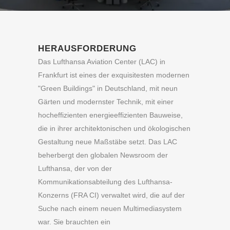
HERAUSFORDERUNG
Das Lufthansa Aviation Center (LAC) in
Frankfurt ist eines der exquisitesten modernen
"Green Buildings" in Deutschland, mit neun
Gärten und modernster Technik, mit einer
hocheffizienten energieeffizienten Bauweise,
die in ihrer architektonischen und ökologischen
Gestaltung neue Maßstäbe setzt. Das LAC
beherbergt den globalen Newsroom der
Lufthansa, der von der
Kommunikationsabteilung des Lufthansa-
Konzerns (FRA CI) verwaltet wird, die auf der
Suche nach einem neuen Multimediasystem
war. Sie brauchten ein