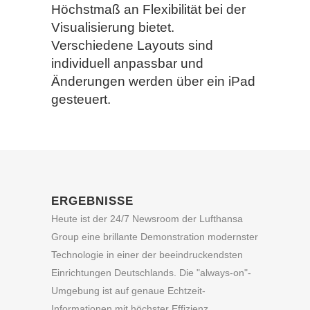
Höchstmaß an Flexibilität bei der
Visualisierung bietet.
Verschiedene Layouts sind
individuell anpassbar und
Änderungen werden über ein iPad
gesteuert.
ERGEBNISSE
Heute ist der 24/7 Newsroom der Lufthansa
Group eine brillante Demonstration modernster
Technologie in einer der beeindruckendsten
Einrichtungen Deutschlands. Die "always-on"-
Umgebung ist auf genaue Echtzeit-
Informationen mit höchster Effizienz