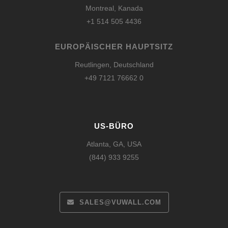
Montreal, Kanada
+1 514 505 4436
EUROPÄISCHER HAUPTSITZ
Reutlingen, Deutschland
+49 7121 76662 0
US-BÜRO
Atlanta, GA, USA
(844) 933 9255
SALES@VUWALL.COM