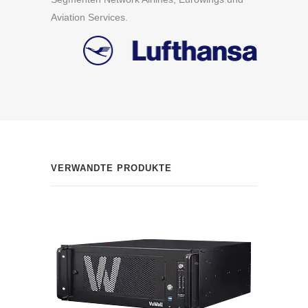
Aviation Services.
VERWANDTE PRODUKTE