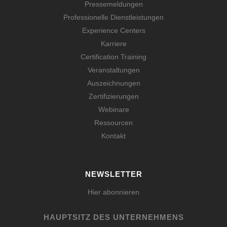
Pressemeldungen
Professionelle Dienstleistungen
Experience Centers
Karriere
Certification Training
Veranstaltungen
Auszeichnungen
Zertifizierungen
Webinare
Ressourcen
Kontakt
NEWSLETTER
Hier abonnieren
HAUPTSITZ DES UNTERNEHMENS