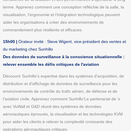
terme. Apprenez comment une conception réfléchie de la salle, la
visualisation, l'ergonomie et l'intégration technologique peuvent
aider les organisations à créer des environnements de
commandement plus résilients et efficaces.
15h00 |
Orateur invité : Steve Wigent, vice-président des ventes et
du marketing chez Sunhillo
Des données de surveillance à la conscience situationnelle :
relever ensemble les défis critiques de l'aviation
Découvrir
Sunhillo
’s expertise dans les systèmes d'acquisition, de
distribution et d'affichage de données de surveillance pour les
environnements de contrôle du trafic aérien, de défense et de
l'aviation civile. Apprenez comment
Sunhillo
’Le partenariat de ’s
avec VuWall et G&D réunit des systèmes de données
aéronautiques éprouvés, la visualisation et les technologies KVM
pour aider les clients à relever la complexité croissante des
opérations aéronautiques critiques.