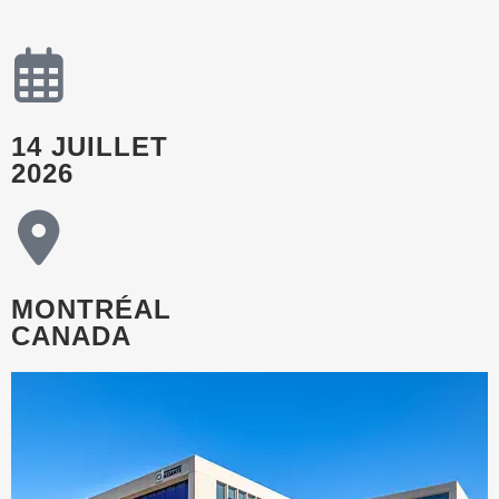
14 JUILLET
2026
MONTRÉAL
CANADA