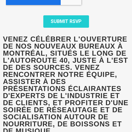
VENEZ CÉLÉBRER L'OUVERTURE
DE NOS NOUVEAUX BUREAUX À
MONTRÉAL, SITUÉS LE LONG DE
L'AUTOROUTE 40, JUSTE À L'EST
DE DES SOURCES. VENEZ
RENCONTRER NOTRE ÉQUIPE,
ASSISTER À DES
PRÉSENTATIONS ÉCLAIRANTES
D'EXPERTS DE L'INDUSTRIE ET
DE CLIENTS, ET PROFITER D'UNE
SOIRÉE DE RÉSEAUTAGE ET DE
SOCIALISATION AUTOUR DE
NOURRITURE, DE BOISSONS ET
DE MUSIQUE.