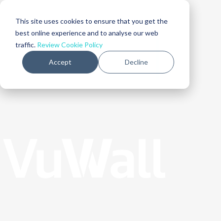
This site uses cookies to ensure that you get the
best online experience and to analyse our web
traffic.
Review Cookie Policy
Accept
Decline