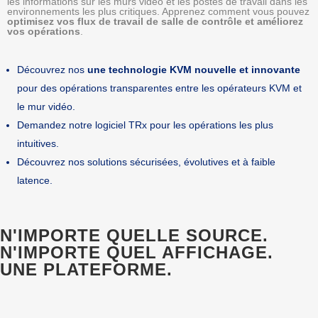
les informations sur les murs vidéo et les postes de travail dans les
environnements les plus critiques. Apprenez comment vous pouvez
optimisez vos flux de travail de salle de contrôle et améliorez
vos opérations
.
Découvrez nos
une technologie KVM nouvelle et innovante
pour des opérations transparentes entre les opérateurs KVM et
le mur vidéo.
Demandez notre logiciel TRx pour les opérations les plus
intuitives.
Découvrez nos solutions sécurisées, évolutives et à faible
latence.
N'IMPORTE QUELLE SOURCE.
N'IMPORTE QUEL AFFICHAGE.
UNE PLATEFORME.