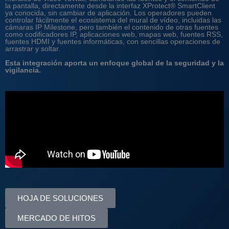
la pantalla, directamente desde la interfaz XProtect® SmartClient
ya conocida, sin cambiar de aplicación. Los operadores pueden
controlar fácilmente el ecosistema del mural de vídeo, incluidas las
cámaras IP Milestone, pero también el contenido de otras fuentes
como codificadores IP, aplicaciones web, mapas web, fuentes RSS,
fuentes HDMI y fuentes informáticas, con sencillas operaciones de
arrastrar y soltar.
Esta integración aporta un enfoque global de la seguridad y la
vigilancia.
HOJA DE SOLUCIONES
MERCADO DE HITOS