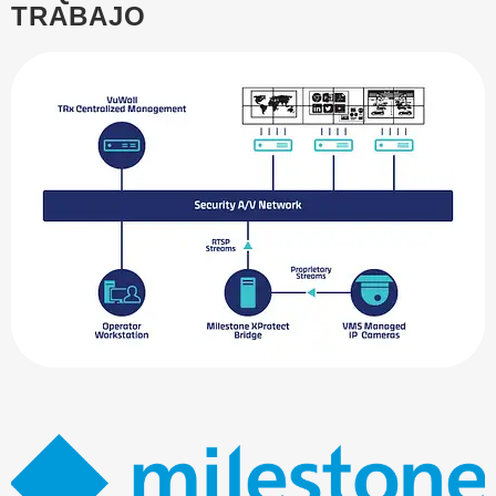
TRABAJO