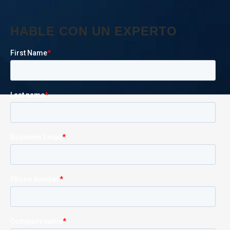
HABLE CON UN EXPERTO