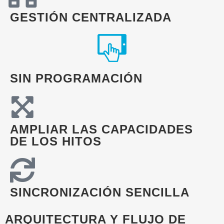
GESTIÓN CENTRALIZADA
SIN PROGRAMACIÓN
AMPLIAR LAS CAPACIDADES
DE LOS HITOS
SINCRONIZACIÓN SENCILLA
ARQUITECTURA Y FLUJO DE